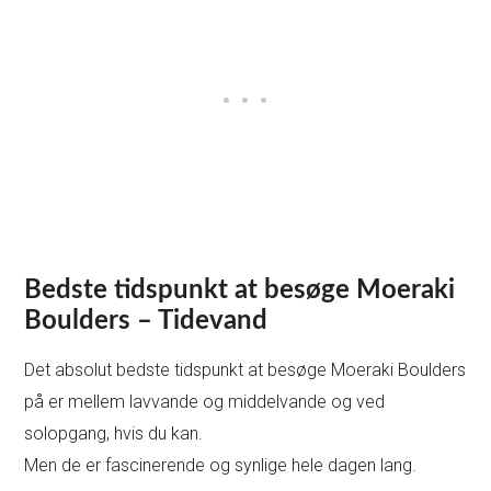
Bedste tidspunkt at besøge Moeraki
Boulders – Tidevand
Det absolut bedste tidspunkt at besøge Moeraki Boulders
på er mellem lavvande og middelvande og ved
solopgang, hvis du kan.
Men de er fascinerende og synlige hele dagen lang.