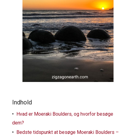
Indhold
Hvad er Moeraki Boulders, og hvorfor besøge
dem?
Bedste tidspunkt at besøge Moeraki Boulders –