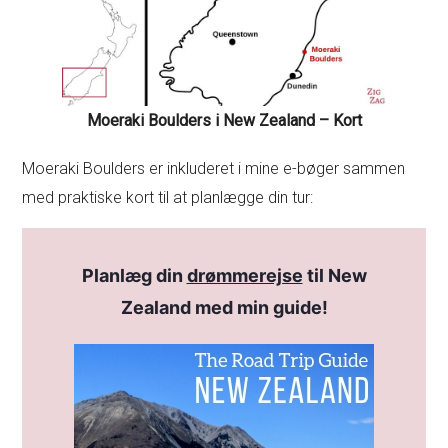
Moeraki Boulders i New Zealand – Kort
Moeraki Boulders er inkluderet i mine e-bøger sammen
med praktiske kort til at planlægge din tur:
Planlæg din
drømmerejse
til New
Zealand med min guide!