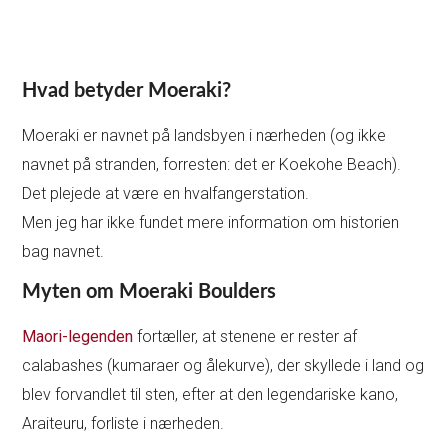
Hvad betyder Moeraki?
Moeraki er navnet på landsbyen i nærheden (og ikke
navnet på stranden, forresten: det er Koekohe Beach).
Det plejede at være en hvalfangerstation.
Men jeg har ikke fundet mere information om historien
bag navnet.
Myten om Moeraki Boulders
Maori-legenden
fortæller, at stenene er rester af
calabashes (kumaraer og ålekurve), der skyllede i land og
blev forvandlet til sten, efter at den legendariske kano,
Araiteuru, forliste i nærheden.