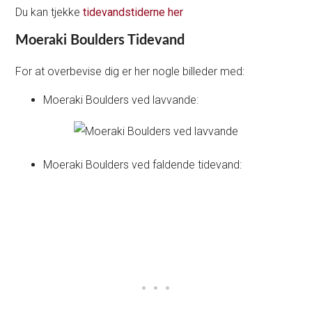
Du kan tjekke
tidevandstiderne her
Moeraki Boulders Tidevand
For at overbevise dig er her nogle billeder med:
Moeraki Boulders ved lavvande:
Moeraki Boulders ved faldende tidevand: