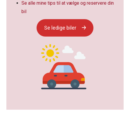
Se alle mine tips til at vælge og reservere din
bil
Se ledige biler