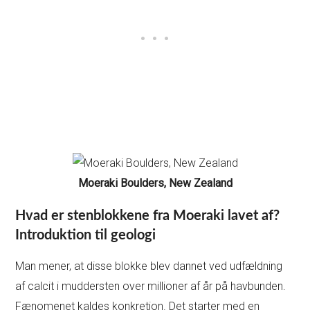
Moeraki Boulders, New Zealand
Hvad er stenblokkene fra Moeraki lavet af?
Introduktion til geologi
Man mener, at disse blokke blev dannet ved udfældning
af calcit i muddersten over millioner af år på havbunden.
Fænomenet kaldes konkretion. Det starter med en