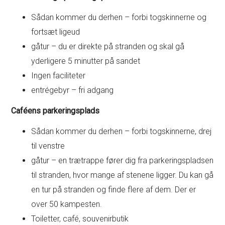
Sådan kommer du derhen – forbi togskinnerne og
fortsæt ligeud
gåtur – du er direkte på stranden og skal gå
yderligere 5 minutter på sandet
Ingen faciliteter
entrégebyr – fri adgang
Caféens parkeringsplads
Sådan kommer du derhen – forbi togskinnerne, drej
til venstre
gåtur – en trætrappe fører dig fra parkeringspladsen
til stranden, hvor mange af stenene ligger. Du kan gå
en tur på stranden og finde flere af dem. Der er
over 50 kampesten.
Toiletter, café, souvenirbutik