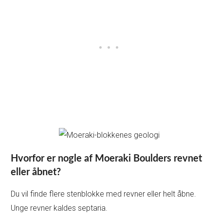
Hvorfor er nogle af Moeraki Boulders revnet
eller åbnet?
Du vil finde flere stenblokke med revner eller helt åbne.
Unge revner kaldes septaria.