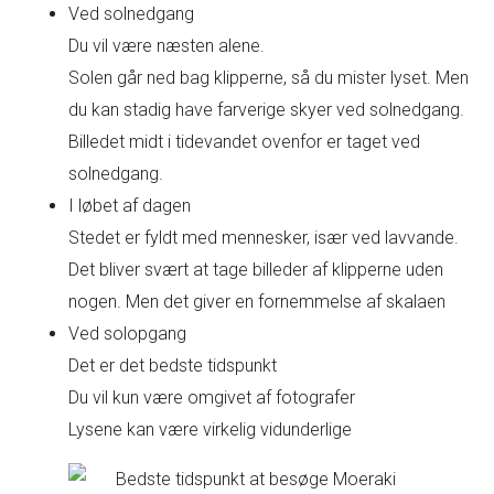
Ved solnedgang
Du vil være næsten alene.
Solen går ned bag klipperne, så du mister lyset. Men
du kan stadig have farverige skyer ved solnedgang.
Billedet midt i tidevandet ovenfor er taget ved
solnedgang.
I løbet af dagen
Stedet er fyldt med mennesker, især ved lavvande.
Det bliver svært at tage billeder af klipperne uden
nogen. Men det giver en fornemmelse af skalaen
Ved solopgang
Det er det bedste tidspunkt
Du vil kun være omgivet af fotografer
Lysene kan være virkelig vidunderlige