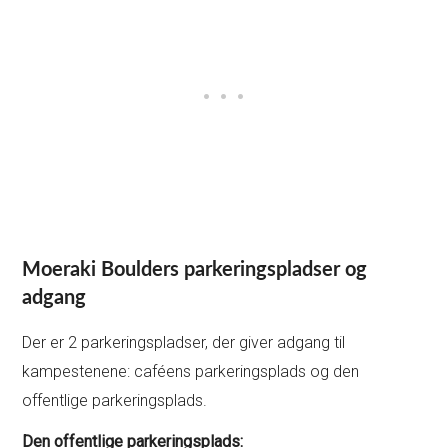
Moeraki Boulders parkeringspladser og
adgang
Der er 2 parkeringspladser, der giver adgang til
kampestenene: caféens parkeringsplads og den
offentlige parkeringsplads.
Den offentlige parkeringsplads: