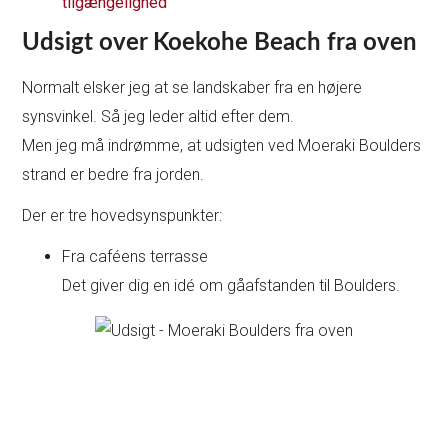
tilgængelighed
Udsigt over Koekohe Beach fra oven
Normalt elsker jeg at se landskaber fra en højere
synsvinkel. Så jeg leder altid efter dem.
Men jeg må indrømme, at udsigten ved Moeraki Boulders
strand er bedre fra jorden.
Der er tre hovedsynspunkter:
Fra caféens terrasse
Det giver dig en idé om gåafstanden til Boulders.