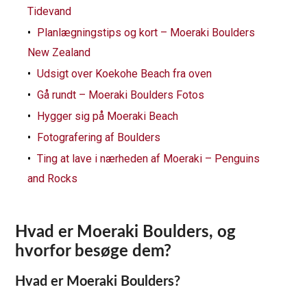
Tidevand
Planlægningstips og kort – Moeraki Boulders
New Zealand
Udsigt over Koekohe Beach fra oven
Gå rundt – Moeraki Boulders Fotos
Hygger sig på Moeraki Beach
Fotografering af Boulders
Ting at lave i nærheden af Moeraki – Penguins
and Rocks
Hvad er Moeraki Boulders, og
hvorfor besøge dem?
Hvad er Moeraki Boulders?