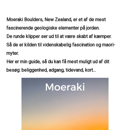
Moeraki Boulders, New Zealand, er et af de mest
fascinerende geologiske elementer på jorden.
De runde klipper ser ud til at være skabt af kæmper.
Så de er kilden til videnskabelig fascination og maori-
myter.
Her er min guide, så du kan få mest muligt ud af dit
besøg: beliggenhed, adgang, tidevand, kort…