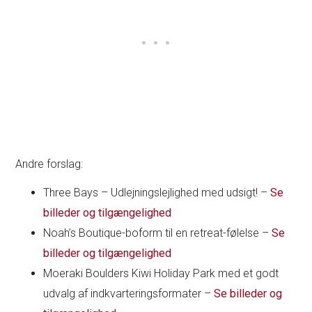
Andre forslag:
Three Bays – Udlejningslejlighed med udsigt! –
Se
billeder og tilgængelighed
Noah’s Boutique-boform til en retreat-følelse –
Se
billeder og tilgængelighed
Moeraki Boulders Kiwi Holiday Park med et godt
udvalg af indkvarteringsformater –
Se billeder og