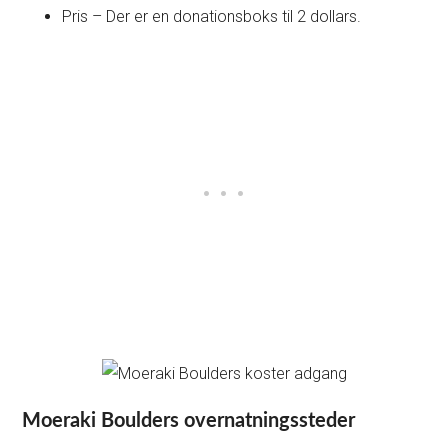
Pris – Der er en donationsboks til 2 dollars.
Moeraki Boulders overnatningssteder