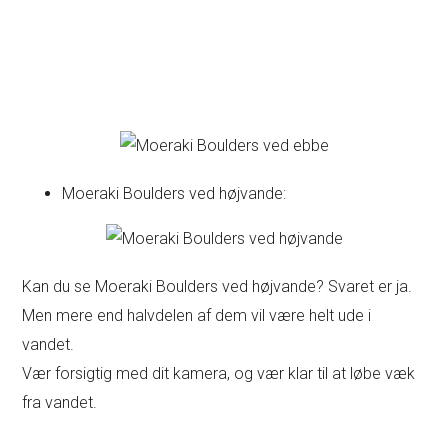
Moeraki Boulders ved højvande:
Kan du se Moeraki Boulders ved højvande? Svaret er ja.
Men mere end halvdelen af dem vil være helt ude i
vandet.
Vær forsigtig med dit kamera, og vær klar til at løbe væk
fra vandet.