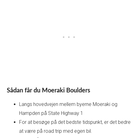
Sådan får du Moeraki Boulders
Langs hovedvejen mellem byerne Moeraki og
Hampden på State Highway 1
For at besøge på det bedste tidspunkt, er det bedre
at være på road trip med egen bil.