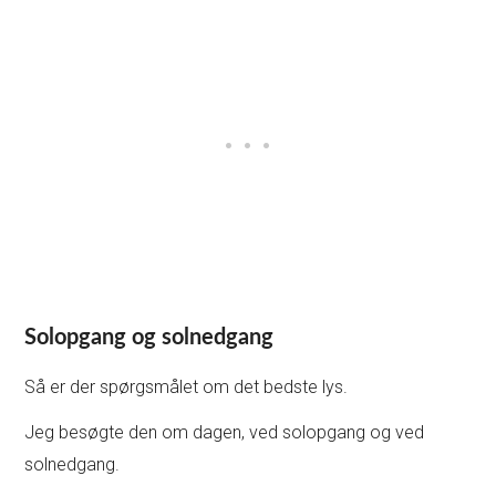
Solopgang og solnedgang
Så er der spørgsmålet om det bedste lys.
Jeg besøgte den om dagen, ved solopgang og ved
solnedgang.