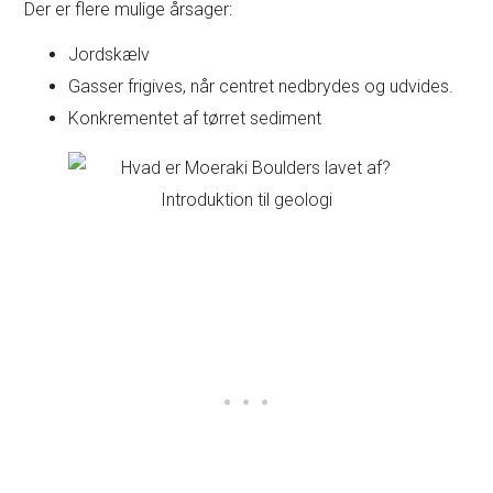
Der er flere mulige årsager:
Jordskælv
Gasser frigives, når centret nedbrydes og udvides.
Konkrementet af tørret sediment