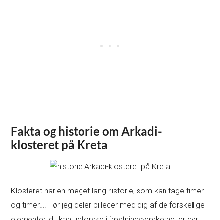
Fakta og historie om Arkadi-
klosteret på Kreta
Klosteret har en meget lang historie, som kan tage timer
og timer…. Før jeg deler billeder med dig af de forskellige
elementer, du kan udforske i fæstningsværkerne, er der