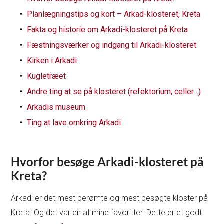
Planlægningstips og kort – Arkad-klosteret, Kreta
Fakta og historie om Arkadi-klosteret på Kreta
Fæstningsværker og indgang til Arkadi-klosteret
Kirken i Arkadi
Kugletræet
Andre ting at se på klosteret (refektorium, celler…)
Arkadis museum
Ting at lave omkring Arkadi
Hvorfor besøge Arkadi-klosteret på
Kreta?
Arkadi er det mest berømte og mest besøgte kloster på
Kreta. Og det var en af mine favoritter. Dette er et godt