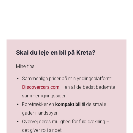
Skal du leje en bil på Kreta?
Mine tips:
Sammenlign priser på min yndlingsplatform:
Discovercars.com
– en af de bedst bedømte
sammenligningssider!
Foretrækker en
kompakt bil
til de smalle
gader i landsbyer
Overvej deres mulighed for fuld dækning –
det giver ro i sindet!