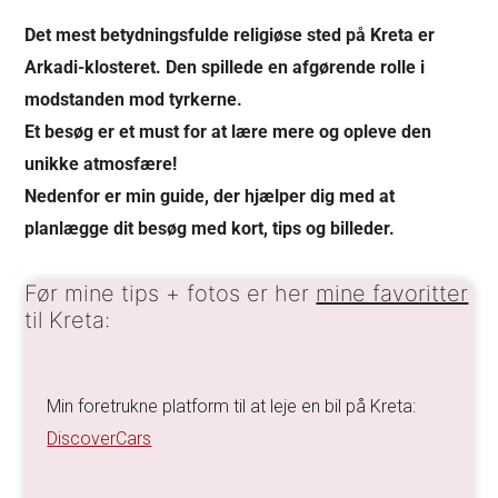
Det mest betydningsfulde religiøse sted på Kreta er
Arkadi-klosteret.
Den spillede en afgørende rolle i
modstanden mod tyrkerne
.
Et besøg er et must for at lære mere og opleve den
unikke atmosfære!
Nedenfor er min guide, der hjælper dig med at
planlægge dit besøg med kort, tips og billeder.
Før mine tips + fotos er her
mine favoritter
til Kreta:
Min foretrukne platform til at leje en bil på Kreta:
DiscoverCars