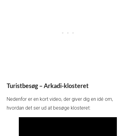
Turistbesøg – Arkadi-klosteret
Nedenfor er en kort video, der giver dig en idé om,
hvordan det ser ud at besøge klosteret: