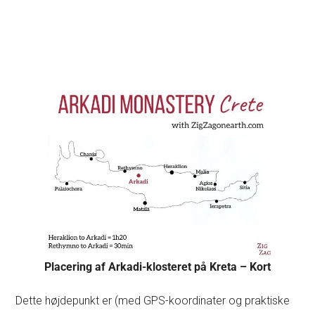
Placering af Arkadi-klosteret på Kreta – Kort
Dette højdepunkt er (med GPS-koordinater og praktiske