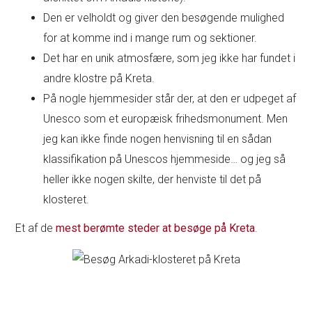
Den er velholdt og giver den besøgende mulighed
for at komme ind i mange rum og sektioner.
Det har en unik atmosfære, som jeg ikke har fundet i
andre klostre på Kreta.
På nogle hjemmesider står der, at den er udpeget af
Unesco som et europæisk frihedsmonument. Men
jeg kan ikke finde nogen henvisning til en sådan
klassifikation på Unescos hjemmeside… og jeg så
heller ikke nogen skilte, der henviste til det på
klosteret.
Et af de
mest berømte steder at besøge på Kreta
.