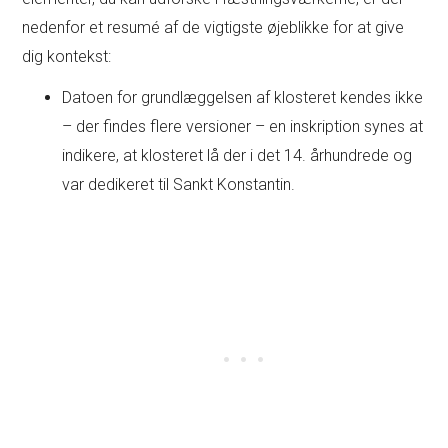
nedenfor et resumé af de vigtigste øjeblikke for at give
dig kontekst:
Datoen for grundlæggelsen af klosteret kendes ikke
– der findes flere versioner – en inskription synes at
indikere, at klosteret lå der i det 14. århundrede og
var dedikeret til Sankt Konstantin.