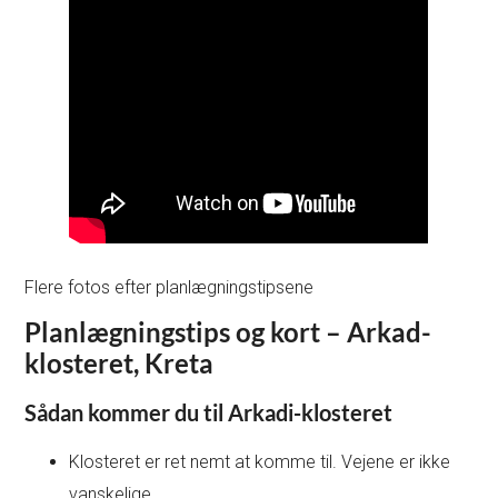
Flere fotos efter planlægningstipsene
Planlægningstips og kort – Arkad-
klosteret, Kreta
Sådan kommer du til Arkadi-klosteret
Klosteret er ret nemt at komme til. Vejene er ikke
vanskelige