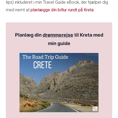
tips) inkluderet i min Travel Guide eBook, der hjælper dig
med nemt at
planlægge din biltur rundt på Kreta
:
Planlæg din
drømmerejse
til Kreta med
min guide