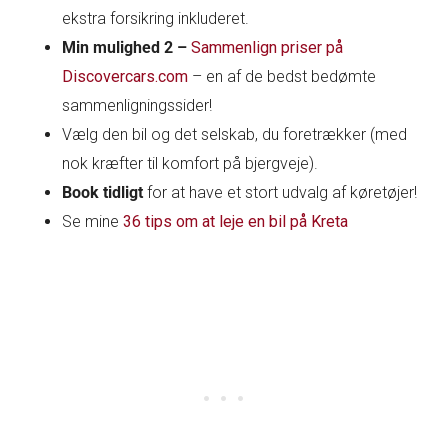
ekstra forsikring inkluderet.
Min mulighed 2 –
Sammenlign priser på
Discovercars.com
– en af de bedst bedømte
sammenligningssider!
Vælg den bil og det selskab, du foretrækker (med
nok kræfter til komfort på bjergveje).
Book tidligt
for at have et stort udvalg af køretøjer!
Se mine
36 tips om at leje en bil på Kreta