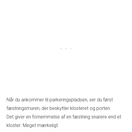
Når du ankommer til parkeringspladsen, ser du først
fæstningsmuren, der beskytter klosteret og porten.
Det giver en fornemmelse af en fæstning snarere end et
kloster. Meget mærkeligt.