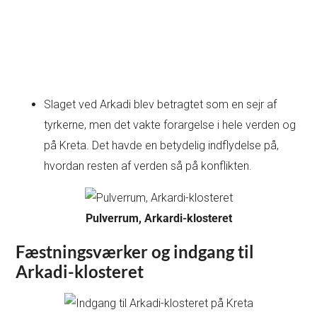
Slaget ved Arkadi blev betragtet som en sejr af
tyrkerne, men det vakte forargelse i hele verden og
på Kreta. Det havde en betydelig indflydelse på,
hvordan resten af verden så på konflikten.
Pulverrum, Arkardi-klosteret
Fæstningsværker og indgang til
Arkadi-klosteret