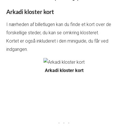
Arkadi kloster kort
I nærheden af billetlugen kan du finde et kort over de
forskellige steder, du kan se omkring klosteret.
Kortet er også inkluderet i den miniguide, du får ved
indgangen.
Arkadi kloster kort