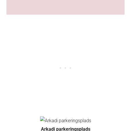
Arkadi parkeringsplads