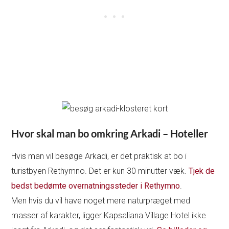
Hvor skal man bo omkring Arkadi – Hoteller
Hvis man vil besøge Arkadi, er det praktisk at bo i
turistbyen Rethymno. Det er kun 30 minutter væk.
Tjek de
bedst bedømte overnatningssteder i Rethymno
.
Men hvis du vil have noget mere naturpræget med
masser af karakter, ligger Kapsaliana Village Hotel ikke