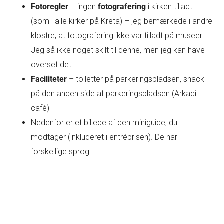
Fotoregler
– ingen
fotografering
i kirken tilladt
(som i alle kirker på Kreta) – jeg bemærkede i andre
klostre, at fotografering ikke var tilladt på museer.
Jeg så ikke noget skilt til denne, men jeg kan have
overset det.
Faciliteter
– toiletter på parkeringspladsen, snack
på den anden side af parkeringspladsen (Arkadi
café)
Nedenfor er et billede af den miniguide, du
modtager (inkluderet i entréprisen). De har
forskellige sprog: