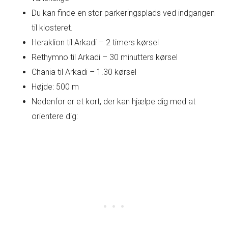
Du kan finde en stor parkeringsplads ved indgangen
til klosteret.
Heraklion til Arkadi – 2 timers kørsel
Rethymno til Arkadi – 30 minutters kørsel
Chania til Arkadi – 1.30 kørsel
Højde: 500 m
Nedenfor er et kort, der kan hjælpe dig med at
orientere dig: