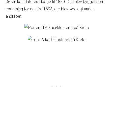
Døren kan dateres tilbage til 1870. Den blev bygget som
erstatning for den fra 1693, der blev ødelagt under
angrebet.