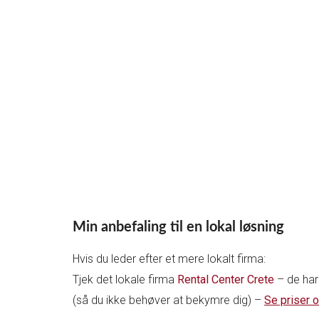
Min anbefaling til en lokal løsning
Hvis du leder efter et mere lokalt firma:
Tjek det lokale firma
Rental Center Crete
– de har 
(så du ikke behøver at bekymre dig) –
Se priser o