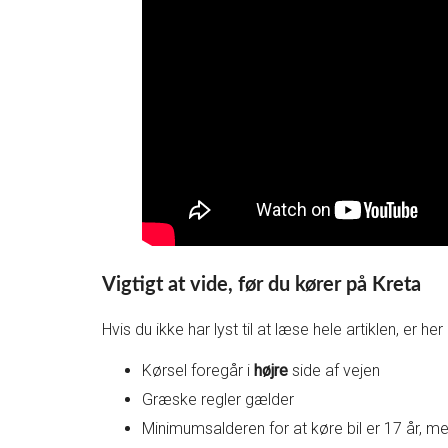
Vigtigt at vide, før du kører på Kreta
Hvis du ikke har lyst til at læse hele artiklen, er he
Kørsel foregår i
højre
side af vejen
Græske regler gælder
Minimumsalderen for at køre bil er 17 år, me