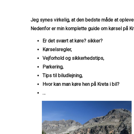
Jeg synes virkelig, at den bedste måde at opleve K
Nedenfor er min komplette guide om kørsel på Kr
Er det svært at køre? sikker?
Kørselsregler,
Vejforhold og sikkerhedstips,
Parkering,
Tips til biludlejning,
Hvor kan man køre hen på Kreta i bil?
…