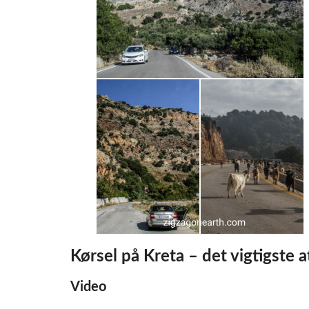
Kørsel på Kreta – det vigtigste a
Video