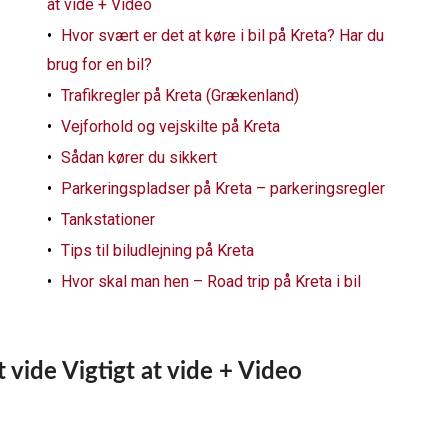
at vide + Video
Hvor svært er det at køre i bil på Kreta? Har du
brug for en bil?
Trafikregler på Kreta (Grækenland)
Vejforhold og vejskilte på Kreta
Sådan kører du sikkert
Parkeringspladser på Kreta – parkeringsregler
Tankstationer
Tips til biludlejning på Kreta
Hvor skal man hen – Road trip på Kreta i bil
t vide
Vigtigt at vide + Video