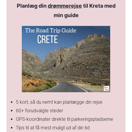
Planlæg din
drømmerejse
til Kreta med
min guide
5 kort, så du nemt kan planlægge din rejse
60+ forudvalgte steder
GPS-koordinater direkte til parkeringspladserne
Tips til at få mest muligt ud af din tid