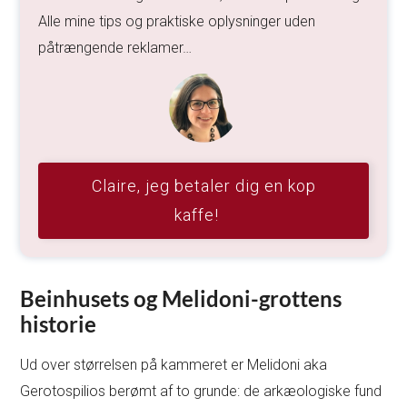
Alle mine tips og praktiske oplysninger uden
påtrængende reklamer…
Claire, jeg betaler dig en kop
kaffe!
Beinhusets og Melidoni-grottens
historie
Ud over størrelsen på kammeret er Melidoni aka
Gerotospilios berømt af to grunde: de arkæologiske fund