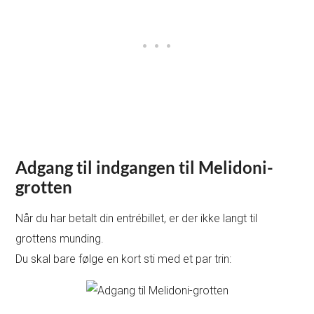
Adgang til indgangen til Melidoni-
grotten
Når du har betalt din entrébillet, er der ikke langt til
grottens munding.
Du skal bare følge en kort sti med et par trin: