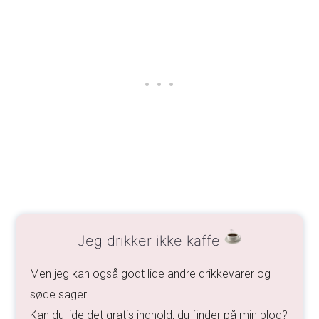
Jeg drikker ikke kaffe
Men jeg kan også godt lide andre drikkevarer og
søde sager!
Kan du lide det gratis indhold, du finder på min blog?