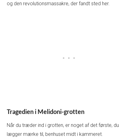
og den revolutionsmassakre, der fandt sted her.
Tragedien i Melidoni-grotten
Når du træder ind i grotten, er noget af det første, du
lægger mærke til, benhuset midt i kammeret.