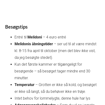
Besøgstips
Entré til
Melidoni
– 4 euro entré
Melidonis åbningstider
– ser ud til at være mindst
kl. 8-15 fra april til oktober (men det blev ikke vist,
da jeg besøgte stedet).
Kun det første kammer er tilgængeligt for
besøgende – så besøget tager mindre end 30
minutter.
Temperatur
– Grotten er ikke så kold, og besøget
er ikke så langt, så du behøver ikke en trøje.
Intet behov for lommelygte, denne hule har lys