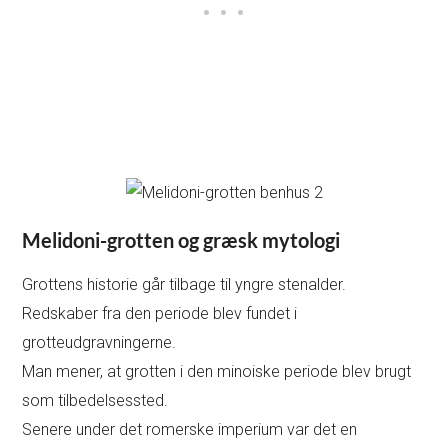
Melidoni-grotten og græsk mytologi
Grottens historie går tilbage til yngre stenalder.
Redskaber fra den periode blev fundet i
grotteudgravningerne.
Man mener, at grotten i den minoiske periode blev brugt
som tilbedelsessted.
Senere under det romerske imperium var det en