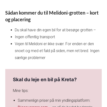
Sådan kommer du til Melidoni-grotten – kort
og placering
Du skal have din egen bil for at besøge grotten –
Ingen offentlig transport
Vejen til Melidoni er ikke svær. For enden er den
snoet og med et fald på siden, men ret bred. Ingen
særlige problemer
Skal du leje en bil på Kreta?
Mine tips:
Sammenlign priser på min yndlingsplatform: