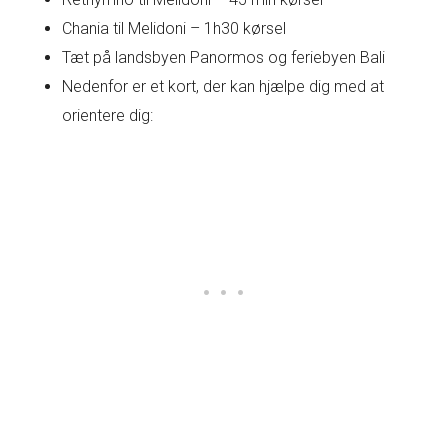
Chania til Melidoni – 1h30 kørsel
Tæt på landsbyen Panormos og feriebyen Bali
Nedenfor er et kort, der kan hjælpe dig med at
orientere dig: