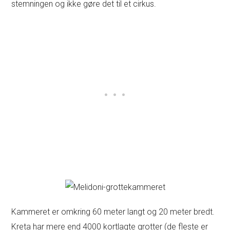
stemningen og ikke gøre det til et cirkus.
Kammeret er omkring 60 meter langt og 20 meter bredt.
Kreta har mere end 4000 kortlagte grotter (de fleste er