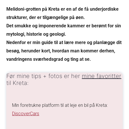
Melidoni-grotten på Kreta er en af de få underjordiske
strukturer, der er tilgængelige på øen.
Det smukke og imponerende kammer er berømt for sin
mytologi, historie og geologi.
Nedenfor er min guide til at lære mere og planlægge dit
besøg, herunder kort, hvordan man kommer derhen,
vandringens sværhedsgrad og ting at se.
Før mine tips + fotos er her
mine favoritter
til Kreta:
Min foretrukne platform til at leje en bil på Kreta:
DiscoverCars