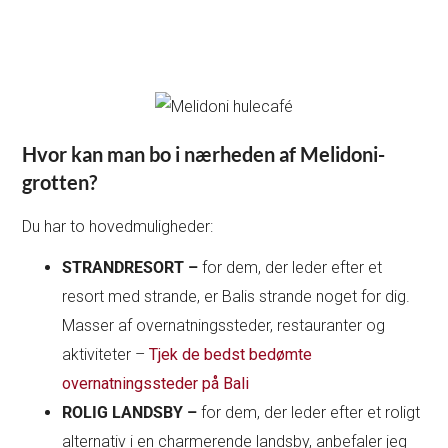
Hvor kan man bo i nærheden af Melidoni-
grotten?
Du har to hovedmuligheder:
STRANDRESORT –
for dem, der leder efter et
resort med strande, er Balis strande noget for dig.
Masser af overnatningssteder, restauranter og
aktiviteter –
Tjek de bedst bedømte
overnatningssteder på Bali
ROLIG LANDSBY –
for dem, der leder efter et roligt
alternativ i en charmerende landsby, anbefaler jeg