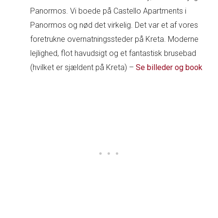
Panormos. Vi boede på Castello Apartments i
Panormos og nød det virkelig. Det var et af vores
foretrukne overnatningssteder på Kreta. Moderne
lejlighed, flot havudsigt og et fantastisk brusebad
(hvilket er sjældent på Kreta) –
Se billeder og book