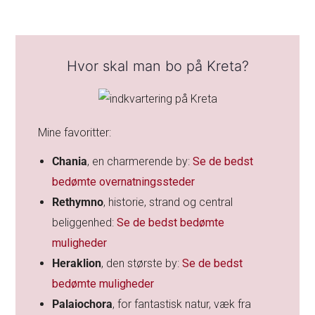
Hvor skal man bo på Kreta?
Mine favoritter:
Chania
, en
charmerende by:
Se de bedst
bedømte overnatningssteder
Rethymno
, historie, strand og central
beliggenhed:
Se de bedst bedømte
muligheder
Heraklion
, den største by:
Se de bedst
bedømte muligheder
Palaiochora
, for fantastisk natur, væk fra