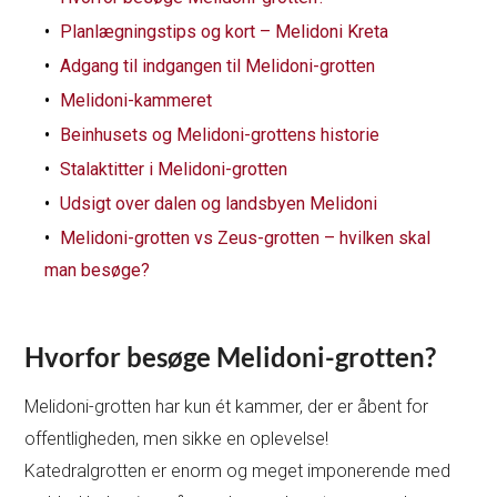
Planlægningstips og kort – Melidoni Kreta
Adgang til indgangen til Melidoni-grotten
Melidoni-kammeret
Beinhusets og Melidoni-grottens historie
Stalaktitter i Melidoni-grotten
Udsigt over dalen og landsbyen Melidoni
Melidoni-grotten vs Zeus-grotten – hvilken skal
man besøge?
Hvorfor besøge Melidoni-grotten?
Melidoni-grotten har kun ét kammer, der er åbent for
offentligheden, men sikke en oplevelse!
Katedralgrotten er enorm og meget imponerende med