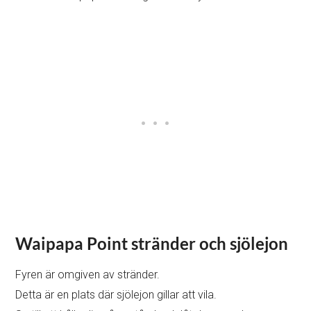
Waipapa Point stränder och sjölejon
Fyren är omgiven av stränder.
Detta är en plats där sjölejon gillar att vila.