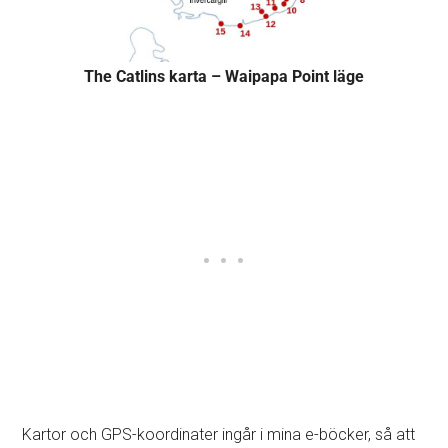
The Catlins karta – Waipapa Point läge
Kartor och GPS-koordinater ingår i mina e-böcker, så att