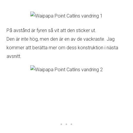
På avstånd är fyren så vit att den sticker ut.
Den är inte hög, men den är en av de vackraste. Jag
kommer att berätta mer om dess konstruktion i nästa
avsnitt.