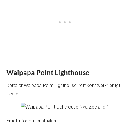
Waipapa Point Lighthouse
Detta är Waipapa Point Lighthouse, ”ett konstverk” enligt
skylten:
Enligt informationstavlan: