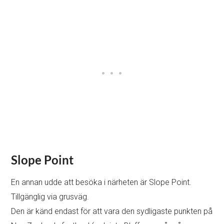
Slope Point
En annan udde att besöka i närheten är Slope Point.
Tillgänglig via grusväg.
Den är känd endast för att vara den sydligaste punkten på