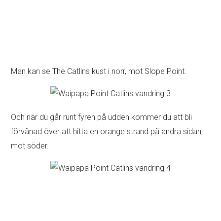
Man kan se The Catlins kust i norr, mot Slope Point.
Och när du går runt fyren på udden kommer du att bli
förvånad över att hitta en orange strand på andra sidan,
mot söder.