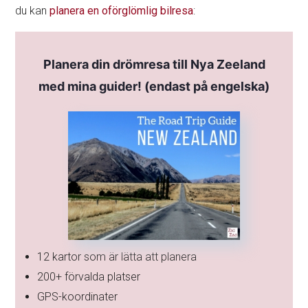
du kan
planera en oförglömlig bilresa
:
Planera din drömresa till Nya Zeeland
med mina guider! (endast på engelska)
12 kartor som är lätta att planera
200+ förvalda platser
GPS-koordinater