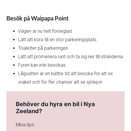
Besök på Waipapa Point
Vägen är nu helt förseglad
Lätt att köra till en stor parkeringsplats
Toaletter på parkeringen
Lätt att promenera runt och ta sig ner till stränderna
Fyren kan inte besökas
Lågvatten är en bättre tid att besöka för att se
vraket och för fler chanser att se sjölejon
Behöver du hyra en bil i Nya
Zeeland?
Mina tips: