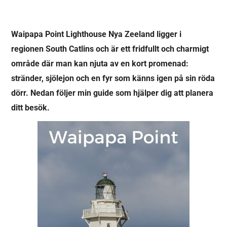
Waipapa Point Lighthouse Nya Zeeland ligger i
regionen South Catlins och är ett fridfullt och charmigt
område där man kan njuta av en kort promenad:
stränder, sjölejon och en fyr som känns igen på sin röda
dörr. Nedan följer min guide som hjälper dig att planera
ditt besök.