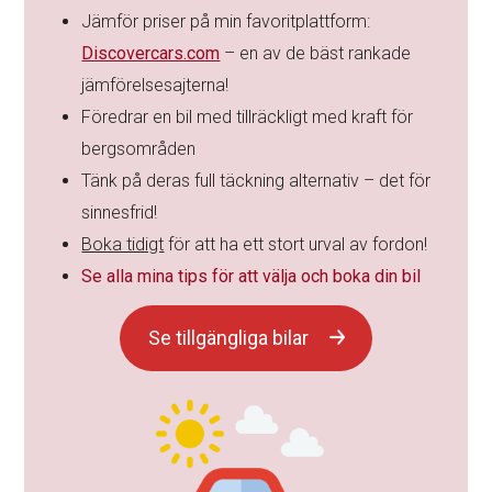
Jämför priser på min favoritplattform:
Discovercars.com
– en av de bäst rankade
jämförelsesajterna!
Föredrar en bil med tillräckligt med kraft för
bergsområden
Tänk på deras full täckning alternativ – det för
sinnesfrid!
Boka tidigt
för att ha ett stort urval av fordon!
Se alla mina tips för att välja och boka din bil
Se tillgängliga bilar