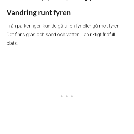
Vandring runt fyren
Från parkeringen kan du gå till en fyr eller gå mot fyren.
Det finns gräs och sand och vatten… en riktigt fridfull
plats.