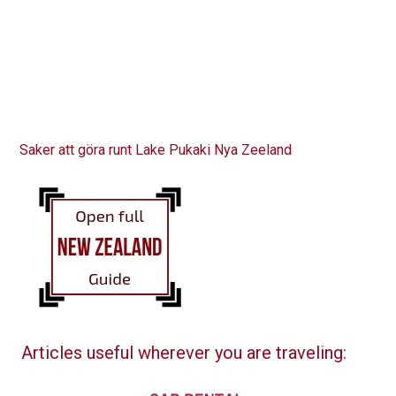
Saker att göra runt Lake Pukaki Nya Zeeland
Articles useful wherever you are traveling: