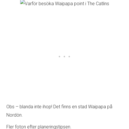
Obs – blanda inte ihop! Det finns en stad Waipapa på
Nordön.
Fler foton efter planeringstipsen.