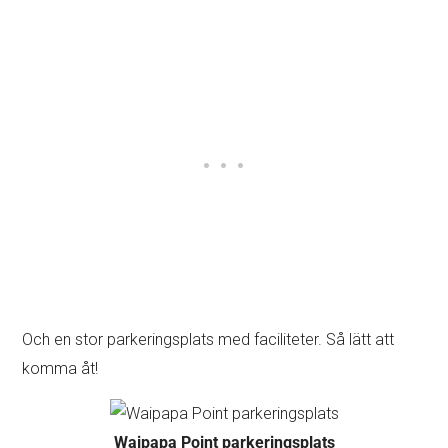
Och en stor parkeringsplats med faciliteter. Så lätt att
komma åt!
Waipapa Point parkeringsplats