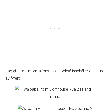
Jag gillar att informationstavlan också innehåller en ritning
av fyren: