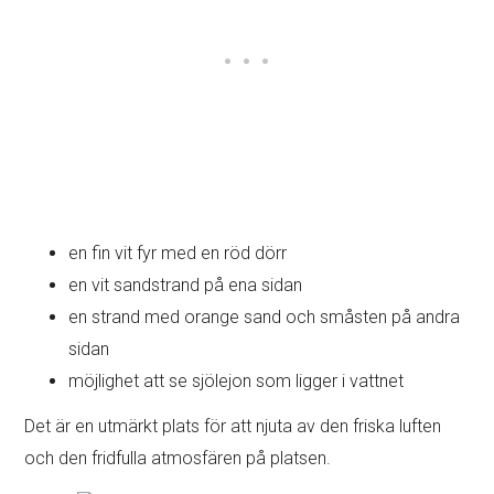
en fin vit fyr med en röd dörr
en vit sandstrand på ena sidan
en strand med orange sand och småsten på andra
sidan
möjlighet att se sjölejon som ligger i vattnet
Det är en utmärkt plats för att njuta av den friska luften
och den fridfulla atmosfären på platsen.