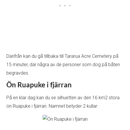
Därifrån kan du gå tillbaka till Tararua Acre Cemetery på
15 minuter, där några av de personer som dog på båten
begravdes.
Ön Ruapuke i fjärran
På en klar dag kan du se silhuetten av den 16 km2 stora
ön Ruapuke i fjärran. Namnet betyder 2 kullar: