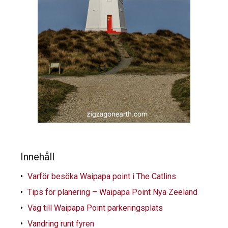
Innehåll
Varför besöka Waipapa point i The Catlins
Tips för planering – Waipapa Point Nya Zeeland
Väg till Waipapa Point parkeringsplats
Vandring runt fyren