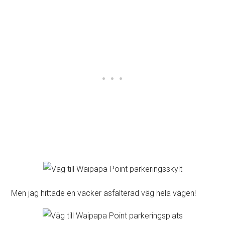
Men jag hittade en vacker asfalterad väg hela vägen!