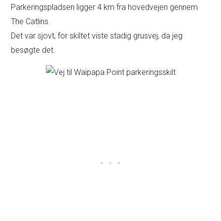
Parkeringspladsen ligger 4 km fra hovedvejen gennem
The Catlins.
Det var sjovt, for skiltet viste stadig grusvej, da jeg
besøgte det.