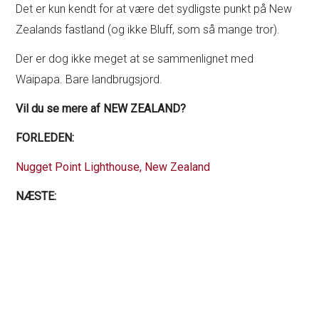
Det er kun kendt for at være det sydligste punkt på New
Zealands fastland (og ikke Bluff, som så mange tror).
Der er dog ikke meget at se sammenlignet med
Waipapa. Bare landbrugsjord.
Vil du se mere af NEW ZEALAND?
FORLEDEN:
Nugget Point Lighthouse, New Zealand
NÆSTE: