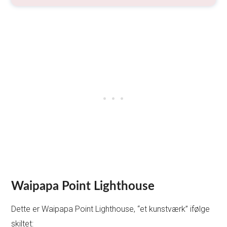
Waipapa Point Lighthouse
Dette er Waipapa Point Lighthouse, “et kunstværk” ifølge
skiltet: