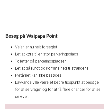
Besøg på Waipapa Point
Vejen er nu helt forseglet
Let at køre til en stor parkeringsplads
Toiletter på parkeringspladsen
Let at gå rundt og komme ned til strandene
Fyrtårnet kan ikke besøges
Lavvande ville være et bedre tidspunkt at besøge
for at se vraget og for at få flere chancer for at se
søløver.