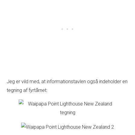
Jeg er vild med, at informationstavlen også indeholder en
tegning af fyrtårnet: