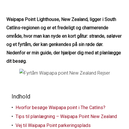
Waipapa Point Lighthouse, New Zealand, ligger i South
Catlins-regionen og er et fredeligt og charmerende
område, hvor man kan nyde en kort gåtur: strande, søløver
og et fyrtårn, der kan genkendes på sin røde dør.
Nedenfor er min guide, der hjælper dig med at planlægge
dit besøg.
Indhold
Hvorfor besøge Waipapa point i The Catlins?
Tips til planlægning – Waipapa Point New Zealand
Vej til Waipapa Point parkeringsplads