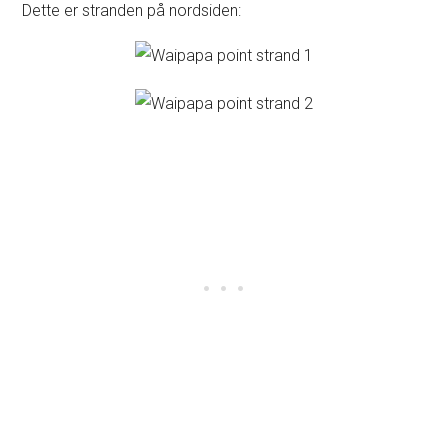
Dette er stranden på nordsiden: