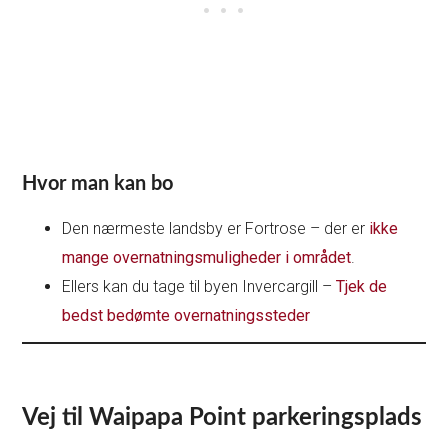
Hvor man kan bo
Den nærmeste landsby er Fortrose – der er
ikke
mange overnatningsmuligheder i området
.
Ellers kan du tage til byen Invercargill –
Tjek de
bedst bedømte overnatningssteder
Vej til Waipapa Point parkeringsplads