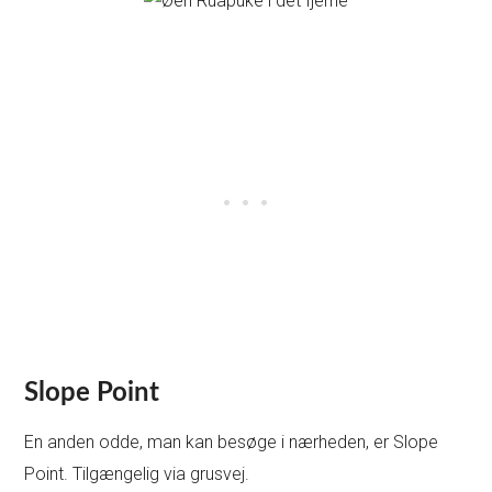
Slope Point
En anden odde, man kan besøge i nærheden, er Slope
Point. Tilgængelig via grusvej.