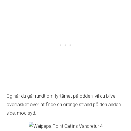
Og når du går rundt om fyrtårnet på odden, vil du blive
overrasket over at finde en orange strand på den anden
side, mod syd.