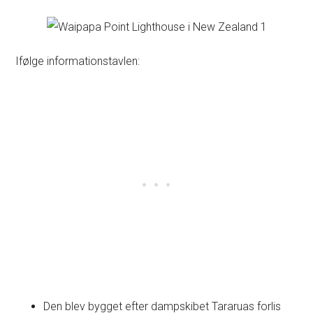
Ifølge informationstavlen:
Den blev bygget efter dampskibet Tararuas forlis