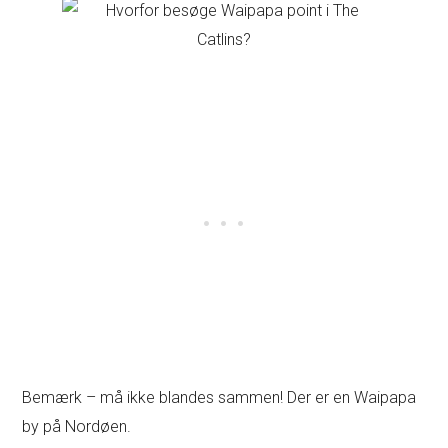
Bemærk – må ikke blandes sammen! Der er en Waipapa
by på Nordøen.