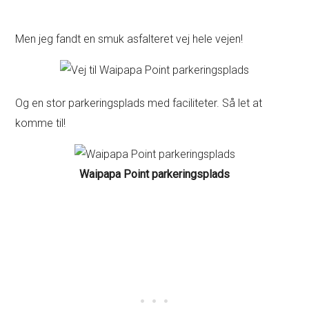
Men jeg fandt en smuk asfalteret vej hele vejen!
Og en stor parkeringsplads med faciliteter. Så let at
komme til!
Waipapa Point parkeringsplads