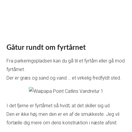
Gåtur rundt om fyrtårnet
Fra parkeringspladsen kan du gå til et fyrtårn eller gå mod
fyrtårnet.
Der er græs og sand og vand … et virkelig fredfyldt sted.
I det fjerne er fyrtårnet så hvidt, at det skiller sig ud.
Den er ikke høj, men den er en af de smukkeste. Jeg vil
fortælle dig mere om dens konstruktion i næste afsnit.