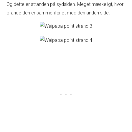
Og dette er stranden på sydsiden. Meget mærkeligt, hvor
orange den er sammenlignet med den anden side!