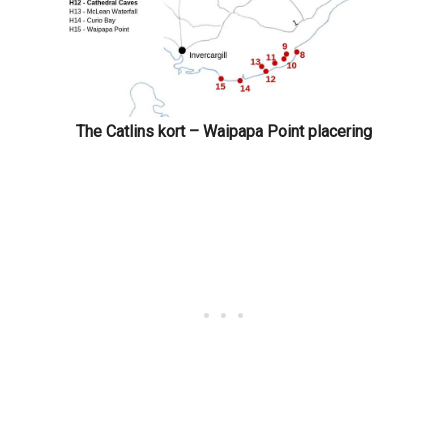
The Catlins kort – Waipapa Point placering