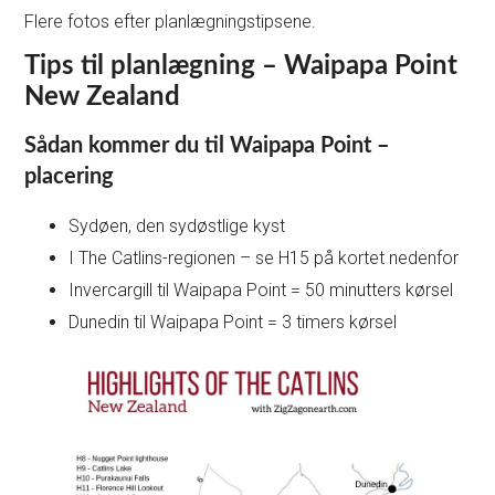
Flere fotos efter planlægningstipsene.
Tips til planlægning – Waipapa Point
New Zealand
Sådan kommer du til Waipapa Point –
placering
Sydøen, den sydøstlige kyst
I The Catlins-regionen – se H15 på kortet nedenfor
Invercargill til Waipapa Point = 50 minutters kørsel
Dunedin til Waipapa Point = 3 timers kørsel