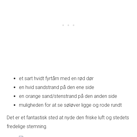
et sart hvidt fyrtårn med en rød dør
en hvid sandstrand på den ene side
en orange sand/stenstrand på den anden side
muligheden for at se søløver ligge og rode rundt
Det er et fantastisk sted at nyde den friske luft og stedets
fredelige stemning.