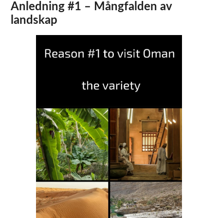
Anledning #1 – Mångfalden av
landskap