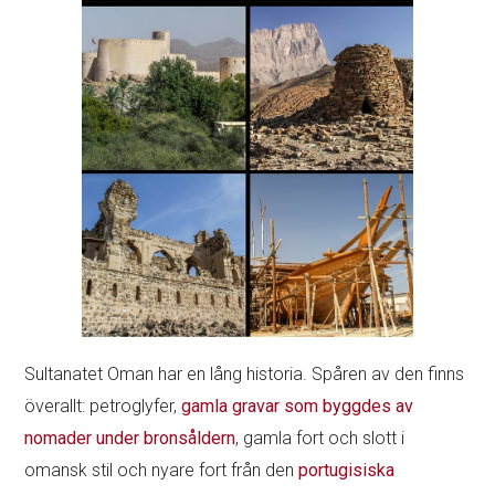
Sultanatet Oman har en lång historia. Spåren av den finns
överallt: petroglyfer,
gamla gravar som byggdes av
nomader under bronsåldern
, gamla fort och slott i
omansk stil och nyare fort från den
portugisiska