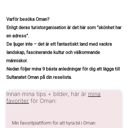
Varför besöka Oman?
Enligt deras turistorganisation är det här som ”skönhet har
en adress”.
De ljuger inte – det är ett fantastiskt land med vackra
landskap, fascinerande kultur och välkomnande
människor.
Nedan följer mina 9 bästa anledningar för dig att lägga till
Sultanatet Oman på din reselista.
Innan mina tips + bilder, här är
mina
favoriter
för Oman:
Min favoritplattform för att hyra bil i Oman: