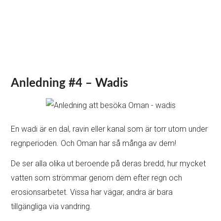
Anledning #4 – Wadis
En wadi är en dal, ravin eller kanal som är torr utom under
regnperioden. Och Oman har så många av dem!
De ser alla olika ut beroende på deras bredd, hur mycket
vatten som strömmar genom dem efter regn och
erosionsarbetet. Vissa har vägar, andra är bara
tillgängliga via vandring.