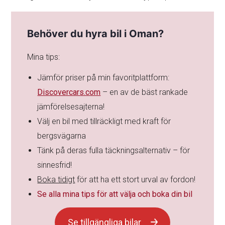
Behöver du hyra bil i Oman?
Mina tips:
Jämför priser på min favoritplattform:
Discovercars.com
– en av de bäst rankade
jämförelsesajterna!
Välj en bil med tillräckligt med kraft för
bergsvägarna
Tänk på deras fulla täckningsalternativ – för
sinnesfrid!
Boka tidigt
för att ha ett stort urval av fordon!
Se alla mina tips för att välja och boka din bil
Se tillgängliga bilar