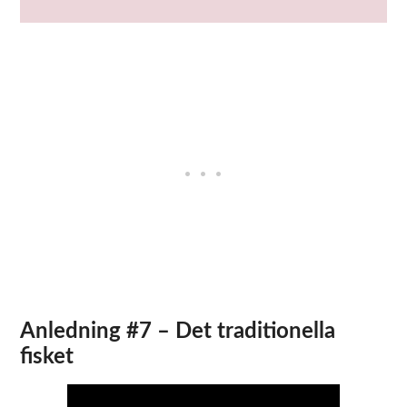
Anledning #7 – Det traditionella
fisket