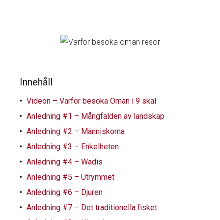
Innehåll
Videon – Varför besöka Oman i 9 skäl
Anledning #1 – Mångfalden av landskap
Anledning #2 – Människorna
Anledning #3 – Enkelheten
Anledning #4 – Wadis
Anledning #5 – Utrymmet
Anledning #6 – Djuren
Anledning #7 – Det traditionella fisket