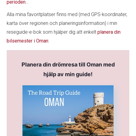
perioden
…
Alla mina favoritplatser finns med (med GPS-koordinater,
karta över regionen och planeringsinformation) i min
reseguide-e-bok som hjälper dig att enkelt
planera din
bilsemester i Oman
:
Planera din drömresa till Oman med
hjälp av min guide!