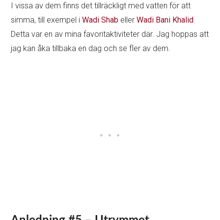
I vissa av dem finns det tillräckligt med vatten för att
simma, till exempel i
Wadi Shab
eller
Wadi Bani Khalid
.
Detta var en av mina favoritaktiviteter där. Jag hoppas att
jag kan åka tillbaka en dag och se fler av dem.