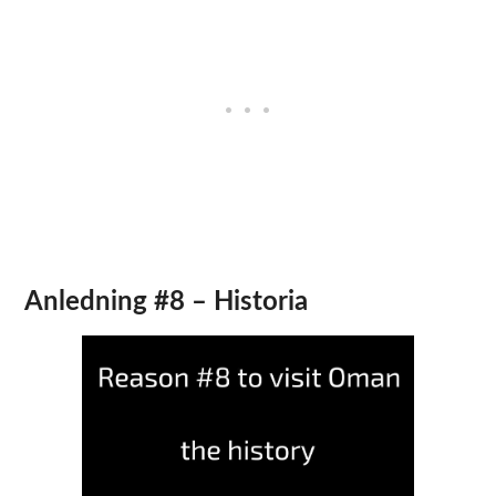
Anledning #8 – Historia