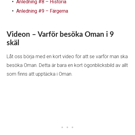
Anledning #8 – Historia
Anledning #9 – Färgerna
Videon – Varför besöka Oman i 9
skäl
Låt oss börja med en kort video för att se varför man ska
besöka Oman. Detta är bara en kort ögonblicksbild av allt
som finns att upptäcka i Oman.