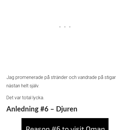
Jag promenerade på stränder och vandrade på stigar
nästan helt själv.
Det var total lycka.
Anledning #6 – Djuren