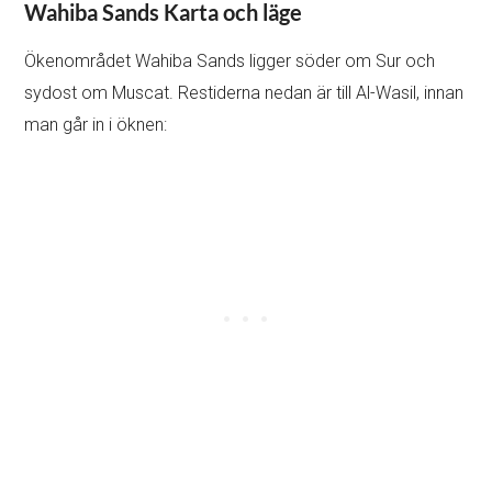
Wahiba Sands Karta och läge
Ökenområdet Wahiba Sands ligger söder om Sur och
sydost om Muscat. Restiderna nedan är till Al-Wasil, innan
man går in i öknen: