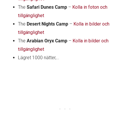
The
Safari Dunes Camp
–
Kolla in foton och
tillgänglighet
The
Desert Nights Camp
–
Kolla in bilder och
tillgänglighet
The
Arabian Oryx Camp
–
Kolla in bilder och
tillgänglighet
Lägret 1000 nätter,…