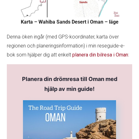
Karta – Wahiba Sands Desert i Oman – läge
Denna öken ingår (med GPS-koordinater, karta över
regionen och planeringsinformation) i min reseguide-e-
bok som hjälper dig att enkelt
planera din bilresa i Oman
:
Planera din drömresa till Oman med
hjälp av min guide!