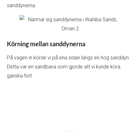
sanddynerna.
Körning mellan sanddynerna
På vägen in körde vi på ena sidan längs en hög sanddyn.
Detta var en sandbana som gjorde att vi kunde köra
ganska fort.