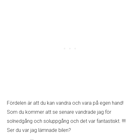
Fördelen är att du kan vandra och vara på egen hand!
Som du kommer att se senare vandrade jag för
solnedgång och soluppgång och det var fantastiskt. !!!!
Ser du var jag lämnade bilen?