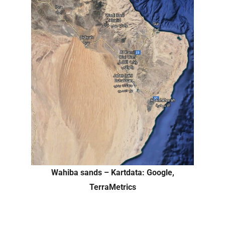
Wahiba sands – Kartdata: Google,
TerraMetrics