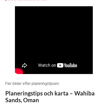
Fler bilder efter planeringstipsen.
Planeringstips och karta – Wahiba
Sands, Oman