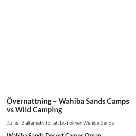
Övernattning – Wahiba Sands Camps
vs Wild Camping
Du har 2 alternativ för att bo i öknen Wahiba Sands:
Wahiba Sands Desert Camps Oman