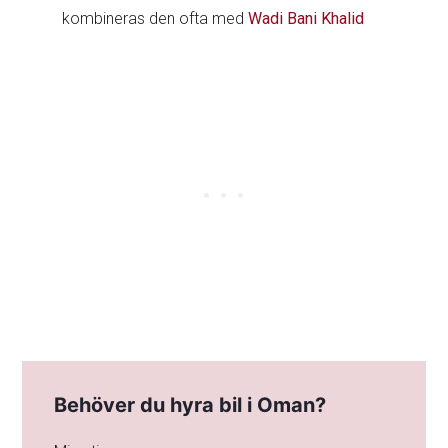
kombineras den ofta med
Wadi Bani Khalid
Behöver du hyra bil i Oman?