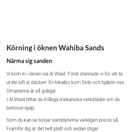
Körning i öknen Wahiba Sands
Närma sig sanden
Vi kom in i öknen via Al Wasil. Först stannade vi för att ta
ut lite luft ur däcken. En lokalbo kom förbi och hjälpte oss.
Omanierna är så gulliga!
I Al Wasil hittar du många mekaniska verkstäder om du
behöver hjälp.
Som du kan se börjar sanddynerna verkligen precis så.
Framför dig är det helt platt och sedan stiger