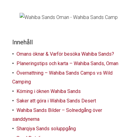
Innehåll
Omans öknar & Varför besöka Wahiba Sands?
Planeringstips och karta – Wahiba Sands, Oman
Övernattning – Wahiba Sands Camps vs Wild
Camping
Körning i öknen Wahiba Sands
Saker att göra i Wahiba Sands Desert
Wahiba Sands Bilder – Solnedgång över
sanddynerna
Sharqiya Sands soluppgång