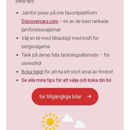
Mina tips:
Jämför priser på min favoritplattform:
Discovercars.com
– en av de bäst rankade
jämförelsesajterna!
Välj en bil med tillräckligt med kraft för
bergsvägarna
Tänk på deras fulla täckningsalternativ – för
sinnesfrid!
Boka tidigt
för att ha ett stort urval av fordon!
Se alla mina tips för att välja och boka din bil
Se tillgängliga bilar