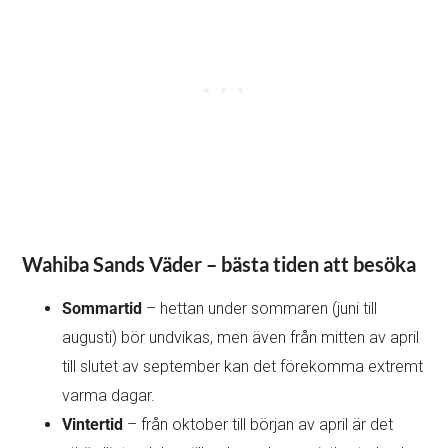
Wahiba Sands Väder – bästa tiden att besöka
Sommartid
– hettan under sommaren (juni till
augusti) bör undvikas, men även från mitten av april
till slutet av september kan det förekomma extremt
varma dagar.
Vintertid
– från oktober till början av april är det