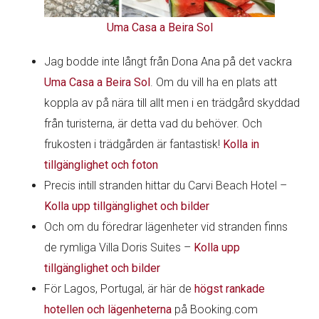
Uma Casa a Beira Sol
Jag bodde inte långt från Dona Ana på det vackra
Uma Casa a Beira Sol
. Om du vill ha en plats att
koppla av på nära till allt men i en trädgård skyddad
från turisterna, är detta vad du behöver. Och
frukosten i trädgården är fantastisk!
Kolla in
tillgänglighet och foton
Precis intill stranden hittar du Carvi Beach Hotel –
Kolla upp tillgänglighet och bilder
Och om du föredrar lägenheter vid stranden finns
de rymliga Villa Doris Suites –
Kolla upp
tillgänglighet och bilder
För Lagos, Portugal, är här de
högst rankade
hotellen och lägenheterna
på Booking.com