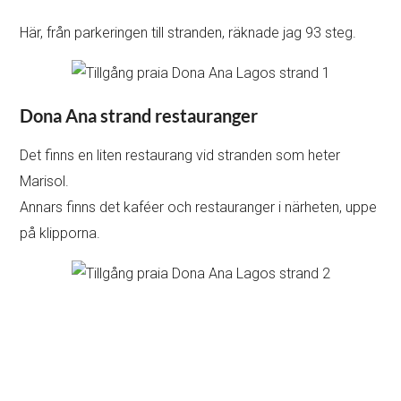
Här, från parkeringen till stranden, räknade jag 93 steg.
Dona Ana strand restauranger
Det finns en liten restaurang vid stranden som heter
Marisol.
Annars finns det kaféer och restauranger i närheten, uppe
på klipporna.