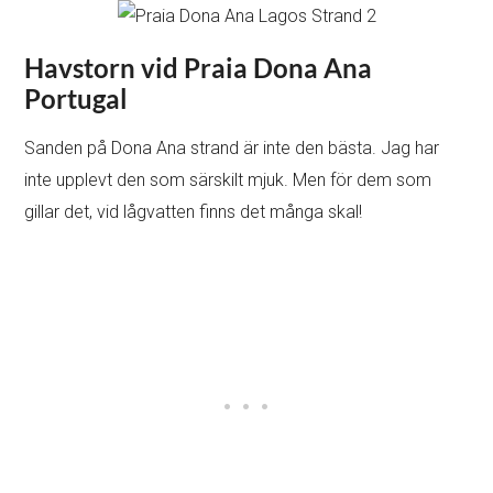
Havstorn vid Praia Dona Ana
Portugal
Sanden på Dona Ana strand är inte den bästa. Jag har
inte upplevt den som särskilt mjuk. Men för dem som
gillar det, vid lågvatten finns det många skal!