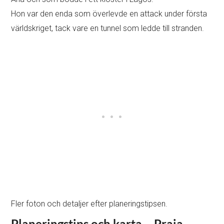
Hon var den enda som överlevde en attack under första
världskriget, tack vare en tunnel som ledde till stranden.
Fler foton och detaljer efter planeringstipsen.
Planeringstips och karta – Praia