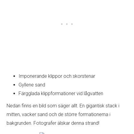
Imponerande klippor och skorstenar
Gyllene sand
Färgglada klippformationer vid lågvatten
Nedan finns en bild som säger allt. En gigantisk stack i
mitten, vacker sand och de större formationerna i
bakgrunden. Fotografer älskar denna strand!