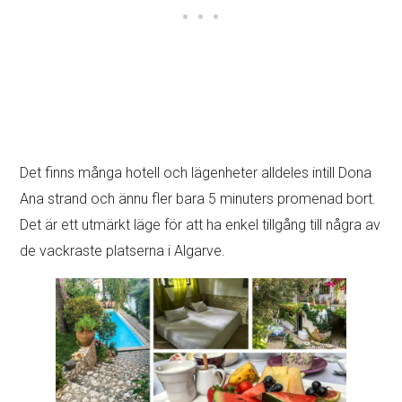
Det finns många hotell och lägenheter alldeles intill Dona
Ana strand och ännu fler bara 5 minuters promenad bort.
Det är ett utmärkt läge för att ha enkel tillgång till några av
de vackraste platserna i Algarve.