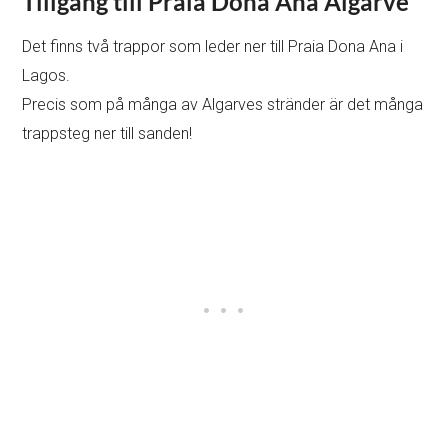
Tillgång till Praia Dona Ana Algarve
Det finns två trappor som leder ner till Praia Dona Ana i
Lagos.
Precis som på många av Algarves stränder är det många
trappsteg ner till sanden!