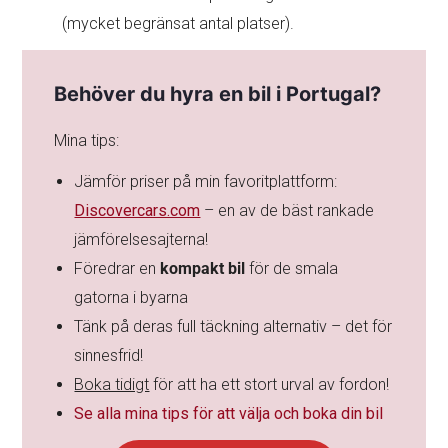
(mycket begränsat antal platser).
Behöver du hyra en bil i Portugal?
Mina tips:
Jämför priser på min favoritplattform:
Discovercars.com
– en av de bäst rankade
jämförelsesajterna!
Föredrar en
kompakt bil
för de smala
gatorna i byarna
Tänk på deras full täckning alternativ – det för
sinnesfrid!
Boka tidigt
för att ha ett stort urval av fordon!
Se alla mina tips för att välja och boka din bil