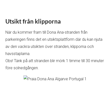
Utsikt från klipporna
När du kommer fram till Dona Ana-stranden från
parkeringen finns det en utsiktsplattform där du kan njuta
av den vackra utsikten över stranden, klipporna och
havsstaplarna.
Obs! Tänk på att stranden blir mörk 1 timme till 30 minuter
före solnedgången.