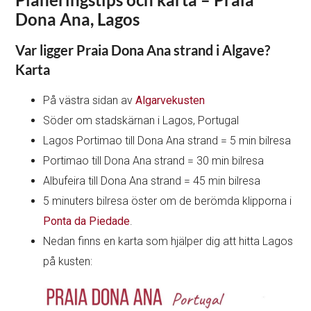
Dona Ana, Lagos
Var ligger Praia Dona Ana strand i Algave?
Karta
På västra sidan av
Algarvekusten
Söder om stadskärnan i Lagos, Portugal
Lagos Portimao till Dona Ana strand = 5 min bilresa
Portimao till Dona Ana strand = 30 min bilresa
Albufeira till Dona Ana strand = 45 min bilresa
5 minuters bilresa öster om de berömda klipporna i
Ponta da Piedade
.
Nedan finns en karta som hjälper dig att hitta Lagos
på kusten: