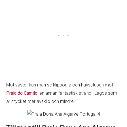
Mot väster kan man se klipporna och havsstupen mot
Praia do Camilo
, en annan fantastisk strand i Lagos som
är mycket mer avskild och mindre.