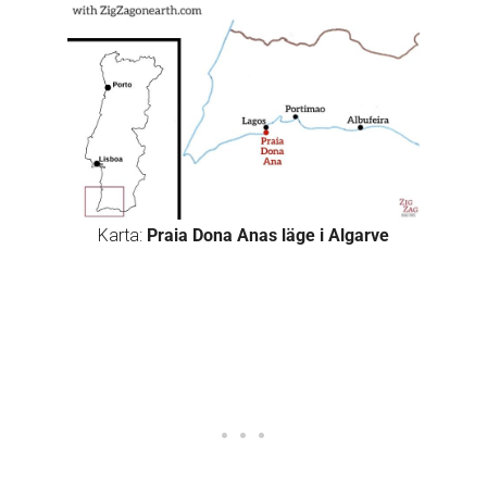
Karta:
Praia Dona Anas läge i Algarve