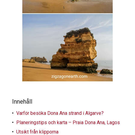
Innehåll
Varför besöka Dona Ana strand i Algarve?
Planeringstips och karta – Praia Dona Ana, Lagos
Utsikt från klipporna