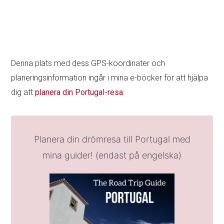
Denna plats med dess GPS-koordinater och
planeringsinformation ingår i mina e-böcker för att hjälpa
dig att
planera din Portugal-resa
:
Planera din drömresa till Portugal med
mina guider! (endast på engelska)