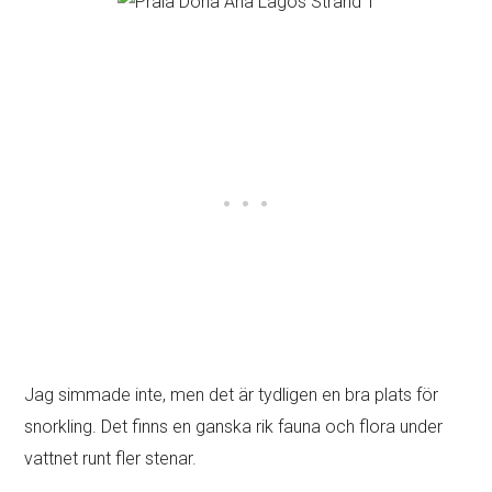
Jag simmade inte, men det är tydligen en bra plats för
snorkling. Det finns en ganska rik fauna och flora under
vattnet runt fler stenar.