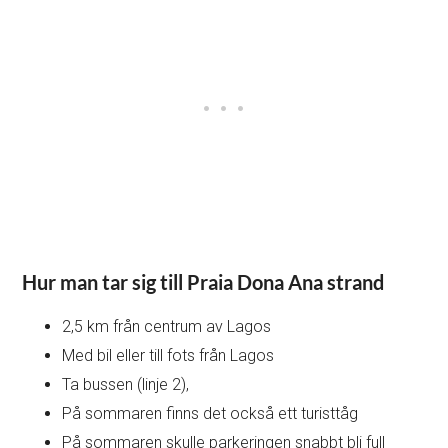
Hur man tar sig till Praia Dona Ana strand
2,5 km från centrum av Lagos
Med bil eller till fots från Lagos
Ta bussen (linje 2),
På sommaren finns det också ett turisttåg
På sommaren skulle parkeringen snabbt bli full