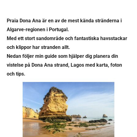
Praia Dona Ana är en av de mest kända stränderna i
Algarve-regionen i Portugal.
Med ett stort sandområde och fantastiska havsstackar
och klippor har stranden allt.
Nedan följer min guide som hjälper dig planera din
vistelse på Dona Ana strand, Lagos med karta, foton
och tips.