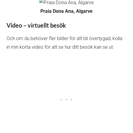
Praia Dona Ana, Algarve
Video – virtuellt besök
Och om du behöver fler bilder för att bli övertygad, kolla
in min korta video för att se hur ditt besök kan se ut.