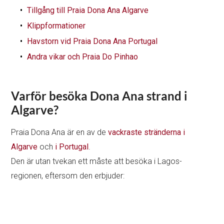
Tillgång till Praia Dona Ana Algarve
Klippformationer
Havstorn vid Praia Dona Ana Portugal
Andra vikar och Praia Do Pinhao
Varför besöka Dona Ana strand i
Algarve?
Praia Dona Ana är en av de
vackraste stränderna i
Algarve
och
i Portugal
.
Den är utan tvekan ett måste att besöka i Lagos-
regionen, eftersom den erbjuder: