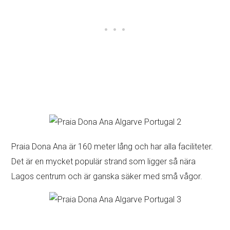
Praia Dona Ana är 160 meter lång och har alla faciliteter.
Det är en mycket populär strand som ligger så nära
Lagos centrum och är ganska säker med små vågor.