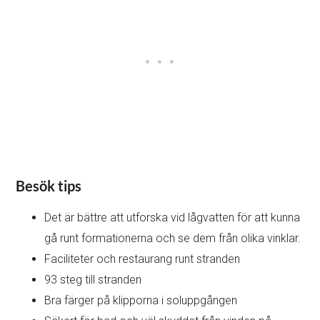
Besök tips
Det är bättre att utforska vid lågvatten för att kunna
gå runt formationerna och se dem från olika vinklar.
Faciliteter och restaurang runt stranden
93 steg till stranden
Bra färger på klipporna i soluppgången