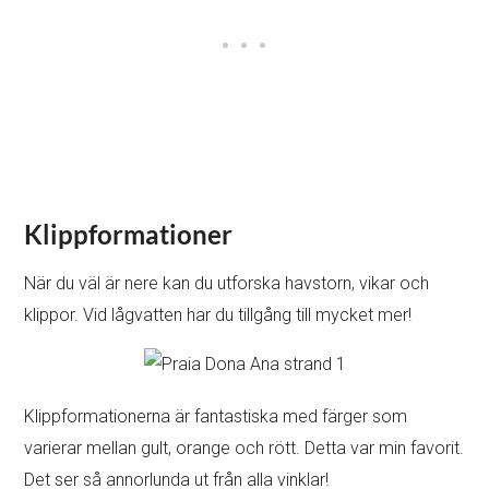
Klippformationer
När du väl är nere kan du utforska havstorn, vikar och
klippor. Vid lågvatten har du tillgång till mycket mer!
Klippformationerna är fantastiska med färger som
varierar mellan gult, orange och rött. Detta var min favorit.
Det ser så annorlunda ut från alla vinklar!