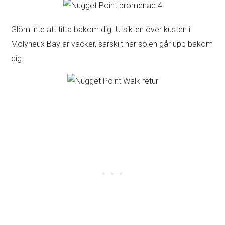
Glöm inte att titta bakom dig. Utsikten över kusten i
Molyneux Bay är vacker, särskilt när solen går upp bakom
dig.