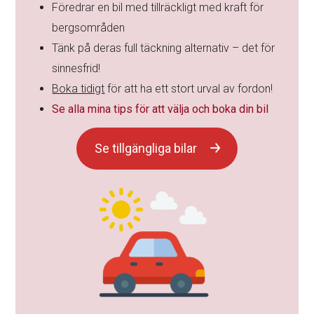
Föredrar en bil med tillräckligt med kraft för
bergsområden
Tänk på deras full täckning alternativ – det för
sinnesfrid!
Boka tidigt
för att ha ett stort urval av fordon!
Se alla mina tips för att välja och boka din bil
Se tillgängliga bilar