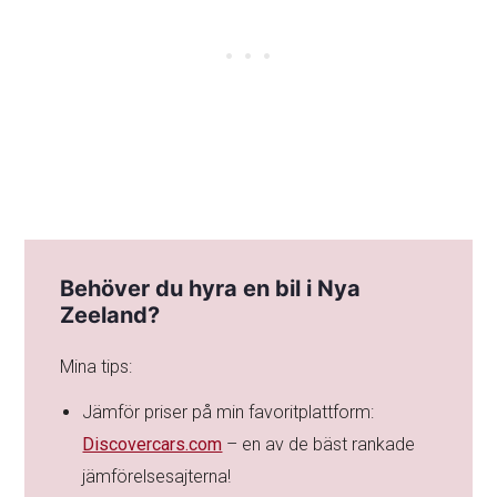
Behöver du hyra en bil i Nya
Zeeland?
Mina tips:
Jämför priser på min favoritplattform:
Discovercars.com
– en av de bäst rankade
jämförelsesajterna!