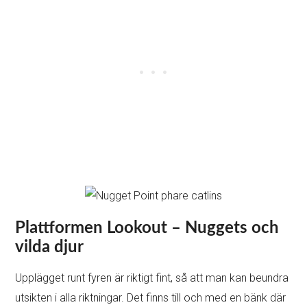
Plattformen Lookout – Nuggets och
vilda djur
Upplägget runt fyren är riktigt fint, så att man kan beundra
utsikten i alla riktningar. Det finns till och med en bänk där