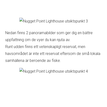
Nedan finns 2 panoramabilder som ger dig en bättre
uppfattning om de vyer du kan njuta av.
Runt udden finns ett vetenskapligt reservat, men
havsområdet är inte ett reservat eftersom de små lokala
samhällena är beroende av fiske.