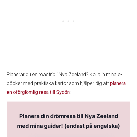
Planerar du en roadtrip i Nya Zeeland? Kolla in mina e-
böcker med praktiska kartor som hjälper dig att
planera
en oförglömlig resa till Sydön
:
Planera din drömresa till Nya Zeeland
med mina guider! (endast på engelska)