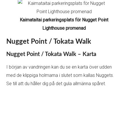
Kaimataitai parkeringsplats för Nugget Point
Lighthouse promenad
Nugget Point / Tokata Walk
Nugget Point / Tokata Walk – Karta
I början av vandringen kan du se en karta över udden
med de klippiga holmarna i slutet som kallas Nuggets.
Se till att du håller dig på det gula allmänna spåret.