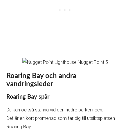
Roaring Bay och andra
vandringsleder
Roaring Bay spår
Du kan också stanna vid den nedre parkeringen.
Det är en kort promenad som tar dig till utsiktsplatsen
Roaring Bay.