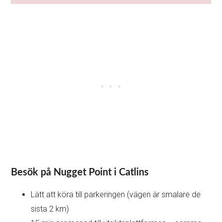
Besök på Nugget Point i Catlins
Lätt att köra till parkeringen (vägen är smalare de
sista 2 km)