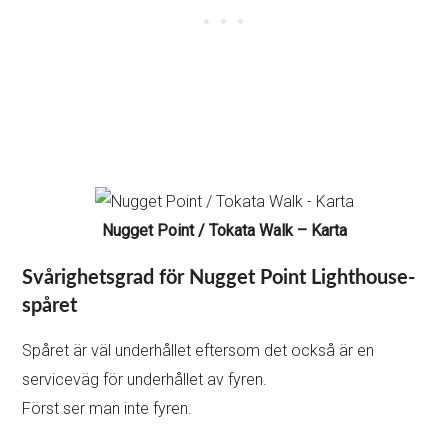
Nugget Point / Tokata Walk – Karta
Svårighetsgrad för Nugget Point Lighthouse-
spåret
Spåret är väl underhållet eftersom det också är en
serviceväg för underhållet av fyren.
Först ser man inte fyren.