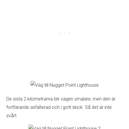
De sista 2 kilometrarna blir vägen smalare, men den är
fortfarande asfalterad och i gott skick. Så det är inte
svårt: