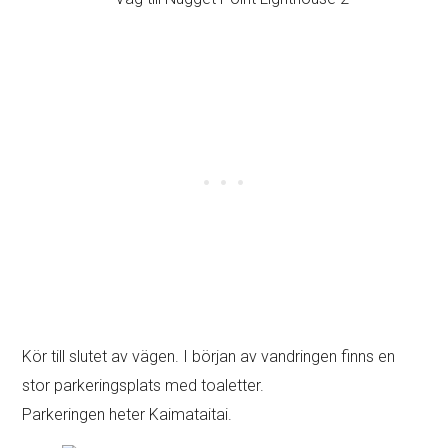
Kör till slutet av vägen. I början av vandringen finns en
stor parkeringsplats med toaletter.
Parkeringen heter Kaimataitai.