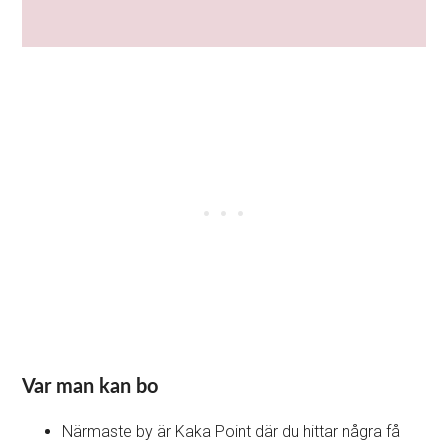
Var man kan bo
Närmaste by är Kaka Point där du hittar några få