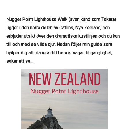
Nugget Point Lighthouse Walk (även känd som Tokata)
ligger i den norra delen av Catlins, Nya Zeeland, och
erbjuder utsikt över den dramatiska kustlinjen och du kan
till och med se vilda djur. Nedan följer min guide som
hjälper dig att planera ditt besök: vägar, tillgänglighet,
saker att se…