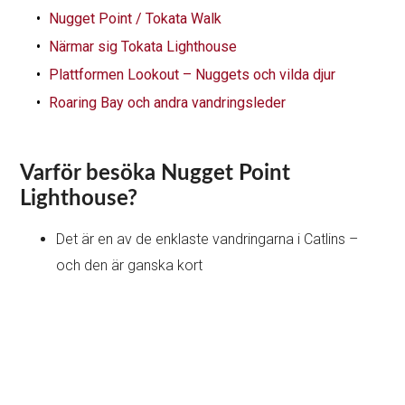
Nugget Point / Tokata Walk
Närmar sig Tokata Lighthouse
Plattformen Lookout – Nuggets och vilda djur
Roaring Bay och andra vandringsleder
Varför besöka Nugget Point
Lighthouse?
Det är en av de enklaste vandringarna i Catlins –
och den är ganska kort