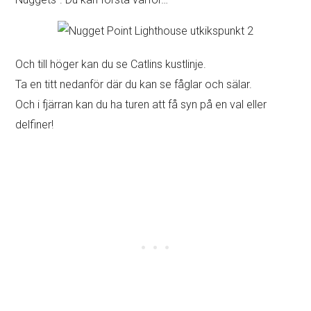
Och till höger kan du se Catlins kustlinje.
Ta en titt nedanför där du kan se fåglar och sälar.
Och i fjärran kan du ha turen att få syn på en val eller
delfiner!