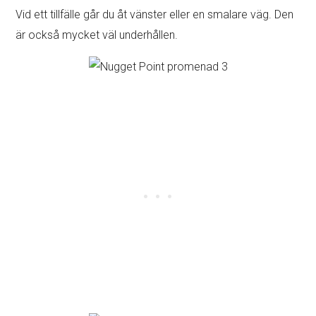
Vid ett tillfälle går du åt vänster eller en smalare väg. Den
är också mycket väl underhållen.