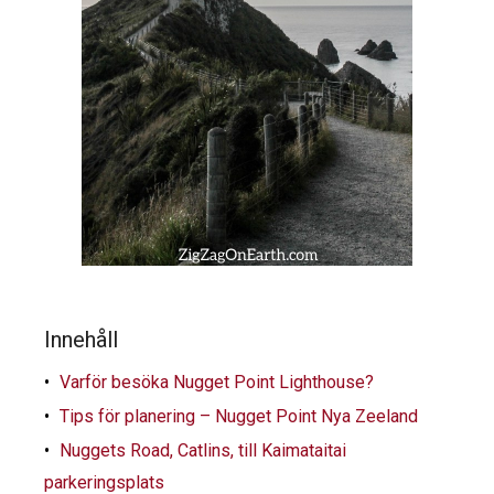
Innehåll
Varför besöka Nugget Point Lighthouse?
Tips för planering – Nugget Point Nya Zeeland
Nuggets Road, Catlins, till Kaimataitai
parkeringsplats