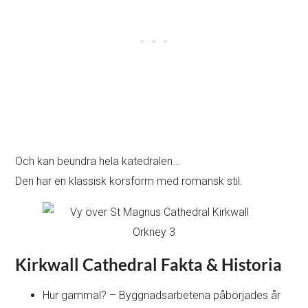
Och kan beundra hela katedralen…
Den har en klassisk korsform med romansk stil.
Kirkwall Cathedral Fakta & Historia
Hur gammal? – Byggnadsarbetena påbörjades år