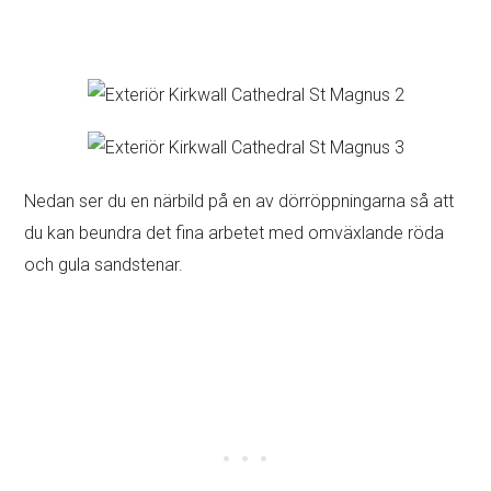
Nedan ser du en närbild på en av dörröppningarna så att
du kan beundra det fina arbetet med omväxlande röda
och gula sandstenar.