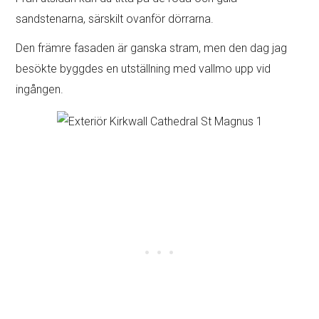
sandstenarna, särskilt ovanför dörrarna.
Den främre fasaden är ganska stram, men den dag jag
besökte byggdes en utställning med vallmo upp vid
ingången.