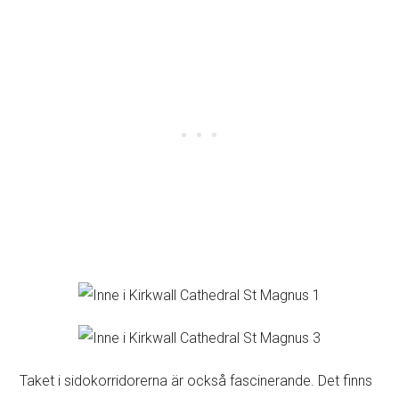
Taket i sidokorridorerna är också fascinerande. Det finns