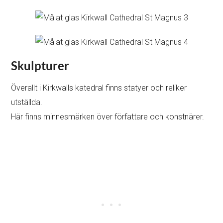
Skulpturer
Överallt i Kirkwalls katedral finns statyer och reliker
utställda.
Här finns minnesmärken över författare och konstnärer.