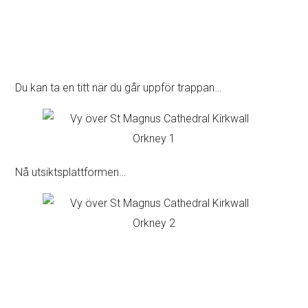
Du kan ta en titt när du går uppför trappan…
Nå utsiktsplattformen…