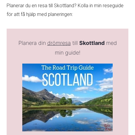
Planerar du en resa till Skottland? Kolla in min reseguide
för att få hjälp med planeringen:
Planera din
drömresa
till
Skottland
med
min guide!