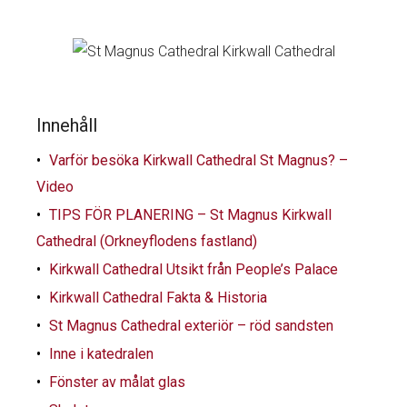
Innehåll
Varför besöka Kirkwall Cathedral St Magnus? –
Video
TIPS FÖR PLANERING – St Magnus Kirkwall
Cathedral (Orkneyflodens fastland)
Kirkwall Cathedral Utsikt från People’s Palace
Kirkwall Cathedral Fakta & Historia
St Magnus Cathedral exteriör – röd sandsten
Inne i katedralen
Fönster av målat glas