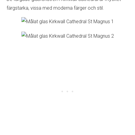
färgstarka, vissa med moderna färger och stil.