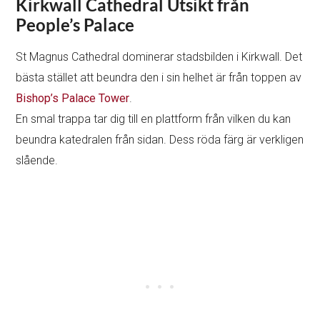
Kirkwall Cathedral Utsikt från
People’s Palace
St Magnus Cathedral dominerar stadsbilden i Kirkwall. Det
bästa stället att beundra den i sin helhet är från toppen av
Bishop’s Palace Tower
.
En smal trappa tar dig till en plattform från vilken du kan
beundra katedralen från sidan. Dess röda färg är verkligen
slående.