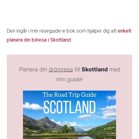
Den ingår i min reseguide-e-bok som hjälper dig att
enkelt
planera din bilresa i Skottland
:
Planera din
drömresa
till
Skottland
med
min guide!