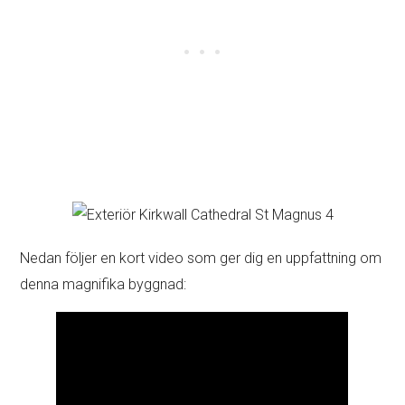
Nedan följer en kort video som ger dig en uppfattning om
denna magnifika byggnad: