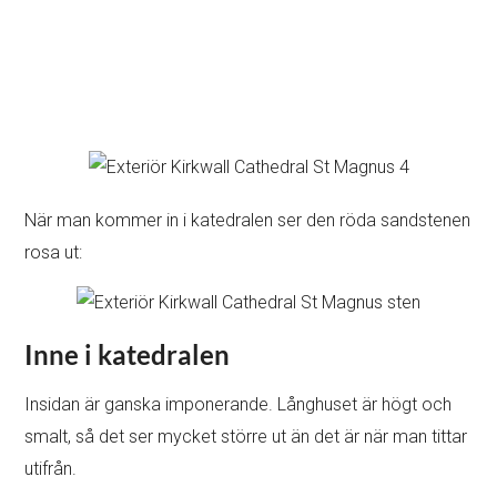
När man kommer in i katedralen ser den röda sandstenen
rosa ut:
Inne i katedralen
Insidan är ganska imponerande. Långhuset är högt och
smalt, så det ser mycket större ut än det är när man tittar
utifrån.