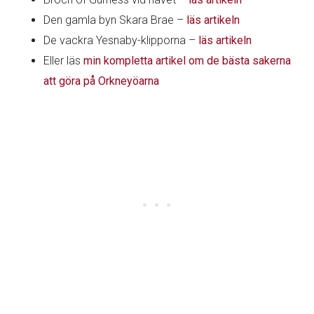
Den gamla byn Skara Brae –
läs artikeln
De vackra Yesnaby-klipporna –
läs artikeln
Eller läs
min kompletta artikel om de bästa sakerna
att göra på Orkneyöarna