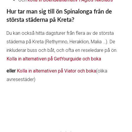
Hur tar man sig till ön Spinalonga från de
största städerna på Kreta?
Du kan också hitta dagsturer från flera av de största
städerna på Kreta (Rethymno, Heraklion, Malia …). De
inkluderar buss och båt, och ofta en reseledare på ön.
Kolla in alternativen på GetYourguide och boka
eller
Kolla in alternativen på Viator och boka
(olika
avresestäder)