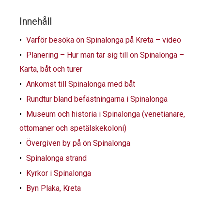
Innehåll
Varför besöka ön Spinalonga på Kreta – video
Planering – Hur man tar sig till ön Spinalonga –
Karta, båt och turer
Ankomst till Spinalonga med båt
Rundtur bland befästningarna i Spinalonga
Museum och historia i Spinalonga (venetianare,
ottomaner och spetälskekoloni)
Övergiven by på ön Spinalonga
Spinalonga strand
Kyrkor i Spinalonga
Byn Plaka, Kreta