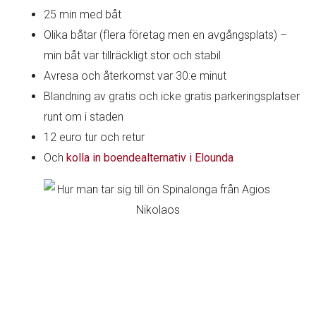
25 min med båt
Olika båtar (flera företag men en avgångsplats) –
min båt var tillräckligt stor och stabil
Avresa och återkomst var 30:e minut
Blandning av gratis och icke gratis parkeringsplatser
runt om i staden
12 euro tur och retur
Och
kolla in boendealternativ i Elounda