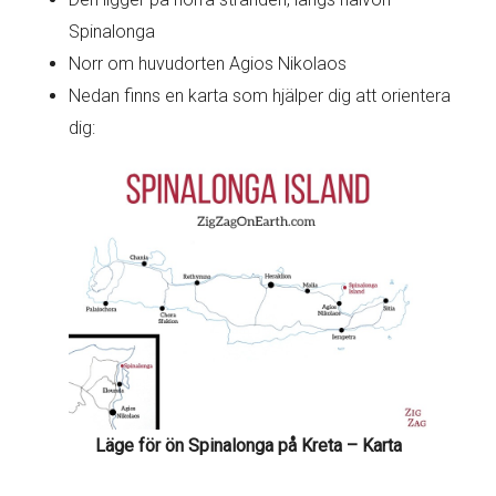
Spinalonga
Norr om huvudorten Agios Nikolaos
Nedan finns en karta som hjälper dig att orientera
dig:
Läge för ön Spinalonga på Kreta – Karta