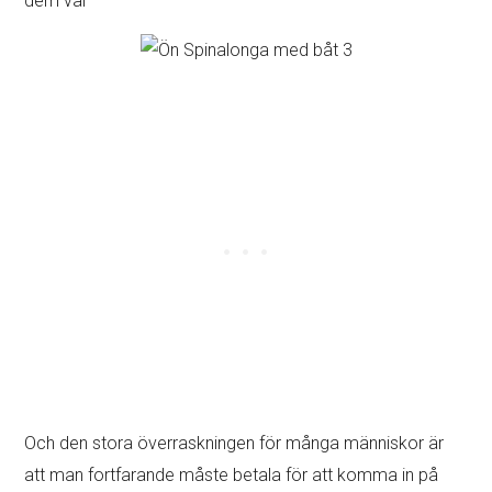
dem väl
Och den stora överraskningen för många människor är
att man fortfarande måste betala för att komma in på