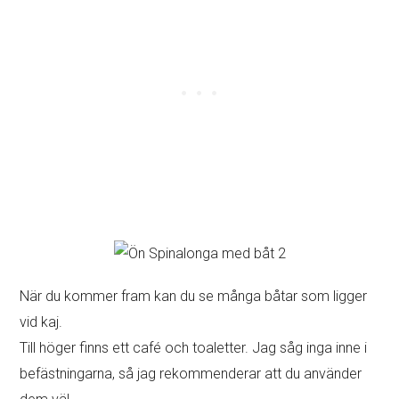
När du kommer fram kan du se många båtar som ligger
vid kaj.
Till höger finns ett café och toaletter. Jag såg inga inne i
befästningarna, så jag rekommenderar att du använder