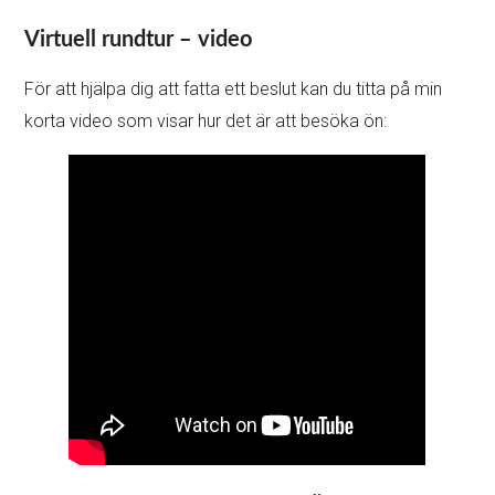
Virtuell rundtur – video
För att hjälpa dig att fatta ett beslut kan du titta på min
korta video som visar hur det är att besöka ön: