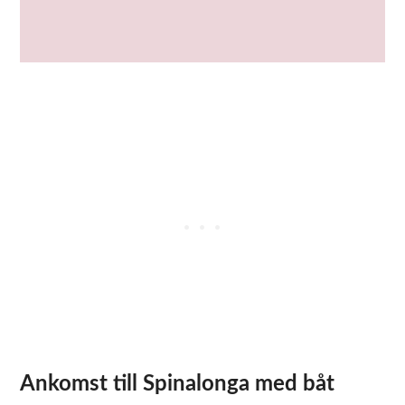
Ankomst till Spinalonga med båt