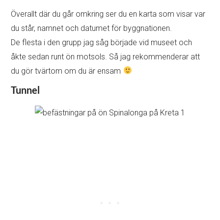
Överallt där du går omkring ser du en karta som visar var
du står, namnet och datumet för byggnationen.
De flesta i den grupp jag såg började vid museet och
åkte sedan runt ön motsols. Så jag rekommenderar att
du gör tvärtom om du är ensam
Tunnel