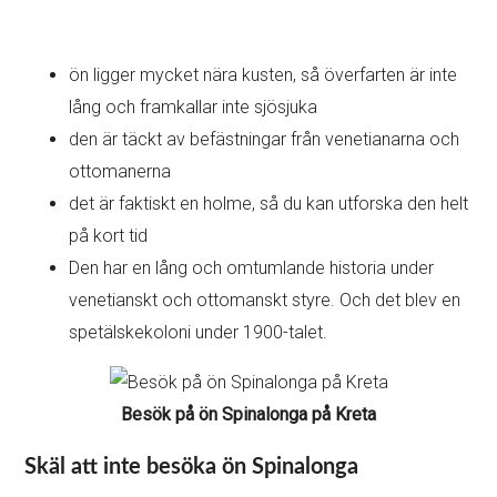
ön ligger mycket nära kusten, så överfarten är inte
lång och framkallar inte sjösjuka
den är täckt av befästningar från venetianarna och
ottomanerna
det är faktiskt en holme, så du kan utforska den helt
på kort tid
Den har en lång och omtumlande historia under
venetianskt och ottomanskt styre. Och det blev en
spetälskekoloni under 1900-talet.
Besök på ön Spinalonga på Kreta
Skäl att inte besöka ön Spinalonga