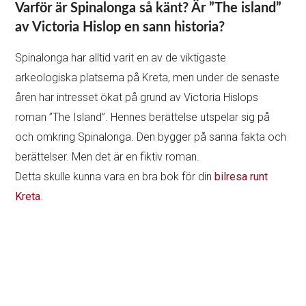
Varför är Spinalonga så känt? Är ”The island”
av Victoria Hislop en sann historia?
Spinalonga har alltid varit en av de viktigaste
arkeologiska platserna på Kreta, men under de senaste
åren har intresset ökat på grund av Victoria Hislops
roman ”The Island”. Hennes berättelse utspelar sig på
och omkring Spinalonga. Den bygger på sanna fakta och
berättelser. Men det är en fiktiv roman.
Detta skulle kunna vara en bra bok för din
bilresa runt
Kreta
.