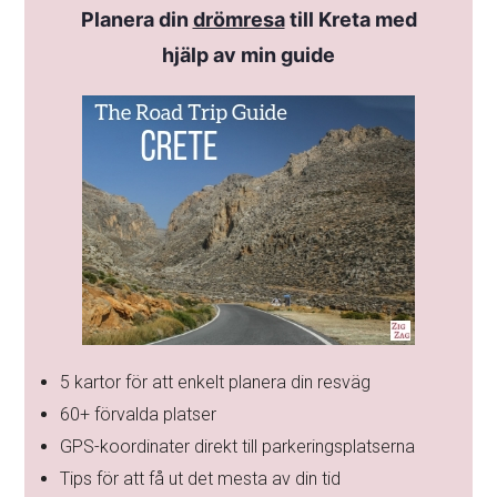
Planera din
drömresa
till Kreta med
hjälp av min guide
5 kartor för att enkelt planera din resväg
60+ förvalda platser
GPS-koordinater direkt till parkeringsplatserna
Tips för att få ut det mesta av din tid