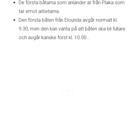
De första båtarna som anländer är från Plaka som
tar emot arbetarna.
Den första båten från Elounda avgår normalt kl.
9.30, men den kan vänta på att båten ska bli fullare
och avgår kanske först kl. 10.00…