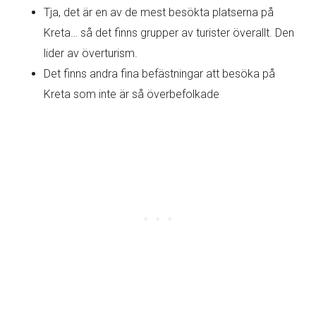
Tja, det är en av de mest besökta platserna på
Kreta… så det finns grupper av turister överallt. Den
lider av överturism.
Det finns andra fina befästningar att besöka på
Kreta som inte är så överbefolkade