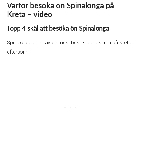
Varför besöka ön Spinalonga på
Kreta – video
Topp 4 skäl att besöka ön Spinalonga
Spinalonga är en av de mest besökta platserna på Kreta
eftersom: