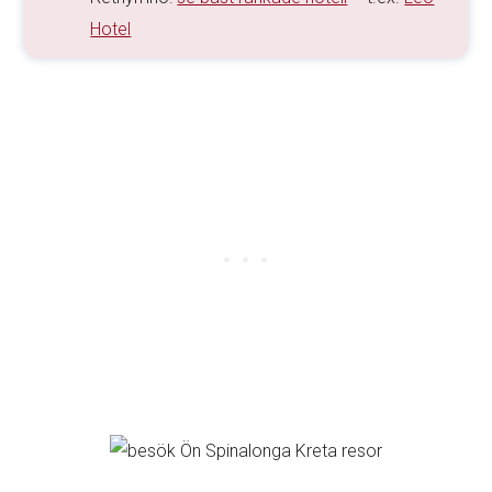
Hotel