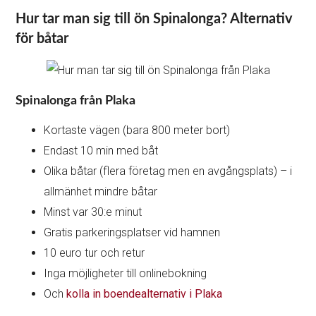
Hur tar man sig till ön Spinalonga? Alternativ
för båtar
Spinalonga från Plaka
Kortaste vägen (bara 800 meter bort)
Endast 10 min med båt
Olika båtar (flera företag men en avgångsplats) – i
allmänhet mindre båtar
Minst var 30:e minut
Gratis parkeringsplatser vid hamnen
10 euro tur och retur
Inga möjligheter till onlinebokning
Och
kolla in boendealternativ i Plaka