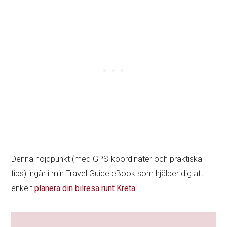
Denna höjdpunkt (med GPS-koordinater och praktiska
tips) ingår i min Travel Guide eBook som hjälper dig att
enkelt
planera din bilresa runt Kreta
: