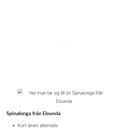
Spinalonga från
Elounda
Kort direkt alternativ