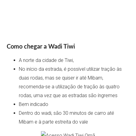
Como chegar a Wadi Tiwi
A norte da cidade de Tiwi,
No início da estrada, é possível utilizar tração às
duas rodas, mas se quiser ir até Mibam,
recomenda-se a utilização de tração às quatro
rodas, uma vez que as estradas são íngremes
Bem indicado
Dentro do wadi, são 30 minutos de carro até
Mibam e à parte estreita do vale