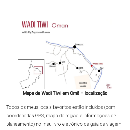
Mapa de Wadi Tiwi em Omã – localização
Todos os meus locais favoritos estão incluídos (com
coordenadas GPS, mapa da região e informações de
planeamento) no meu livro eletrónico de guia de viagem