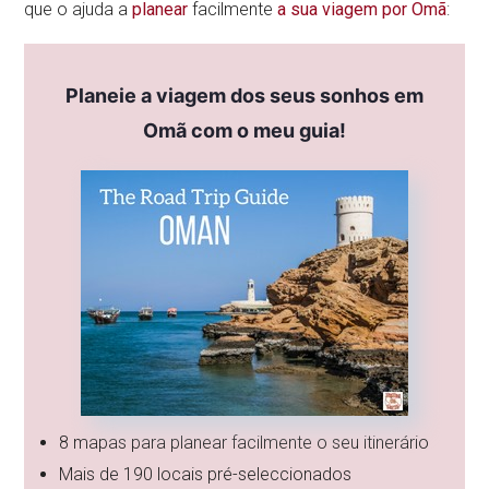
que o ajuda a
planear
facilmente
a sua viagem por Omã
:
Planeie a viagem dos seus sonhos em
Omã com o meu guia!
8 mapas para planear facilmente o seu itinerário
Mais de 190 locais pré-seleccionados