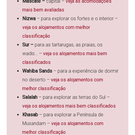
Mascate –
capital –
veja as acomodações
mais bem avaliadas
Nizwa
– para explorar os fortes e o interior –
veja os alojamentos com melhor
classificação
Sur –
para as tartarugas, as praias, os
wadis… –
veja os alojamentos mais bem
classificados
Wahiba Sands
– para a experiência de dormir
no deserto –
veja os alojamentos com
melhor classificação
Salalah
– para explorar as terras do Sul –
veja os alojamentos mais bem classificados
Khasab
– para explorar a Península de
Musandam –
veja os alojamentos com
melhor classificação