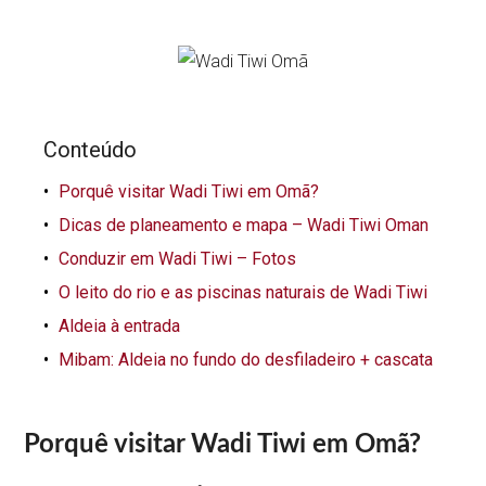
Conteúdo
Porquê visitar Wadi Tiwi em Omã?
Dicas de planeamento e mapa – Wadi Tiwi Oman
Conduzir em Wadi Tiwi – Fotos
O leito do rio e as piscinas naturais de Wadi Tiwi
Aldeia à entrada
Mibam: Aldeia no fundo do desfiladeiro + cascata
Porquê visitar Wadi Tiwi em Omã?