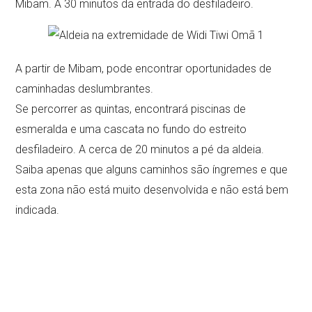
Mibam. A 30 minutos da entrada do desfiladeiro.
A partir de Mibam, pode encontrar oportunidades de
caminhadas deslumbrantes.
Se percorrer as quintas, encontrará piscinas de
esmeralda e uma cascata no fundo do estreito
desfiladeiro. A cerca de 20 minutos a pé da aldeia.
Saiba apenas que alguns caminhos são íngremes e que
esta zona não está muito desenvolvida e não está bem
indicada.