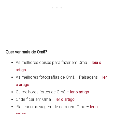
Quer ver mais de Omã?
As melhores coisas para fazer em Omã –
leia o
artigo
As melhores fotografias de Omã – Paisagens –
ler
o artigo
Os melhores fortes de Omã –
ler o artigo
Onde ficar em Omã –
ler o artigo
Planear uma viagem de carro em Omã –
ler o