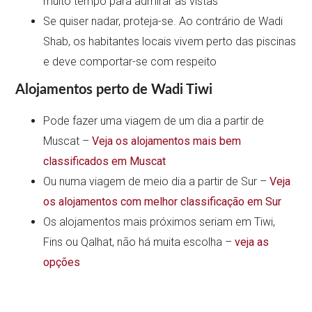
muito tempo para admirar as vistas
Se quiser nadar, proteja-se. Ao contrário de Wadi
Shab, os habitantes locais vivem perto das piscinas
e deve comportar-se com respeito
Alojamentos perto de Wadi Tiwi
Pode fazer uma viagem de um dia a partir de
Muscat –
Veja os alojamentos mais bem
classificados em Muscat
Ou numa viagem de meio dia a partir de Sur –
Veja
os alojamentos com melhor classificação em Sur
Os alojamentos mais próximos seriam em Tiwi,
Fins ou Qalhat, não há muita escolha –
veja as
opções