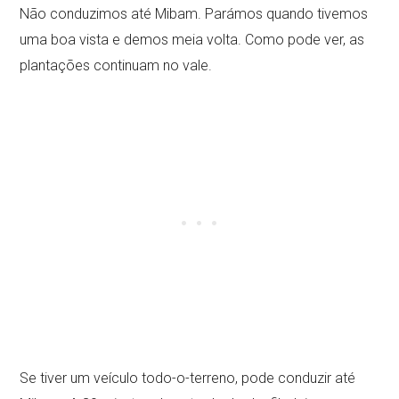
Não conduzimos até Mibam. Parámos quando tivemos
uma boa vista e demos meia volta. Como pode ver, as
plantações continuam no vale.
Se tiver um veículo todo-o-terreno, pode conduzir até