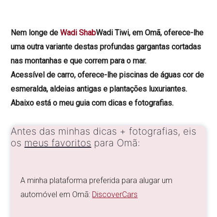
Nem longe de
Wadi Shab
Wadi Tiwi, em Omã, oferece-lhe
uma outra variante destas profundas gargantas cortadas
nas montanhas e que correm para o mar.
Acessível de carro, oferece-lhe piscinas de águas cor de
esmeralda, aldeias antigas e plantações luxuriantes.
Abaixo está o meu guia com dicas e fotografias.
Antes das minhas dicas + fotografias, eis
os
meus favoritos
para Omã:
A minha plataforma preferida para alugar um
automóvel em Omã:
DiscoverCars