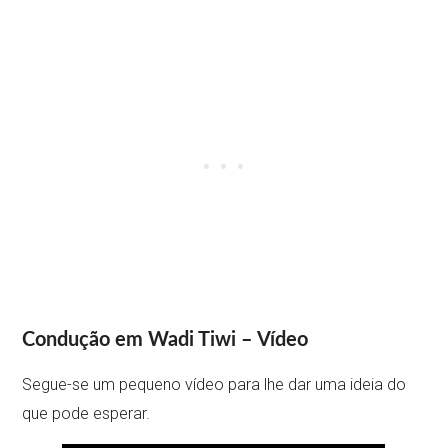
Condução em Wadi Tiwi – Vídeo
Segue-se um pequeno vídeo para lhe dar uma ideia do
que pode esperar.