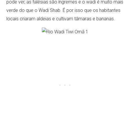
pode ver, as falésias são íngremes e o wadi é muito mais
verde do que o Wadi Shab. É por isso que os habitantes
locais criaram aldeias e cultivam tâmaras e bananas.