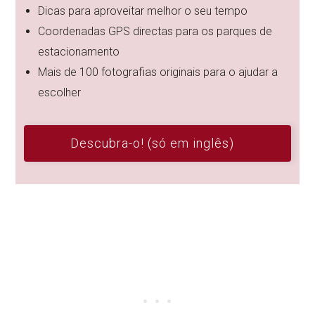
Dicas para aproveitar melhor o seu tempo
Coordenadas GPS directas para os parques de
estacionamento
Mais de 100 fotografias originais para o ajudar a
escolher
Descubra-o! (só em inglês)