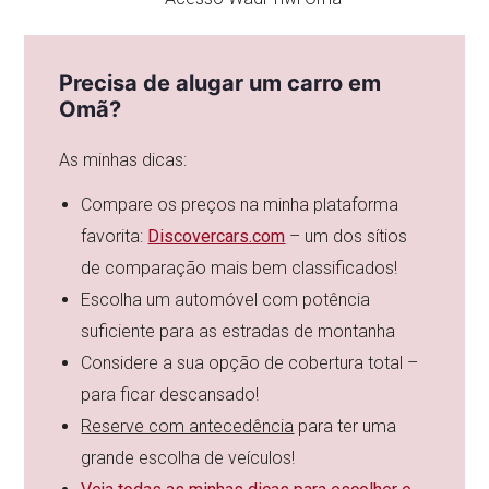
Precisa de alugar um carro em
Omã?
As minhas dicas:
Compare os preços na minha plataforma
favorita:
Discovercars.com
– um dos sítios
de comparação mais bem classificados!
Escolha um automóvel com potência
suficiente para as estradas de montanha
Considere a sua opção de cobertura total –
para ficar descansado!
Reserve com antecedência
para ter uma
grande escolha de veículos!