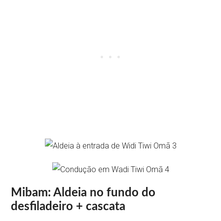
Mibam: Aldeia no fundo do
desfiladeiro + cascata