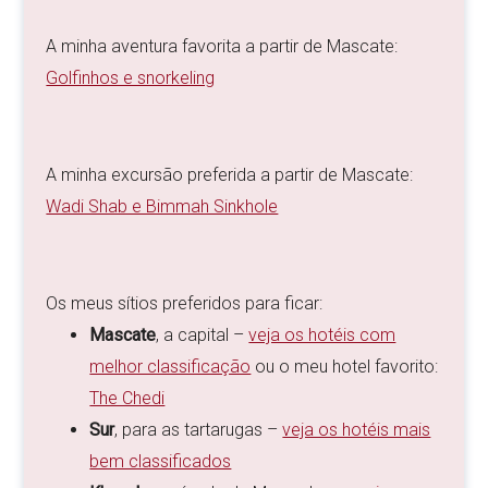
A minha aventura favorita a partir de Mascate:
Golfinhos e snorkeling
A minha excursão preferida a partir de Mascate:
Wadi Shab e Bimmah Sinkhole
Os meus sítios preferidos para ficar:
Mascate
, a capital –
veja os hotéis com
melhor classificação
ou o meu hotel favorito:
The Chedi
Sur
, para as tartarugas –
veja os hotéis mais
bem classificados