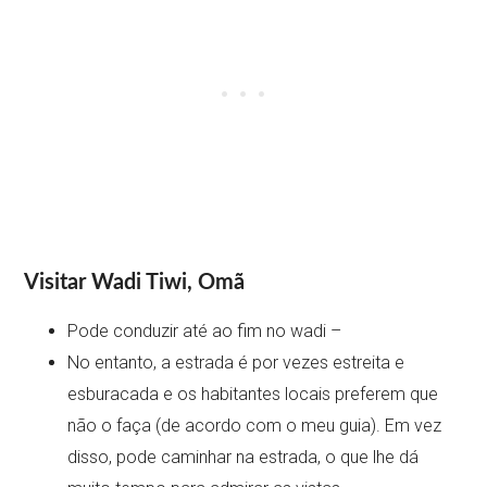
Visitar Wadi Tiwi, Omã
Pode conduzir até ao fim no wadi –
No entanto, a estrada é por vezes estreita e
esburacada e os habitantes locais preferem que
não o faça (de acordo com o meu guia). Em vez
disso, pode caminhar na estrada, o que lhe dá