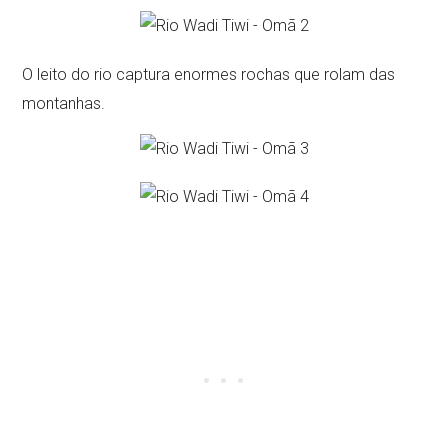
O leito do rio captura enormes rochas que rolam das
montanhas.