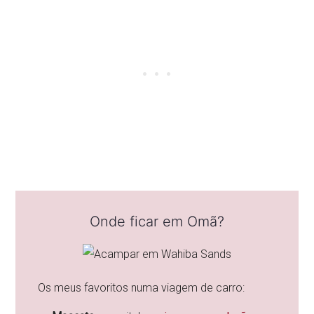
Onde ficar em Omã?
Os meus favoritos numa viagem de carro: