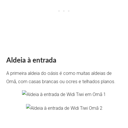
Aldeia à entrada
A primeira aldeia do oásis é como muitas aldeias de
Omã, com casas brancas ou ocres e telhados planos.