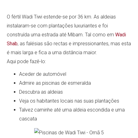
O fértil Wadi Tiwi estende-se por 36 km. As aldeias
instalaram-se com plantações luxuriantes e foi
construída uma estrada até Mibam. Tal como em
Wadi
Shab
, as falésias são rectas e impressionantes, mas esta
é mais larga e fica a uma distância maior.
Aqui pode fazê-lo:
Aceder de automóvel
Admire as piscinas de esmeralda
Descubra as aldeias
Veja os habitantes locais nas suas plantações
Talvez caminhe até uma aldeia escondida e uma
cascata