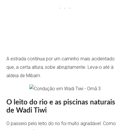
A estrada continua por um caminho mais acidentado
que, a certa altura, sobe abruptamente. Leva-o até à
aldeia de Mibam.
O leito do rio e as piscinas naturais
de Wadi Tiwi
O passeio pelo leito do rio foi muito agradável. Como