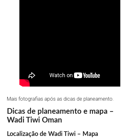
Mais fotografias após as dicas de planeamento.
Dicas de planeamento e mapa –
Wadi Tiwi Oman
Localização de Wadi Tiwi – Mapa