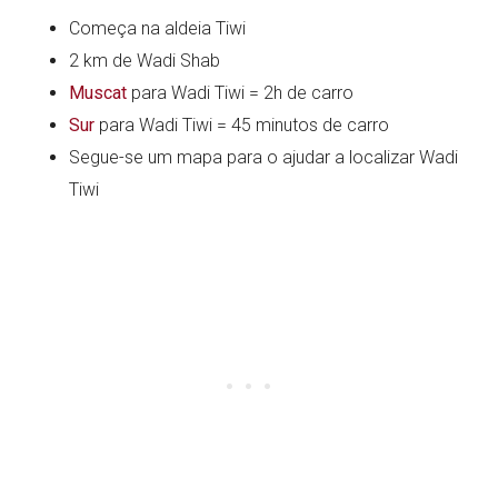
Começa na aldeia Tiwi
2 km de Wadi Shab
Muscat
para Wadi Tiwi = 2h de carro
Sur
para Wadi Tiwi = 45 minutos de carro
Segue-se um mapa para o ajudar a localizar Wadi
Tiwi