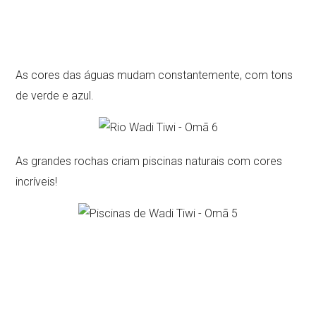
As cores das águas mudam constantemente, com tons
de verde e azul.
As grandes rochas criam piscinas naturais com cores
incríveis!