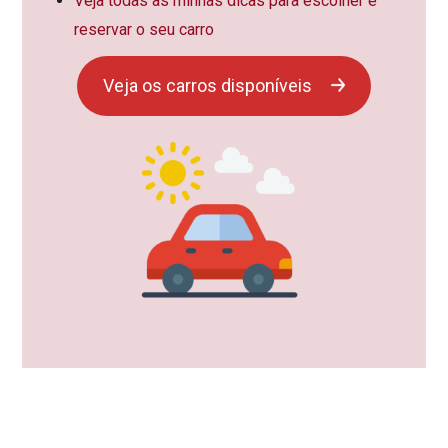
Veja todas as minhas dicas para escolher e
reservar o seu carro
Veja os carros disponíveis