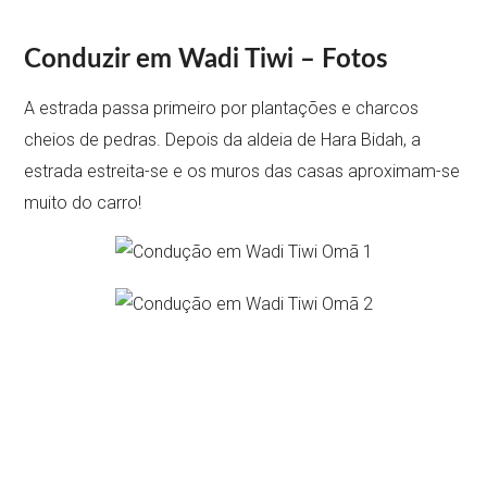
Conduzir em Wadi Tiwi – Fotos
A estrada passa primeiro por plantações e charcos
cheios de pedras. Depois da aldeia de Hara Bidah, a
estrada estreita-se e os muros das casas aproximam-se
muito do carro!