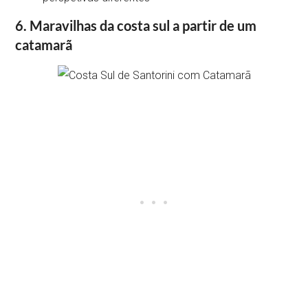
6. Maravilhas da costa sul a partir de um
catamarã