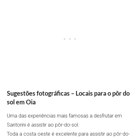
Sugestões fotográficas – Locais para o pôr do
sol em Oia
Uma das experiências mais famosas a desfrutar em
Santorini é assistir ao pôr-do-sol.
Toda a costa oeste é excelente para assistir ao pôr-do-