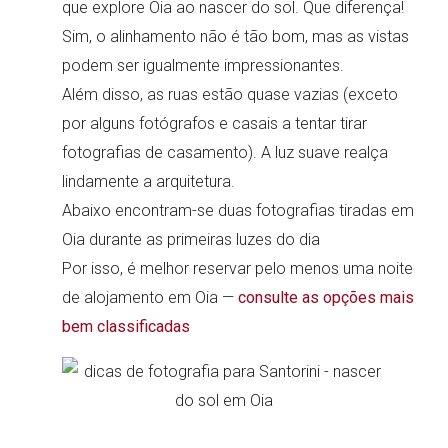
que explore Oia ao nascer do sol. Que diferença!
Sim, o alinhamento não é tão bom, mas as vistas
podem ser igualmente impressionantes.
Além disso, as ruas estão quase vazias (exceto
por alguns fotógrafos e casais a tentar tirar
fotografias de casamento). A luz suave realça
lindamente a arquitetura.
Abaixo encontram-se duas fotografias tiradas em
Oia durante as primeiras luzes do dia
Por isso, é melhor reservar pelo menos uma noite
de alojamento em Oia —
consulte as opções mais
bem classificadas