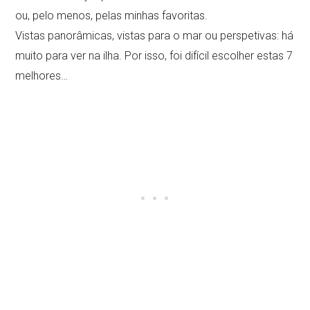
ou, pelo menos, pelas minhas favoritas.
Vistas panorâmicas, vistas para o mar ou perspetivas: há
muito para ver na ilha. Por isso, foi difícil escolher estas 7
melhores…