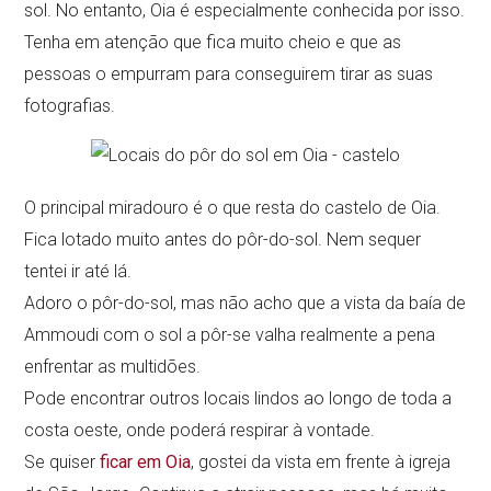
sol. No entanto, Oia é especialmente conhecida por isso.
Tenha em atenção que fica muito cheio e que as
pessoas o empurram para conseguirem tirar as suas
fotografias.
O principal miradouro é o que resta do castelo de Oia.
Fica lotado muito antes do pôr-do-sol. Nem sequer
tentei ir até lá.
Adoro o pôr-do-sol, mas não acho que a vista da baía de
Ammoudi com o sol a pôr-se valha realmente a pena
enfrentar as multidões.
Pode encontrar outros locais lindos ao longo de toda a
costa oeste, onde poderá respirar à vontade.
Se quiser
ficar em Oia
, gostei da vista em frente à igreja