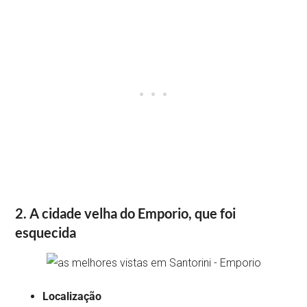
2. A cidade velha do Emporio, que foi
esquecida
Localização