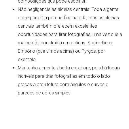
composições que pode escolher!
Não negligencie as aldeias centrais. Toda a gente
corre para Oia porque fica na orla, mas as aldeias
centrais também oferecem excelentes
oportunidades para tirar fotografias, uma vez que a
maioria foi construída em colinas. Sugiro-lhe o
Empório (que vimos acima) ou Pyrgos, por
exemplo.
Mantenha a mente aberta e explore, pois há locais
incríveis para tirar fotografias em todo o lado
graças à arquitetura com ângulos e curvas e
paredes de cores simples.