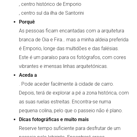
, centro histórico de Emporio
, centro sul da ilha de Santorini
Porquê
As pessoas ficam encantadas com a arquitetura
branca de Oia e Fira… mas a minha aldeia preferida
é Emporio, longe das multidões e das falésias.
Este é um paraíso para os fotógrafos, com cores
vibrantes e imensas linhas arquitetónicas.
Aceda a
. Pode aceder facilmente à cidade de carro.
Depois, terá de explorar a pé a zona histórica, com
as suas ruelas estreitas. Encontra-se numa
pequena colina, pelo que o passeio não é plano.
Dicas fotográficas e muito mais
Reserve tempo suficiente para desfrutar de um