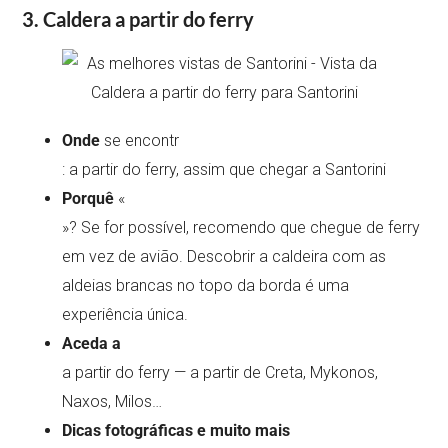
3. Caldera a partir do ferry
Onde
se encontr
: a partir do ferry, assim que chegar a Santorini
Porquê
«
»? Se for possível, recomendo que chegue de ferry
em vez de avião. Descobrir a caldeira com as
aldeias brancas no topo da borda é uma
experiência única.
Aceda a
a partir do ferry — a partir de Creta, Mykonos,
Naxos, Milos…
Dicas fotográficas e muito mais