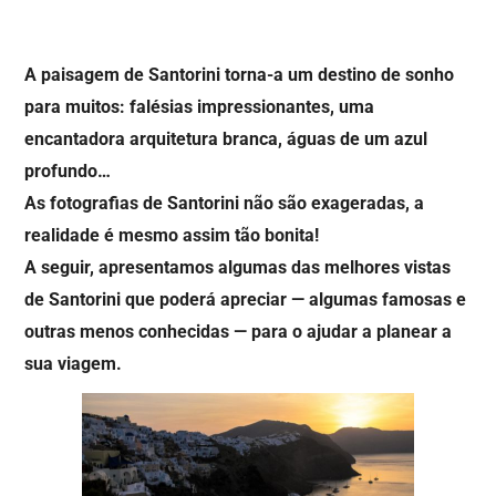
A paisagem de Santorini torna-a um destino de sonho
para muitos: falésias impressionantes, uma
encantadora arquitetura branca, águas de um azul
profundo…
As fotografias de Santorini não são exageradas, a
realidade é mesmo assim tão bonita!
A seguir, apresentamos algumas das melhores vistas
de Santorini que poderá apreciar — algumas famosas e
outras menos conhecidas — para o ajudar a planear a
sua viagem.