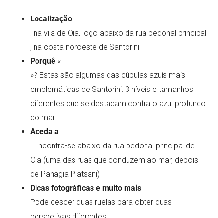
Localização
, na vila de Oia, logo abaixo da rua pedonal principal
, na costa noroeste de Santorini
Porquê
«
»? Estas são algumas das cúpulas azuis mais
emblemáticas de Santorini: 3 níveis e tamanhos
diferentes que se destacam contra o azul profundo
do mar
Aceda a
. Encontra-se abaixo da rua pedonal principal de
Oia (uma das ruas que conduzem ao mar, depois
de Panagia Platsani)
Dicas fotográficas e muito mais
Pode descer duas ruelas para obter duas
perspetivas diferentes