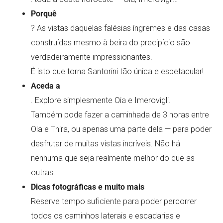
Porquê
? As vistas daquelas falésias íngremes e das casas
construídas mesmo à beira do precipício são
verdadeiramente impressionantes.
É isto que torna Santorini tão única e espetacular!
Aceda a
. Explore simplesmente Oia e Imerovigli.
Também pode fazer a caminhada de 3 horas entre
Oia e Thira, ou apenas uma parte dela — para poder
desfrutar de muitas vistas incríveis. Não há
nenhuma que seja realmente melhor do que as
outras.
Dicas fotográficas e muito mais
Reserve tempo suficiente para poder percorrer
todos os caminhos laterais e escadarias e