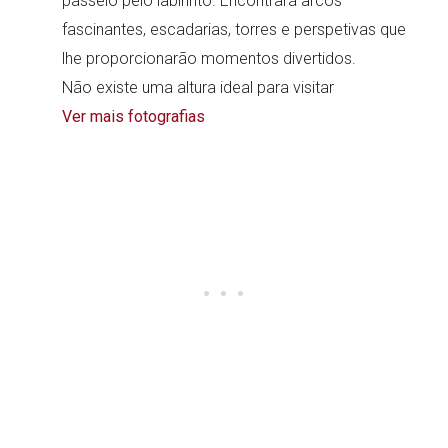
passeio pelo labirinto. Encontrará arcos
fascinantes, escadarias, torres e perspetivas que
lhe proporcionarão momentos divertidos.
Não existe uma altura ideal para visitar
Ver mais fotografias