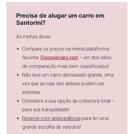
Precisa de alugar um carro em
Santorini?
As minhas dicas:
Compare os preços na minha plataforma
favorita:
Discovercars.com
– um dos sítios
de comparação mais bem classificados!
Não leve um carro demasiado grande, uma
vez que as ruas das aldeias podem ser
estreitas
Considere a sua opção de cobertura total –
para sua tranquilidade!
Reserve com antecedência
para ter uma
grande escolha de veículos!