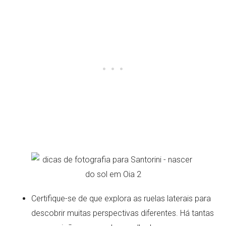
Certifique-se de que explora as ruelas laterais para
descobrir muitas perspectivas diferentes. Há tantas