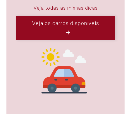
Veja todas as minhas dicas
Veja os carros disponíveis