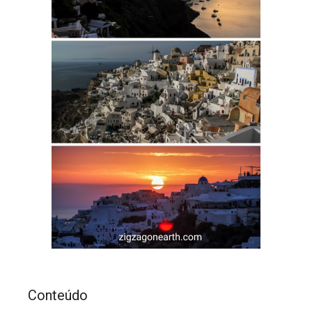
Conteúdo