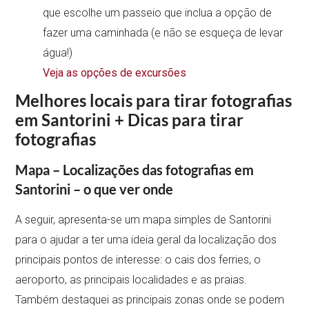
que escolhe um passeio que inclua a opção de
fazer uma caminhada (e não se esqueça de levar
água!)
Veja as opções de excursões
Melhores locais para tirar fotografias
em Santorini + Dicas para tirar
fotografias
Mapa – Localizações das fotografias em
Santorini – o que ver onde
A seguir, apresenta-se um mapa simples de Santorini
para o ajudar a ter uma ideia geral da localização dos
principais pontos de interesse: o cais dos ferries, o
aeroporto, as principais localidades e as praias.
Também destaquei as principais zonas onde se podem