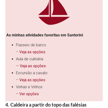
As minhas atividades favoritas em Santorini
:
Passeio de barco
–
Veja as opções
Aula de culinária
—
Veja as opções
​Excursão a cavalo
–
Veja as opções
​Vinhas e Vinhos
–
Ver opções
4. Caldeira a partir do topo das falésias