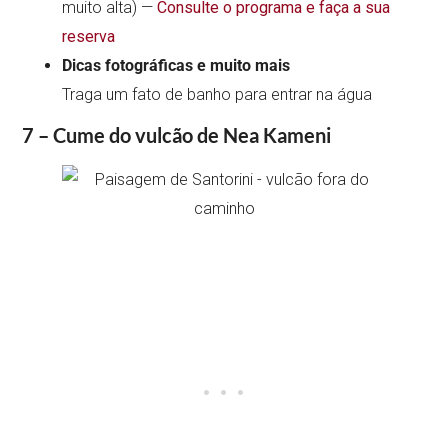
muito alta) —
Consulte o programa e faça a sua
reserva
Dicas fotográficas e muito mais
Traga um fato de banho para entrar na água
7 – Cume do vulcão de Nea Kameni