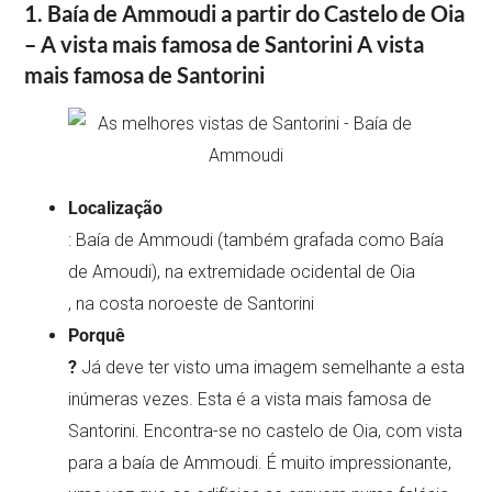
1. Baía de Ammoudi a partir do Castelo de Oia
– A vista mais famosa de Santorini
A vista
mais famosa de Santorini
Localização
: Baía de Ammoudi (também grafada como Baía
de Amoudi), na extremidade ocidental de Oia
, na costa noroeste de Santorini
Porquê
?
Já deve ter visto uma imagem semelhante a esta
inúmeras vezes. Esta é a vista mais famosa de
Santorini. Encontra-se no castelo de Oia, com vista
para a baía de Ammoudi. É muito impressionante,