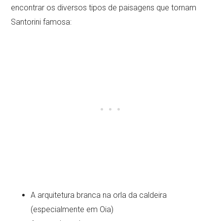
encontrar os diversos tipos de paisagens que tornam
Santorini famosa:
A arquitetura branca na orla da caldeira
(especialmente em Oia)