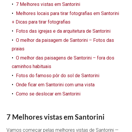
7 Melhores vistas em Santorini
Melhores locais para tirar fotografias em Santorini
+ Dicas para tirar fotografias
Fotos das igrejas e da arquitetura de Santorini
O melhor da paisagem de Santorini – Fotos das
praias
O melhor das paisagens de Santorini – fora dos
caminhos habituais
Fotos do famoso pôr do sol de Santorini
Onde ficar em Santorini com uma vista
Como se deslocar em Santorini
7 Melhores vistas em Santorini
Vamos começar pelas melhores vistas de Santorini —