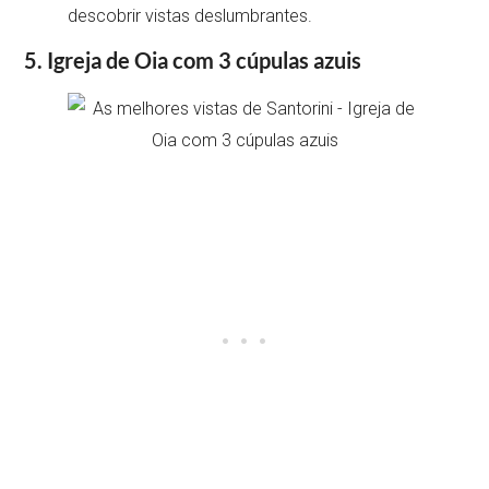
descobrir vistas deslumbrantes.
5. Igreja de Oia com 3 cúpulas azuis