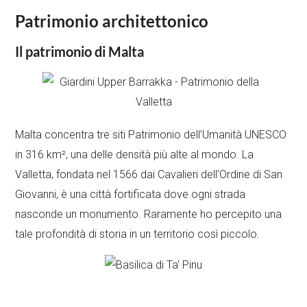
Patrimonio architettonico
Il patrimonio di Malta
Malta concentra tre siti Patrimonio dell’Umanità UNESCO
in 316 km², una delle densità più alte al mondo. La
Valletta, fondata nel 1566 dai Cavalieri dell’Ordine di San
Giovanni, è una città fortificata dove ogni strada
nasconde un monumento. Raramente ho percepito una
tale profondità di storia in un territorio così piccolo.