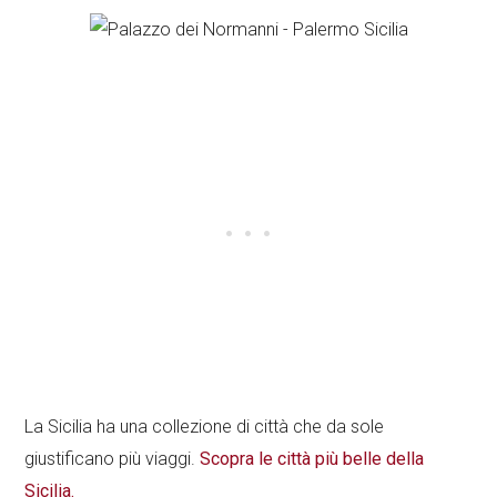
La Sicilia ha una collezione di città che da sole
giustificano più viaggi.
Scopra le città più belle della
Sicilia.