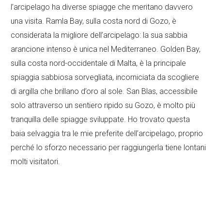
l’arcipelago ha diverse spiagge che meritano davvero
una visita. Ramla Bay, sulla costa nord di Gozo, è
considerata la migliore dell’arcipelago: la sua sabbia
arancione intenso è unica nel Mediterraneo. Golden Bay,
sulla costa nord-occidentale di Malta, è la principale
spiaggia sabbiosa sorvegliata, incorniciata da scogliere
di argilla che brillano d’oro al sole. San Blas, accessibile
solo attraverso un sentiero ripido su Gozo, è molto più
tranquilla delle spiagge sviluppate. Ho trovato questa
baia selvaggia tra le mie preferite dell’arcipelago, proprio
perché lo sforzo necessario per raggiungerla tiene lontani
molti visitatori.