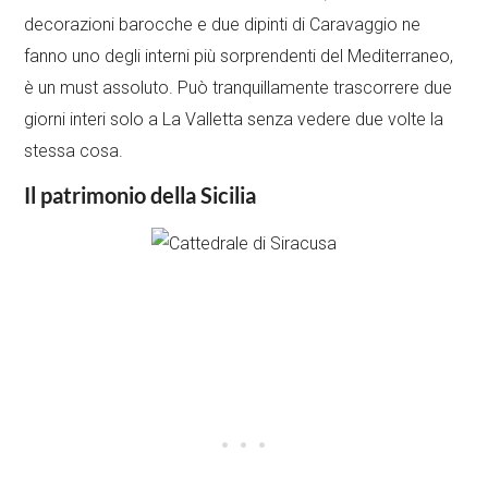
decorazioni barocche e due dipinti di Caravaggio ne
fanno uno degli interni più sorprendenti del Mediterraneo,
è un must assoluto. Può tranquillamente trascorrere due
giorni interi solo a La Valletta senza vedere due volte la
stessa cosa.
Il patrimonio della Sicilia