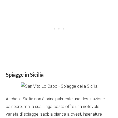
Spiagge in Sicilia
Anche la Sicilia non è principalmente una destinazione
balneare, ma la sua lunga costa offre una notevole
varietà di spiagge: sabbia bianca a ovest, insenature