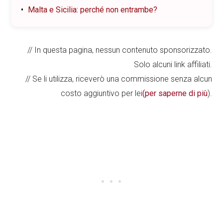
Malta e Sicilia: perché non entrambe?
// In questa pagina, nessun contenuto sponsorizzato.
Solo alcuni link affiliati.
// Se li utilizza, riceverò una commissione senza alcun
costo aggiuntivo per lei
(per saperne di più
).