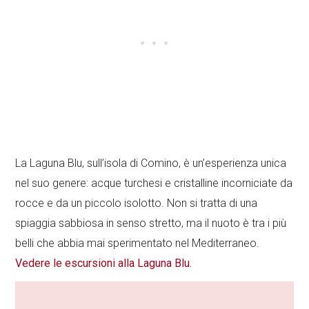
La Laguna Blu, sull’isola di Comino, è un’esperienza unica
nel suo genere: acque turchesi e cristalline incorniciate da
rocce e da un piccolo isolotto. Non si tratta di una
spiaggia sabbiosa in senso stretto, ma il nuoto è tra i più
belli che abbia mai sperimentato nel Mediterraneo.
Vedere le escursioni alla Laguna Blu.