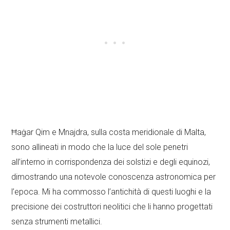
Ħaġar Qim e Mnajdra, sulla costa meridionale di Malta,
sono allineati in modo che la luce del sole penetri
all’interno in corrispondenza dei solstizi e degli equinozi,
dimostrando una notevole conoscenza astronomica per
l’epoca. Mi ha commosso l’antichità di questi luoghi e la
precisione dei costruttori neolitici che li hanno progettati
senza strumenti metallici.