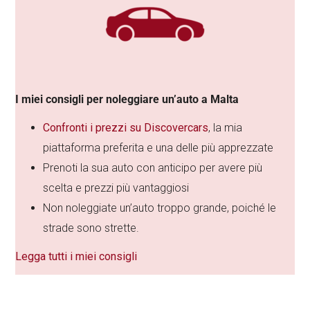
I miei consigli per noleggiare un’auto a Malta
Confronti i prezzi su Discovercars
, la mia
piattaforma preferita e una delle più apprezzate
Prenoti la sua auto con anticipo per avere più
scelta e prezzi più vantaggiosi
Non noleggiate un’auto troppo grande, poiché le
strade sono strette.
Legga tutti i miei consigli