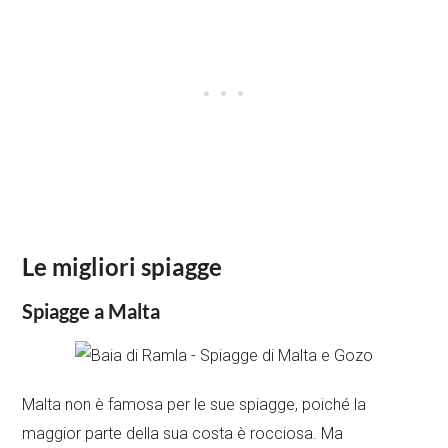
Le migliori spiagge
Spiagge a Malta
Malta non è famosa per le sue spiagge, poiché la
maggior parte della sua costa è rocciosa. Ma