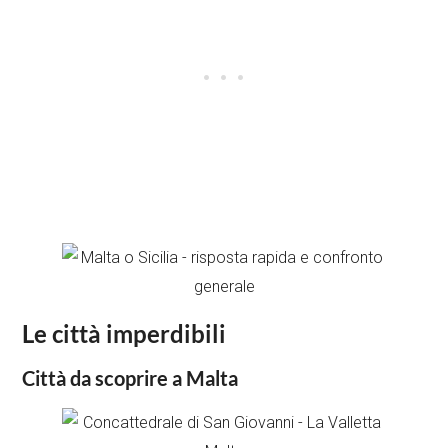
Le città imperdibili
Città da scoprire a Malta