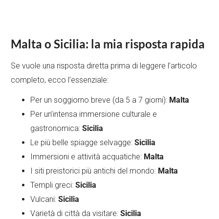
Malta o Sicilia: la mia risposta rapida
Se vuole una risposta diretta prima di leggere l’articolo
completo, ecco l’essenziale:
Per un soggiorno breve (da 5 a 7 giorni):
Malta
Per un’intensa immersione culturale e
gastronomica:
Sicilia
Le più belle spiagge selvagge:
Sicilia
Immersioni e attività acquatiche:
Malta
I siti preistorici più antichi del mondo:
Malta
Templi greci:
Sicilia
Vulcani:
Sicilia
Varietà di città da visitare:
Sicilia