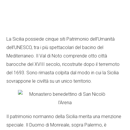
La Sicilia possiede cinque siti Patrimonio dell’Umanità
dell’UNESCO, tra i più spettacolari del bacino del
Mediterraneo. Il Val di Noto comprende otto città
barocche del XVIII secolo, ricostruite dopo il terremoto
del 1693. Sono rimasta colpita dal modo in cui la Sicilia
sovrappone le civiltà su un unico territorio.
Il patrimonio normanno della Sicilia merita una menzione
speciale. Il Duomo di Monreale, sopra Palermo, è