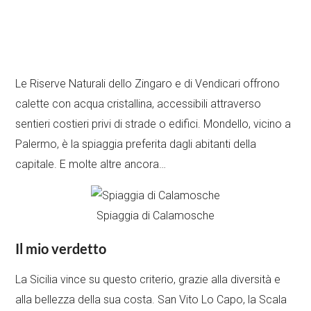
Le Riserve Naturali dello Zingaro e di Vendicari offrono
calette con acqua cristallina, accessibili attraverso
sentieri costieri privi di strade o edifici. Mondello, vicino a
Palermo, è la spiaggia preferita dagli abitanti della
capitale. E molte altre ancora…
Spiaggia di Calamosche
Il mio verdetto
La Sicilia vince su questo criterio, grazie alla diversità e
alla bellezza della sua costa. San Vito Lo Capo, la Scala