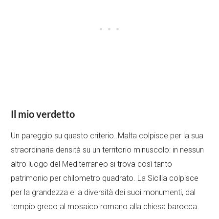
Il mio verdetto
Un pareggio su questo criterio. Malta colpisce per la sua
straordinaria densità su un territorio minuscolo: in nessun
altro luogo del Mediterraneo si trova così tanto
patrimonio per chilometro quadrato. La Sicilia colpisce
per la grandezza e la diversità dei suoi monumenti, dal
tempio greco al mosaico romano alla chiesa barocca.