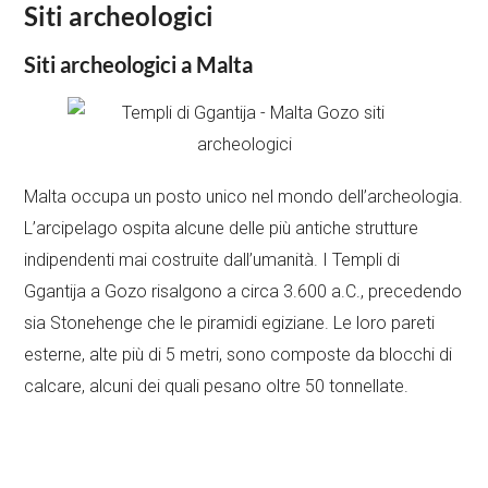
Siti archeologici
Siti archeologici a Malta
Malta occupa un posto unico nel mondo dell’archeologia.
L’arcipelago ospita alcune delle più antiche strutture
indipendenti mai costruite dall’umanità. I Templi di
Ggantija a Gozo risalgono a circa 3.600 a.C., precedendo
sia Stonehenge che le piramidi egiziane. Le loro pareti
esterne, alte più di 5 metri, sono composte da blocchi di
calcare, alcuni dei quali pesano oltre 50 tonnellate.