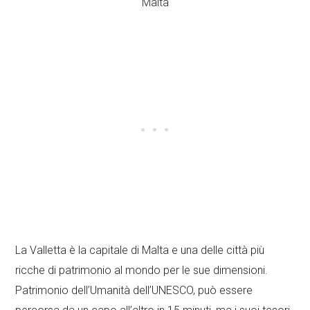
La Valletta è la capitale di Malta e una delle città più
ricche di patrimonio al mondo per le sue dimensioni.
Patrimonio dell’Umanità dell’UNESCO, può essere