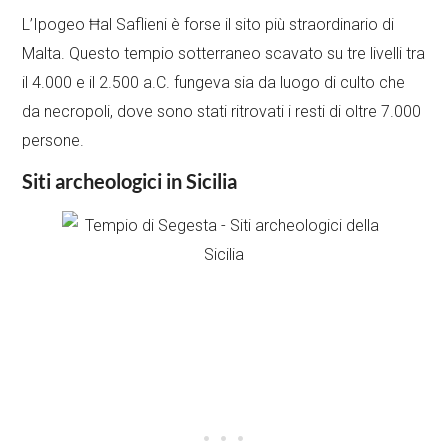
L’Ipogeo Ħal Saflieni è forse il sito più straordinario di
Malta. Questo tempio sotterraneo scavato su tre livelli tra
il 4.000 e il 2.500 a.C. fungeva sia da luogo di culto che
da necropoli, dove sono stati ritrovati i resti di oltre 7.000
persone.
Siti archeologici in Sicilia