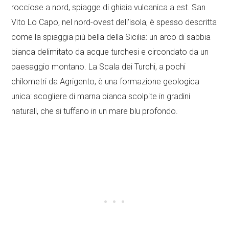
rocciose a nord, spiagge di ghiaia vulcanica a est. San
Vito Lo Capo, nel nord-ovest dell’isola, è spesso descritta
come la spiaggia più bella della Sicilia: un arco di sabbia
bianca delimitato da acque turchesi e circondato da un
paesaggio montano. La Scala dei Turchi, a pochi
chilometri da Agrigento, è una formazione geologica
unica: scogliere di marna bianca scolpite in gradini
naturali, che si tuffano in un mare blu profondo.