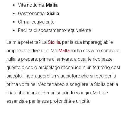
Vita notturna:
Malta
Gastronomia:
Sicilia
Clima: equivalente
Facilità di spostamento: equivalente
La mia preferita? La
Sicilia
, per la sua impareggiabile
ampiezza e diversità. Ma
Malta
mi ha davvero sorpreso:
nulla la prepara, prima di arrivare, a quante ricchezze
questo piccolo arcipelago racchiude in un territorio così
piccolo. Incoraggerei un viaggiatore che si reca per la
prima volta nel Mediterraneo a scegliere la Sicilia per la
sua abbondanza. Per un secondo viaggio, Malta è
essenziale per la sua profondità e unicità.