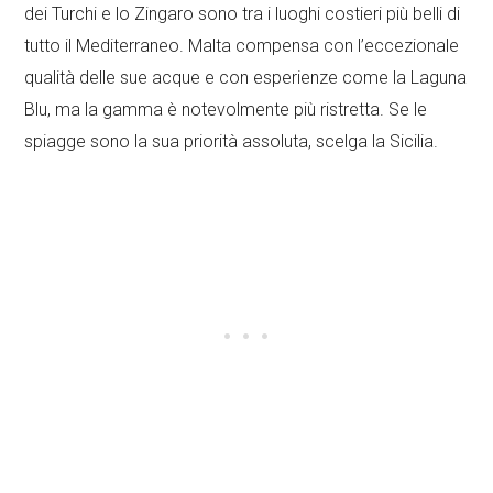
dei Turchi e lo Zingaro sono tra i luoghi costieri più belli di
tutto il Mediterraneo. Malta compensa con l’eccezionale
qualità delle sue acque e con esperienze come la Laguna
Blu, ma la gamma è notevolmente più ristretta. Se le
spiagge sono la sua priorità assoluta, scelga la Sicilia.