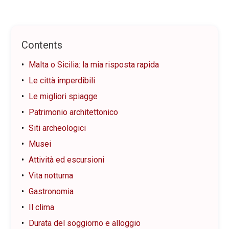
Contents
Malta o Sicilia: la mia risposta rapida
Le città imperdibili
Le migliori spiagge
Patrimonio architettonico
Siti archeologici
Musei
Attività ed escursioni
Vita notturna
Gastronomia
Il clima
Durata del soggiorno e alloggio