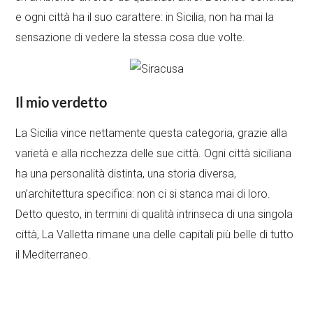
e ogni città ha il suo carattere: in Sicilia, non ha mai la
sensazione di vedere la stessa cosa due volte.
Il mio verdetto
La Sicilia vince nettamente questa categoria, grazie alla
varietà e alla ricchezza delle sue città. Ogni città siciliana
ha una personalità distinta, una storia diversa,
un’architettura specifica: non ci si stanca mai di loro.
Detto questo, in termini di qualità intrinseca di una singola
città, La Valletta rimane una delle capitali più belle di tutto
il Mediterraneo.