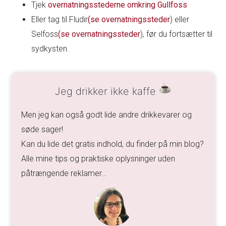
Tjek
overnatningsstederne omkring Gullfoss
Eller tag til Fludir
(se overnatningssteder
) eller
Selfoss
(se overnatningssteder
), før du fortsætter til
sydkysten.
Jeg drikker ikke kaffe
Men jeg kan også godt lide andre drikkevarer og
søde sager!
Kan du lide det gratis indhold, du finder på min blog?
Alle mine tips og praktiske oplysninger uden
påtrængende reklamer…