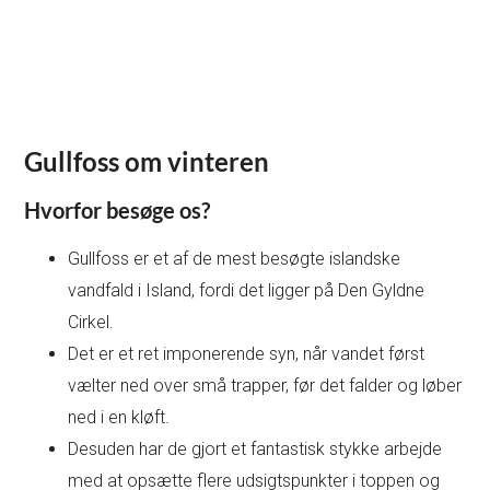
Gullfoss om vinteren
Hvorfor besøge os?
Gullfoss er et af de mest besøgte islandske
vandfald i Island, fordi det ligger på Den Gyldne
Cirkel.
Det er et ret imponerende syn, når vandet først
vælter ned over små trapper, før det falder og løber
ned i en kløft.
Desuden har de gjort et fantastisk stykke arbejde
med at opsætte flere udsigtspunkter i toppen og