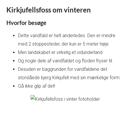
Kirkjufellsfoss om vinteren
Hvorfor besøge
Dette vandfald er helt anderledes. Den er mindre
med 2 stoppesteder, der kun er 5 meter høje.
Men landskabet er virkelig et vidunderland
Og nogle dele af vandfaldet og floden fryser til.
Desuden er baggrunden for vandfaldene det
storslåede bjerg Kirkjufell med sin mærkelige form.
Gå ikke glip af det!