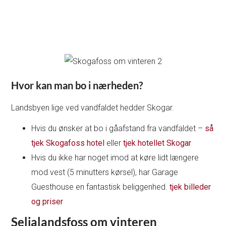
Hvor kan man bo i nærheden?
Landsbyen lige ved vandfaldet hedder Skogar.
Hvis du ønsker at bo i gåafstand fra vandfaldet –
så
tjek Skogafoss hotel
eller
tjek hotellet Skogar
Hvis du ikke har noget imod at køre lidt længere
mod vest (5 minutters kørsel), har Garage
Guesthouse en fantastisk beliggenhed.
tjek billeder
og priser
Seljalandsfoss om vinteren