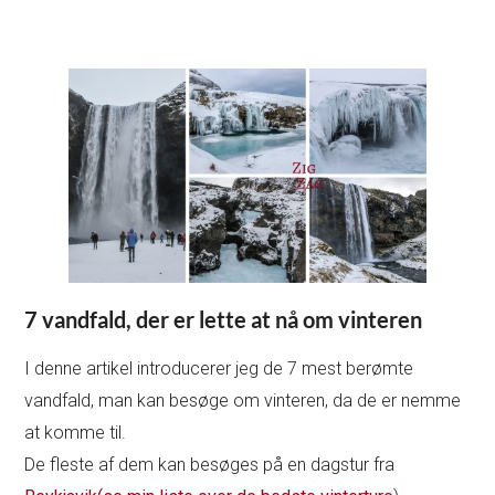
7 vandfald, der er lette at nå om vinteren
I denne artikel introducerer jeg de 7 mest berømte
vandfald, man kan besøge om vinteren, da de er nemme
at komme til.
De fleste af dem kan besøges på en dagstur fra