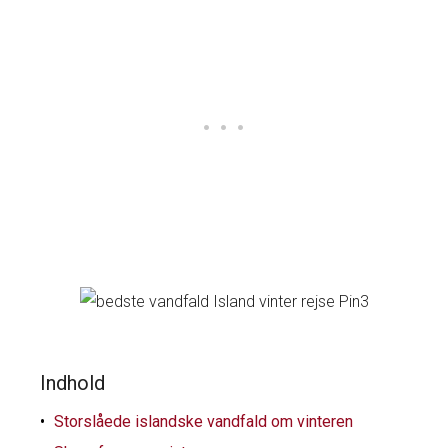
Indhold
Storslåede islandske vandfald om vinteren