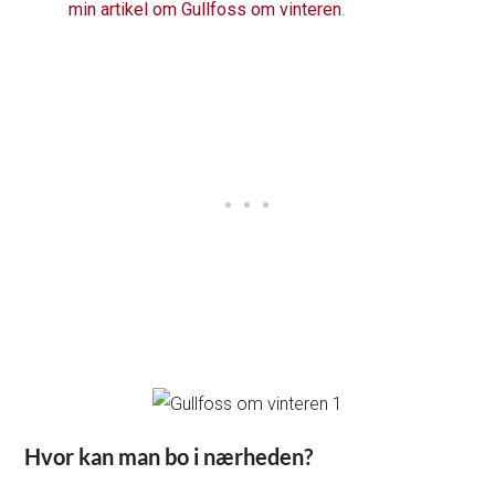
min artikel om Gullfoss om vinteren
.
Hvor kan man bo i nærheden?