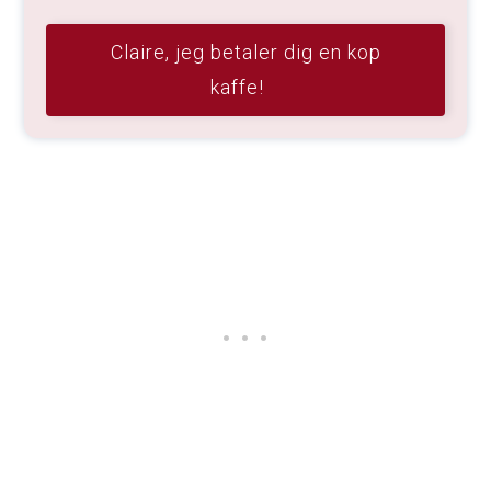
Claire, jeg betaler dig en kop
kaffe!