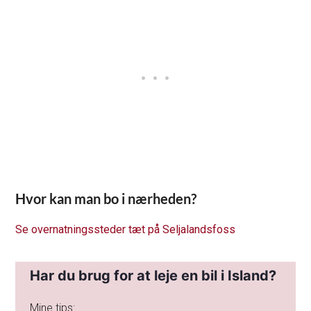
Hvor kan man bo i nærheden?
Se overnatningssteder tæt på Seljalandsfoss
Har du brug for at leje en bil i Island?
Mine tips: