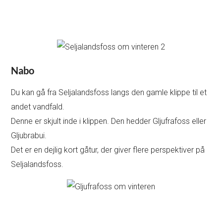
Nabo
Du kan gå fra Seljalandsfoss langs den gamle klippe til et
andet vandfald.
Denne er skjult inde i klippen. Den hedder Gljufrafoss eller
Gljubrabui.
Det er en dejlig kort gåtur, der giver flere perspektiver på
Seljalandsfoss.