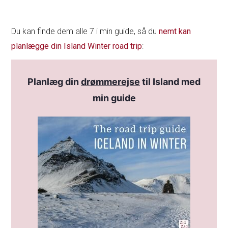
Du kan finde dem alle 7 i min guide, så du
nemt kan
planlægge din Island Winter road trip
:
Planlæg din
drømmerejse
til Island med
min guide