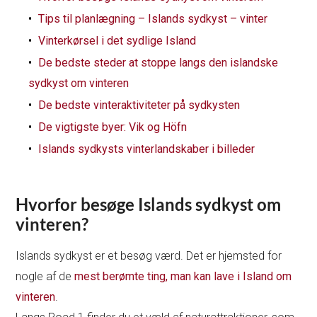
Tips til planlægning – Islands sydkyst – vinter
Vinterkørsel i det sydlige Island
De bedste steder at stoppe langs den islandske
sydkyst om vinteren
De bedste vinteraktiviteter på sydkysten
De vigtigste byer: Vik og Höfn
Islands sydkysts vinterlandskaber i billeder
Hvorfor besøge Islands sydkyst om
vinteren?
Islands sydkyst er et besøg værd. Det er hjemsted for
nogle af de
mest berømte ting, man kan lave i Island om
vinteren
.