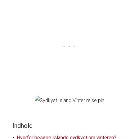
Indhold
Hvorfor besøge Islands sydkyst om vinteren?