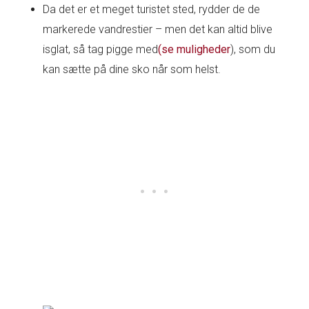
Da det er et meget turistet sted, rydder de de
markerede vandrestier – men det kan altid blive
isglat, så tag pigge med
(se muligheder
), som du
kan sætte på dine sko når som helst.