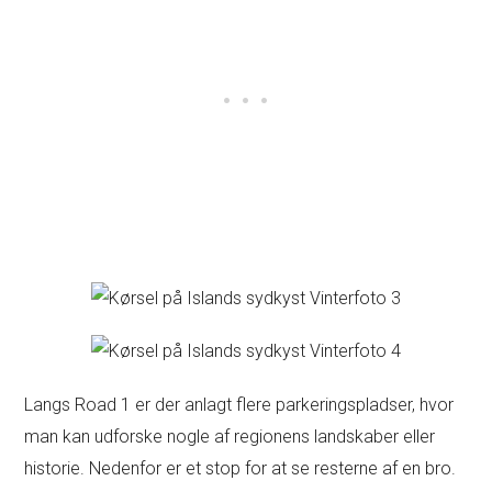
Langs Road 1 er der anlagt flere parkeringspladser, hvor
man kan udforske nogle af regionens landskaber eller
historie. Nedenfor er et stop for at se resterne af en bro.