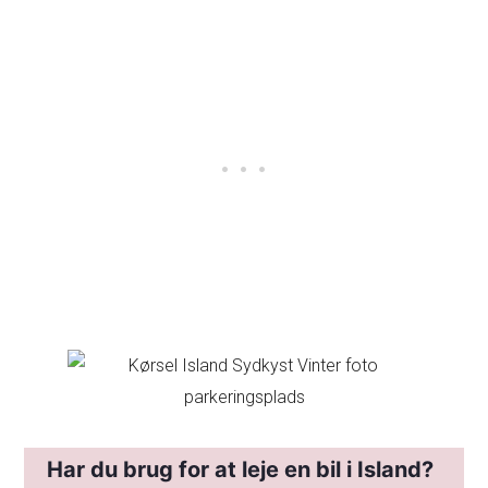
Har du brug for at leje en bil i Island?