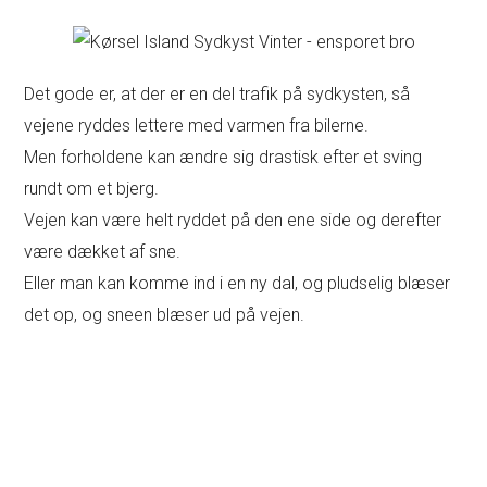
Det gode er, at der er en del trafik på sydkysten, så
vejene ryddes lettere med varmen fra bilerne.
Men forholdene kan ændre sig drastisk efter et sving
rundt om et bjerg.
Vejen kan være helt ryddet på den ene side og derefter
være dækket af sne.
Eller man kan komme ind i en ny dal, og pludselig blæser
det op, og sneen blæser ud på vejen.