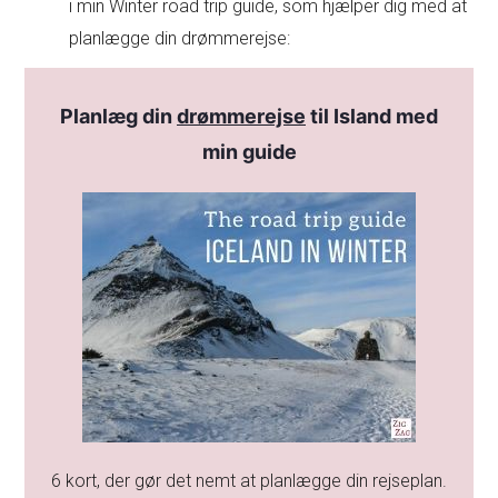
i min Winter road trip guide, som hjælper dig med at
planlægge din drømmerejse:
Planlæg din
drømmerejse
til Island med
min guide
6 kort, der gør det nemt at planlægge din rejseplan.