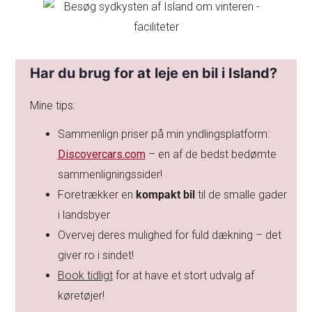
Har du brug for at leje en bil i Island?
Mine tips:
Sammenlign priser på min yndlingsplatform:
Discovercars.com
– en af de bedst bedømte
sammenligningssider!
Foretrækker en
kompakt bil
til de smalle gader
i landsbyer
Overvej deres mulighed for fuld dækning – det
giver ro i sindet!
Book tidligt
for at have et stort udvalg af
køretøjer!