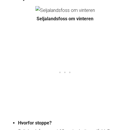
Seljalandsfoss om vinteren
Hvorfor stoppe?