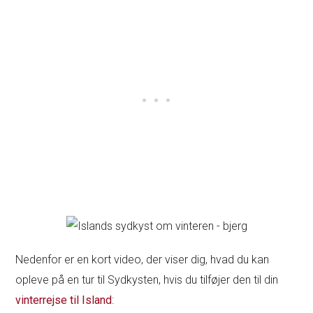
Nedenfor er en kort video, der viser dig, hvad du kan
opleve på en tur til Sydkysten, hvis du tilføjer den til din
vinterrejse til Island
: