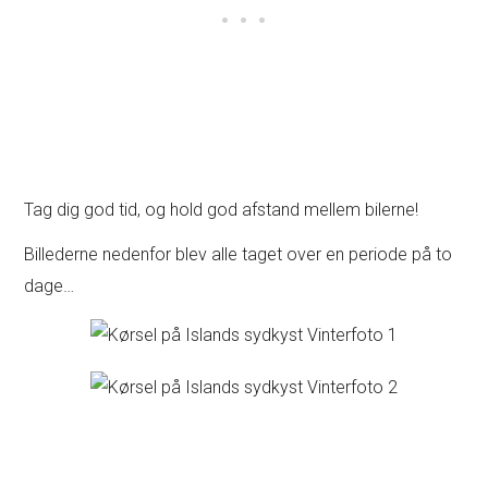
Tag dig god tid, og hold god afstand mellem bilerne!
Billederne nedenfor blev alle taget over en periode på to
dage…