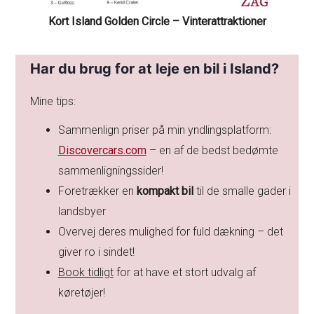
Kort Island Golden Circle – Vinterattraktioner
Har du brug for at leje en bil i Island?
Mine tips:
Sammenlign priser på min yndlingsplatform:
Discovercars.com
– en af de bedst bedømte
sammenligningssider!
Foretrækker en
kompakt bil
til de smalle gader i
landsbyer
Overvej deres mulighed for fuld dækning – det
giver ro i sindet!
Book tidligt
for at have et stort udvalg af
køretøjer!