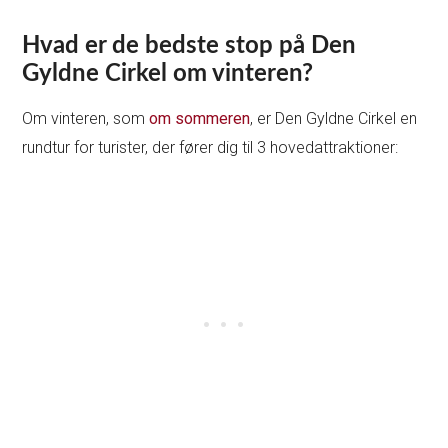
Hvad er de bedste stop på Den
Gyldne Cirkel om vinteren?
Om vinteren, som
om sommeren
, er Den Gyldne Cirkel en
rundtur for turister, der fører dig til 3 hovedattraktioner: