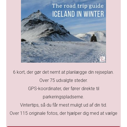
6 kort, der gør det nemt at planlægge din rejseplan.
Over 75 udvalgte steder.
GPS-koordinater, der fører direkte til
parkeringspladserne.
Vintertips, så du får mest muligt ud af din tid.
Over 115 originale fotos, der hjælper dig med at vælge