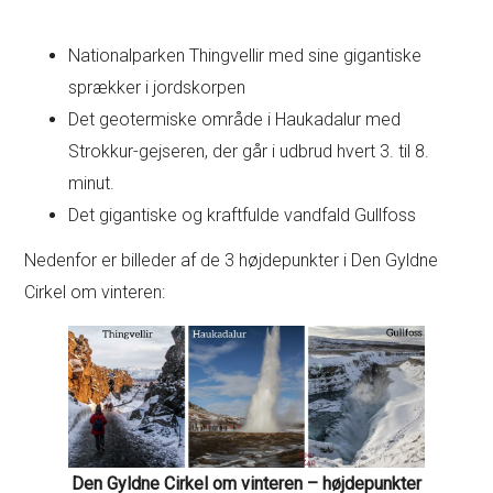
Nationalparken Thingvellir med sine gigantiske
sprækker i jordskorpen
Det geotermiske område i Haukadalur med
Strokkur-gejseren, der går i udbrud hvert 3. til 8.
minut.
Det gigantiske og kraftfulde vandfald Gullfoss
Nedenfor er billeder af de 3 højdepunkter i Den Gyldne
Cirkel om vinteren:
Den Gyldne Cirkel om vinteren – højdepunkter