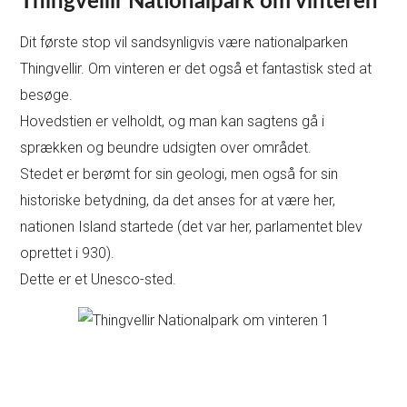
Thingvellir Nationalpark om vinteren
Dit første stop vil sandsynligvis være nationalparken
Thingvellir. Om vinteren er det også et fantastisk sted at
besøge.
Hovedstien er velholdt, og man kan sagtens gå i
sprækken og beundre udsigten over området.
Stedet er berømt for sin geologi, men også for sin
historiske betydning, da det anses for at være her,
nationen Island startede (det var her, parlamentet blev
oprettet i 930).
Dette er et Unesco-sted.