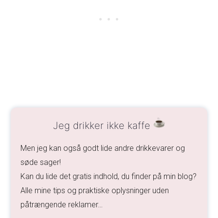
Jeg drikker ikke kaffe
Men jeg kan også godt lide andre drikkevarer og
søde sager!
Kan du lide det gratis indhold, du finder på min blog?
Alle mine tips og praktiske oplysninger uden
påtrængende reklamer…