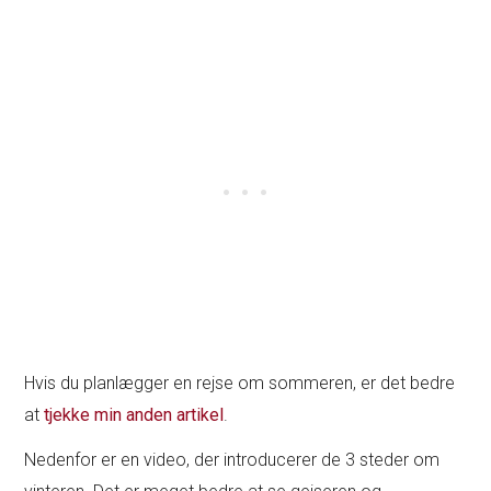
Hvis du planlægger en rejse om sommeren, er det bedre
at
tjekke min anden artikel
.
Nedenfor er en video, der introducerer de 3 steder om