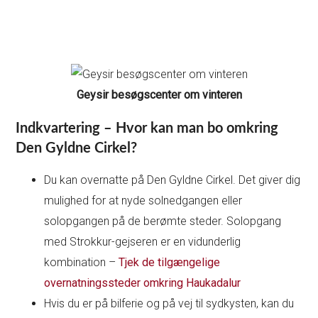
Geysir besøgscenter om vinteren
Indkvartering – Hvor kan man bo omkring
Den Gyldne Cirkel?
Du kan overnatte på Den Gyldne Cirkel. Det giver dig
mulighed for at nyde solnedgangen eller
solopgangen på de berømte steder. Solopgang
med Strokkur-gejseren er en vidunderlig
kombination –
Tjek de tilgængelige
overnatningssteder omkring Haukadalur
Hvis du er på bilferie og på vej til sydkysten, kan du