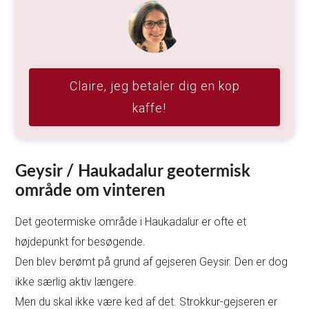
Claire, jeg betaler dig en kop
kaffe!
Geysir / Haukadalur geotermisk
område om vinteren
Det geotermiske område i Haukadalur er ofte et
højdepunkt for besøgende.
Den blev berømt på grund af gejseren Geysir. Den er dog
ikke særlig aktiv længere.
Men du skal ikke være ked af det. Strokkur-gejseren er