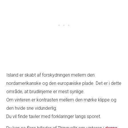
Island er skabt af forskydningen mellem den
nordamerikanske og den europæiske plade. Det er i dette
område, at brudlinjerne er mest synlige.
Om vinteren er kontrasten mellem den mørke klippe og
den hvide sne vidunderlig.
Du vil finde tavler med forklaringer langs sporet.