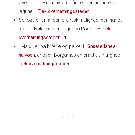
overnatte i Fludir, hvor du finder den hemmelige
lagune –
Tjek overnatningssteder
Selfoss er en anden praktisk mulighed: den har et
stort udvalg, og den ligger på Road 1 –
Tjek
overnatningssteder
ud
Hvis du er på bilferie og på vej til
Snaefellsnes-
halvøen
, er byen Borgarnes en praktisk mulighed –
Tjek overnatningssteder