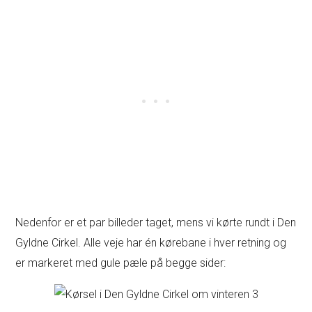
Nedenfor er et par billeder taget, mens vi kørte rundt i Den
Gyldne Cirkel. Alle veje har én kørebane i hver retning og
er markeret med gule pæle på begge sider: