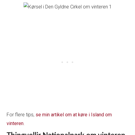
For flere tips,
se min artikel om at køre i Island om
vinteren
.