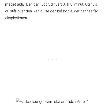
meget aktiv. Den går i udbrud hvert 3. til 8. minut. Og hvis
du står over den, kan du se den blå boble, der dannes før
eksplosionen.