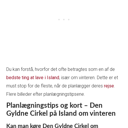
Du kan forstå, hvorfor det ofte betragtes som en af de
bedste ting at lave i Island
, især om vinteren. Dette er et
must stop for de fleste, når de planlægger deres
rejse
.
Flere billeder efter planlægningstipsene.
Planlægningstips og kort – Den
Gyldne Cirkel på Island om vinteren
Kan man køre Den Gyldne Cirkel om