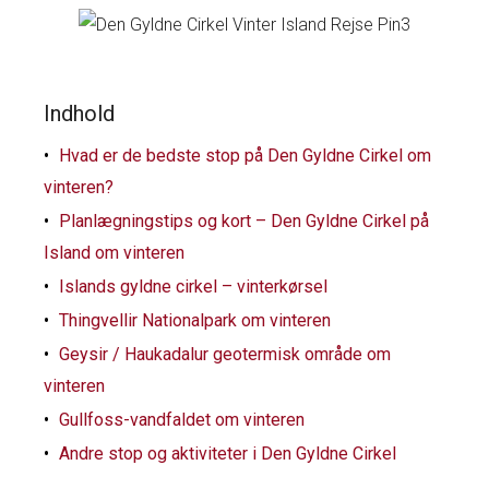
Indhold
Hvad er de bedste stop på Den Gyldne Cirkel om
vinteren?
Planlægningstips og kort – Den Gyldne Cirkel på
Island om vinteren
Islands gyldne cirkel – vinterkørsel
Thingvellir Nationalpark om vinteren
Geysir / Haukadalur geotermisk område om
vinteren
Gullfoss-vandfaldet om vinteren
Andre stop og aktiviteter i Den Gyldne Cirkel