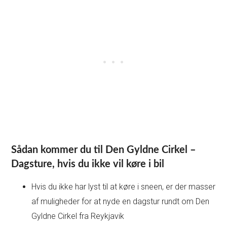
Sådan kommer du til Den Gyldne Cirkel –
Dagsture, hvis du ikke vil køre i bil
Hvis du ikke har lyst til at køre i sneen, er der masser
af muligheder for at nyde en dagstur rundt om Den
Gyldne Cirkel fra Reykjavik