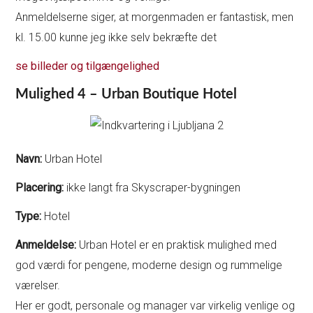
Anmeldelserne siger, at morgenmaden er fantastisk, men
kl. 15.00 kunne jeg ikke selv bekræfte det
se billeder og tilgængelighed
Mulighed 4 – Urban Boutique Hotel
Navn:
Urban Hotel
Placering:
ikke langt fra Skyscraper-bygningen
Type:
Hotel
Anmeldelse:
Urban Hotel er en praktisk mulighed med
god værdi for pengene, moderne design og rummelige
værelser.
Her er godt, personale og manager var virkelig venlige og