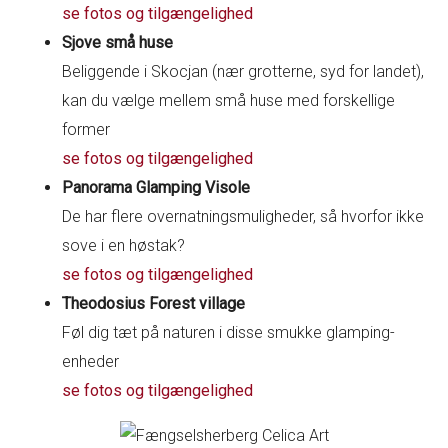
se fotos og tilgængelighed
Sjove små huse
Beliggende i Skocjan (nær grotterne, syd for landet),
kan du vælge mellem små huse med forskellige
former
se fotos og tilgængelighed
Panorama Glamping Visole
De har flere overnatningsmuligheder, så hvorfor ikke
sove i en høstak?
se fotos og tilgængelighed
Theodosius Forest village
Føl dig tæt på naturen i disse smukke glamping-
enheder
se fotos og tilgængelighed