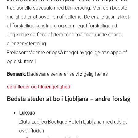
traditionelle sovesale med bunkerseng. Men den bedste
mulighed er at sove i en af cellerne. De er alle udsmykket
af forskellige kunstnere og ser meget forskellige ud.
Jeg kunne se flere af dem med malerier, runde senge
eller zen-stemning.
Fællesområderne er også meget hyggelige at slappe af
og diskutere i.
Bemærk:
Badeværelserne er selvfølgelig fælles
se billeder og tilgængelighed
Bedste steder at bo i Ljubljana – andre forslag
Luksus
Zlata Ladjica Boutique Hotel i Ljubljana med udsigt
over floden