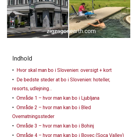
Indhold
Hvor skal man bo i Slovenien: oversigt + kort
De bedste steder at bo i Slovenien: hoteller,
resorts, udlejning…
Område 1 – hvor man kan bo i Ljubljana
Område 2 – hvor man kan bo i Bled
Overnatningssteder
Område 3 – hvor man kan bo i Bohinj
Område 4 – hvor man kan bo i Bovec (Soca Valley)