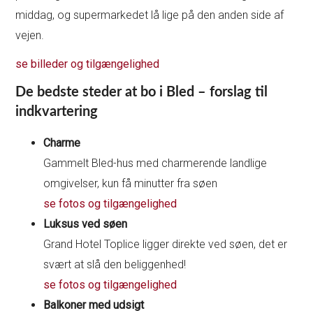
middag, og supermarkedet lå lige på den anden side af
vejen.
se billeder og tilgængelighed
De bedste steder at bo i Bled – forslag til
indkvartering
Charme
Gammelt Bled-hus med charmerende landlige
omgivelser, kun få minutter fra søen
se fotos og tilgængelighed
Luksus ved søen
Grand Hotel Toplice ligger direkte ved søen, det er
svært at slå den beliggenhed!
se fotos og tilgængelighed
Balkoner med udsigt