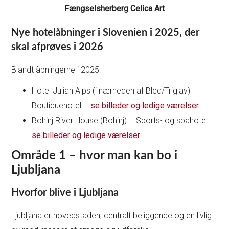
Fængselsherberg Celica Art
Nye hotelåbninger i Slovenien i 2025, der
skal afprøves i 2026
Blandt åbningerne i 2025:
Hotel Julian Alps (i nærheden af Bled/Triglav) –
Boutiquehotel –
se billeder og ledige værelser
Bohinj River House (Bohinj) – Sports- og spahotel –
se billeder og ledige værelser
Område 1 – hvor man kan bo i
Ljubljana
Hvorfor blive i Ljubljana
Ljubljana er hovedstaden, centralt beliggende og en livlig