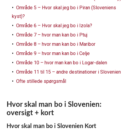
Område 5 – Hvor skal jeg bo i Piran (Sloveniens
kyst)?
Område 6 – Hvor skal jeg bo i Izola?
Område 7 – hvor man kan bo i Ptuj
Område 8 – hvor man kan bo i Maribor
Område 9 – hvor man kan bo i Celje
Område 10 – hvor man kan bo i Logar-dalen
Område 11 til 15 – andre destinationer i Slovenien
Ofte stillede spørgsmål
Hvor skal man bo i Slovenien:
oversigt + kort
Hvor skal man bo i Slovenien Kort