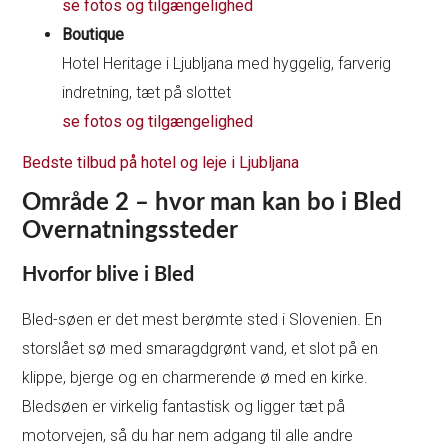
se fotos og tilgængelighed
Boutique
Hotel Heritage i Ljubljana med hyggelig, farverig
indretning, tæt på slottet
se fotos og tilgængelighed
Bedste tilbud på hotel og leje i Ljubljana
Område 2 – hvor man kan bo i Bled
Overnatningssteder
Hvorfor blive i Bled
Bled-søen er det mest berømte sted i Slovenien. En
storslået sø med smaragdgrønt vand, et slot på en
klippe, bjerge og en charmerende ø med en kirke.
Bledsøen er virkelig fantastisk og ligger tæt på
motorvejen, så du har nem adgang til alle andre