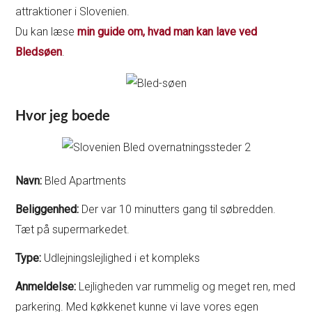
attraktioner i Slovenien.
Du kan læse
min guide om, hvad man kan lave ved
Bledsøen
.
Hvor jeg boede
Navn:
Bled Apartments
Beliggenhed:
Der var 10 minutters gang til søbredden.
Tæt på supermarkedet.
Type:
Udlejningslejlighed i et kompleks
Anmeldelse:
Lejligheden var rummelig og meget ren, med
parkering. Med køkkenet kunne vi lave vores egen