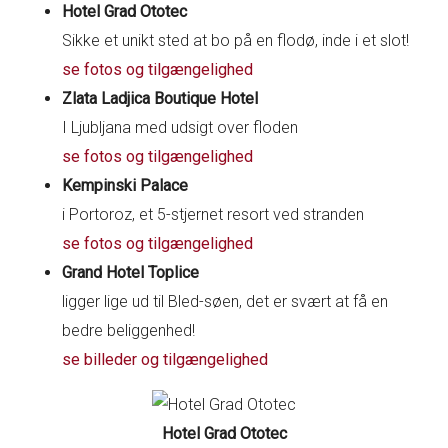
Hotel Grad Ototec
Sikke et unikt sted at bo på en flodø, inde i et slot!
se fotos og tilgængelighed
Zlata Ladjica Boutique Hotel
I Ljubljana med udsigt over floden
se fotos og tilgængelighed
Kempinski Palace
i Portoroz, et 5-stjernet resort ved stranden
se fotos og tilgængelighed
Grand Hotel Toplice
ligger lige ud til Bled-søen, det er svært at få en
bedre beliggenhed!
se billeder og tilgængelighed
Hotel Grad Ototec