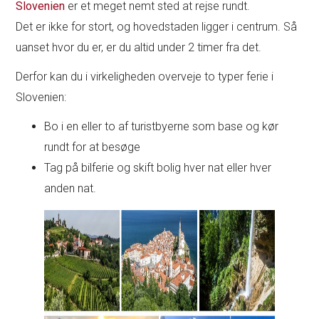
Slovenien
er et meget nemt sted at rejse rundt.
Det er ikke for stort, og hovedstaden ligger i centrum. Så
uanset hvor du er, er du altid under 2 timer fra det.
Derfor kan du i virkeligheden overveje to typer ferie i
Slovenien:
Bo i en eller to af turistbyerne som base og kør
rundt for at besøge
Tag på bilferie og skift bolig hver nat eller hver
anden nat.