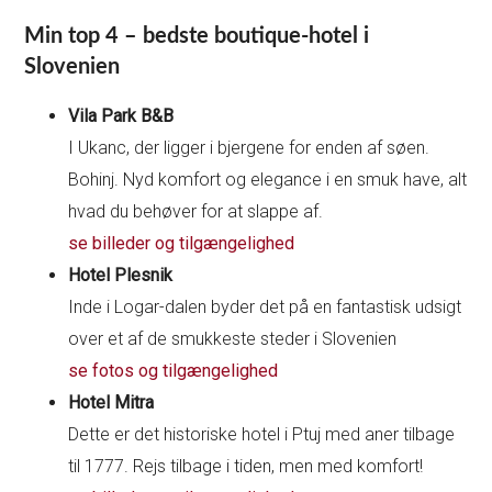
Min top 4 – bedste boutique-hotel i
Slovenien
Vila Park B&B
I Ukanc, der ligger i bjergene for enden af søen.
Bohinj. Nyd komfort og elegance i en smuk have, alt
hvad du behøver for at slappe af.
se billeder og tilgængelighed
Hotel Plesnik
Inde i Logar-dalen byder det på en fantastisk udsigt
over et af de smukkeste steder i Slovenien
se fotos og tilgængelighed
Hotel Mitra
Dette er det historiske hotel i Ptuj med aner tilbage
til 1777. Rejs tilbage i tiden, men med komfort!