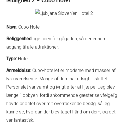
Mulighed 2 – Cubo Hotel
Navn:
Cubo Hotel
Beliggenhed:
lige uden for gågaden, så der er nem
adgang til alle attraktioner.
Type:
Hotel
Anmeldelse:
Cubo-hotellet er moderne med masser af
lys i værelserne. Mange af dem har udsigt til slottet.
Personalet var varmt og ivrigt efter at hjælpe. Jeg blev
længe i lobbyen, fordi ankommende gæster selvfølgelig
havde prioritet over mit overraskende besøg, så jeg
kunne se, hvordan der blev taget hånd om dem, og det
var fantastisk.