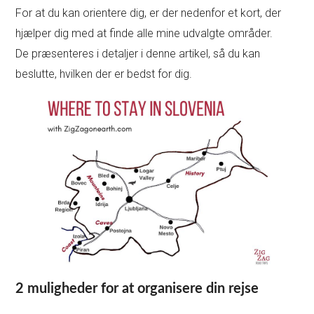
For at du kan orientere dig, er der nedenfor et kort, der
hjælper dig med at finde alle mine udvalgte områder.
De præsenteres i detaljer i denne artikel, så du kan
beslutte, hvilken der er bedst for dig.
2 muligheder for at organisere din rejse