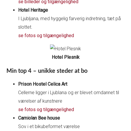
se billeder og tilgængelighed
Hotel Heritage
I Ljubljana, med hyggelig farverig indretning, tæt på
slottet.
se fotos og tilgængelighed
Hotel Plesnik
Min top 4 – unikke steder at bo
Prison Hostel Celica Art
Cellerne ligger i Ljublana og er blevet omdannet til
værelser af kunstnere
se fotos og tilgængelighed
Carniolan Bee house
Sov i et bikubeformet værelse