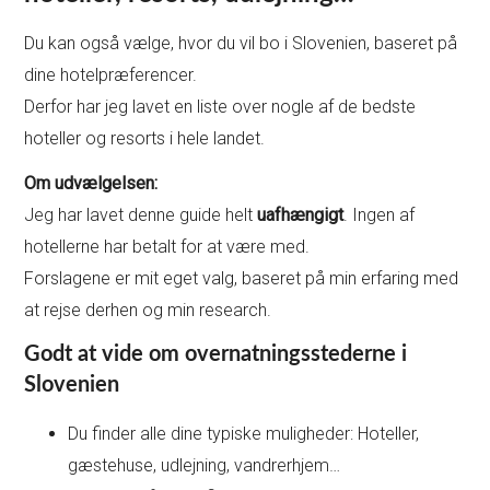
Du kan også vælge, hvor du vil bo i Slovenien, baseret på
dine hotelpræferencer.
Derfor har jeg lavet en liste over nogle af de bedste
hoteller og resorts i hele landet.
Om udvælgelsen:
Jeg har lavet denne guide helt
uafhængigt
. Ingen
af
hotellerne har betalt for at være med.
Forslagene er mit eget valg, baseret på min erfaring med
at rejse derhen og min research.
Godt at vide om overnatningsstederne i
Slovenien
Du finder alle dine typiske muligheder: Hoteller,
gæstehuse, udlejning, vandrerhjem…