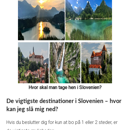
Hvor skal man tage hen i Slovenien?
De vigtigste destinationer i Slovenien – hvor
kan jeg slå mig ned?
Hvis du beslutter dig for kun at bo på 1 eller 2 steder, er