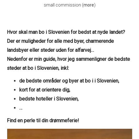
small commission (
more
)
Hvor skal man bo i Slovenien for bedst at nyde landet?
Der er muligheder for alle med byer, charmerende
landsbyer eller steder uden for alfarvej…
Nedenfor er min guide, hvor jeg sammenligner de bedste
steder at bo i Slovenien, inkl:
de bedste områder og byer at bo i i Slovenien,
kort for at orientere dig,
bedste hoteller
i Slovenien
,
…
Find en perle til din drømmeferie!