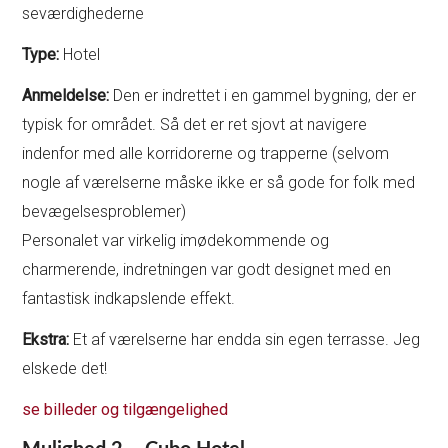
seværdighederne
Type:
Hotel
Anmeldelse:
Den er indrettet i en gammel bygning, der er
typisk for området. Så det er ret sjovt at navigere
indenfor med alle korridorerne og trapperne (selvom
nogle af værelserne måske ikke er så gode for folk med
bevægelsesproblemer)
Personalet var virkelig imødekommende og
charmerende, indretningen var godt designet med en
fantastisk indkapslende effekt.
Ekstra:
Et af værelserne har endda sin egen terrasse. Jeg
elskede det!
se billeder og tilgængelighed