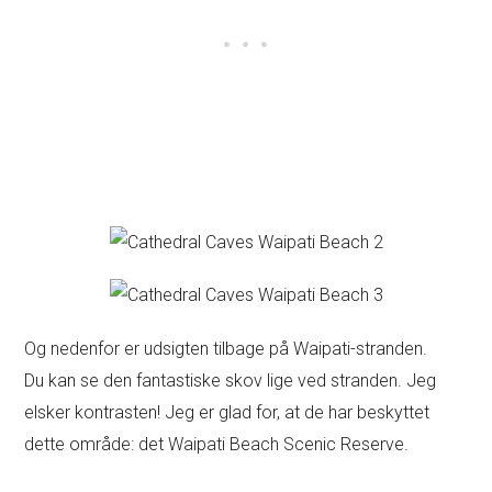
Og nedenfor er udsigten tilbage på Waipati-stranden.
Du kan se den fantastiske skov lige ved stranden. Jeg
elsker kontrasten! Jeg er glad for, at de har beskyttet
dette område: det Waipati Beach Scenic Reserve.