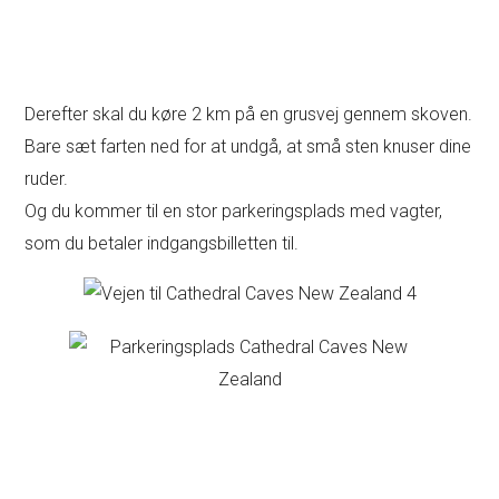
Derefter skal du køre 2 km på en grusvej gennem skoven.
Bare sæt farten ned for at undgå, at små sten knuser dine
ruder.
Og du kommer til en stor parkeringsplads med vagter,
som du betaler indgangsbilletten til.