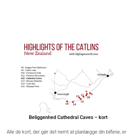
Beliggenhed Cathedral Caves – kort
Alle de kort, der gør det nemt at planlægge din bilferie, er