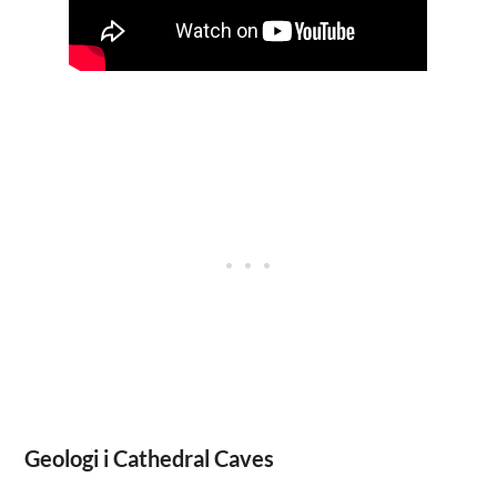
Geologi i Cathedral Caves