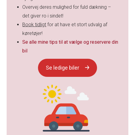
Overvej deres mulighed for fuld dækning –
det giver ro i sindet!
Book tidligt
for at have et stort udvalg af
køretøjer!
Se alle mine tips til at vælge og reservere din
bil
Se ledige biler