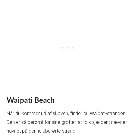
Waipati Beach
Når du kommer ud af skoven, finder du Waipati-stranden.
Den er så berømt for sine grotter, at folk sjældent nævner
navnet på denne uberørte strand!