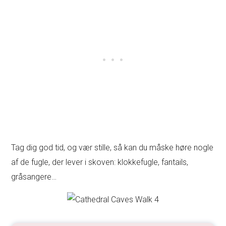
Tag dig god tid, og vær stille, så kan du måske høre nogle
af de fugle, der lever i skoven: klokkefugle, fantails,
gråsangere…