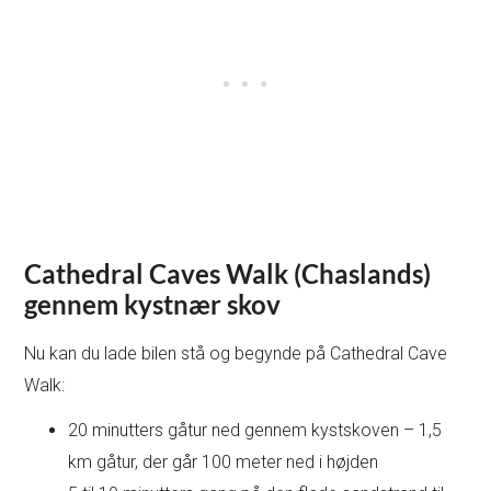
Cathedral Caves Walk (Chaslands)
gennem kystnær skov
Nu kan du lade bilen stå og begynde på Cathedral Cave
Walk:
20 minutters gåtur ned gennem kystskoven – 1,5
km gåtur, der går 100 meter ned i højden