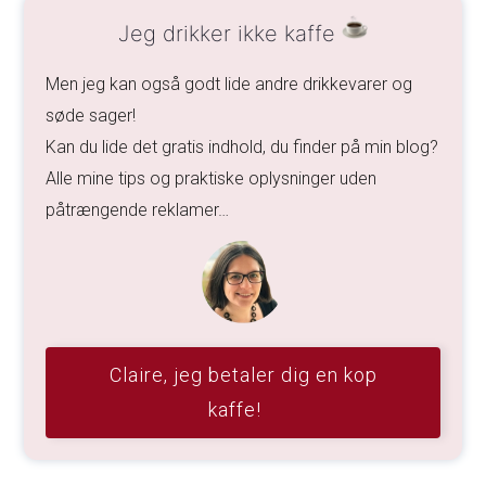
Jeg drikker ikke kaffe
Men jeg kan også godt lide andre drikkevarer og
søde sager!
Kan du lide det gratis indhold, du finder på min blog?
Alle mine tips og praktiske oplysninger uden
påtrængende reklamer…
Claire, jeg betaler dig en kop
kaffe!