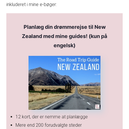
inkluderet i mine e-bøger:
Planlæg din drømmerejse til New
Zealand med mine guides! (kun på
engelsk)
12 kort, der er nemme at planlægge
Mere end 200 forudvalgte steder