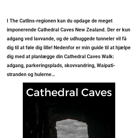
I The Catlins-regionen kan du opdage de meget
imponerende Cathedral Caves New Zealand. Der er kun
adgang ved lavvande, og de udhuggede tunneler vil få
dig til at føle dig lille! Nedenfor er min guide til at hjælpe
dig med at planlægge din Cathedral Caves Walk:
adgang, parkeringsplads, skovvandring, Waipati-
stranden og hulerne…