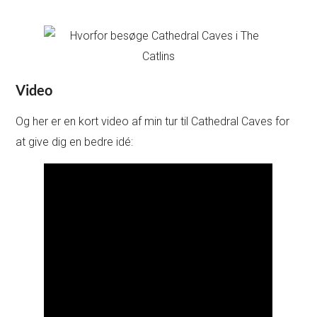
Video
Og her er en kort video af min tur til Cathedral Caves for
at give dig en bedre idé: