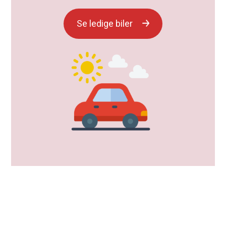
Se ledige biler