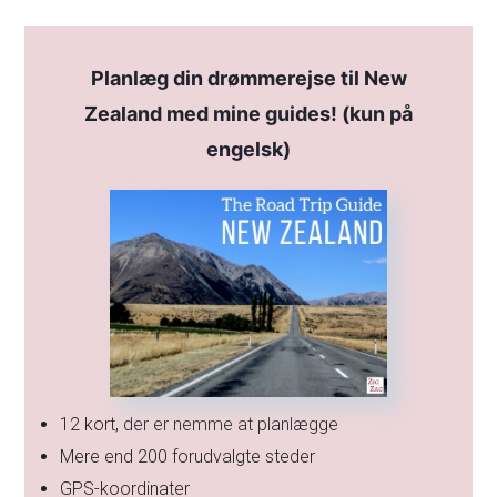
Planlæg din drømmerejse til New
Zealand med mine guides! (kun på
engelsk)
12 kort, der er nemme at planlægge
Mere end 200 forudvalgte steder
GPS-koordinater