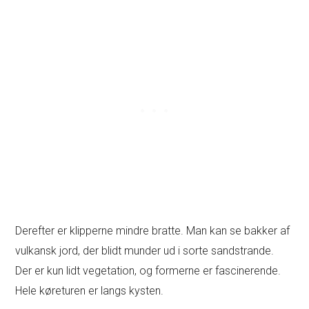
Derefter er klipperne mindre bratte. Man kan se bakker af
vulkansk jord, der blidt munder ud i sorte sandstrande.
Der er kun lidt vegetation, og formerne er fascinerende.
Hele køreturen er langs kysten.