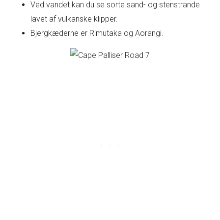
Ved vandet kan du se sorte sand- og stenstrande
lavet af vulkanske klipper.
Bjergkæderne er Rimutaka og Aorangi.