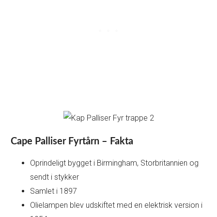
Cape Palliser Fyrtårn – Fakta
Oprindeligt bygget i Birmingham, Storbritannien og
sendt i stykker
Samlet i 1897
Olielampen blev udskiftet med en elektrisk version i