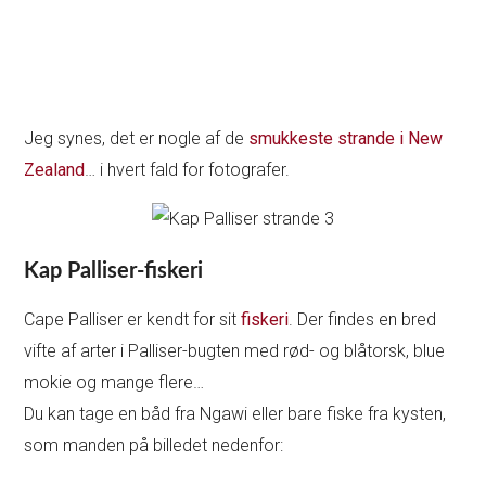
Jeg synes, det er nogle af de
smukkeste strande i New
Zealand
… i hvert fald for fotografer.
Kap Palliser-fiskeri
Cape Palliser er kendt for sit
fiskeri
. Der findes en bred
vifte af arter i Palliser-bugten med rød- og blåtorsk, blue
mokie og mange flere…
Du kan tage en båd fra Ngawi eller bare fiske fra kysten,
som manden på billedet nedenfor: