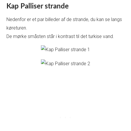
Kap Palliser strande
Nedenfor er et par billeder af de strande, du kan se langs
køreturen.
De mørke småsten står i kontrast til det turkise vand.