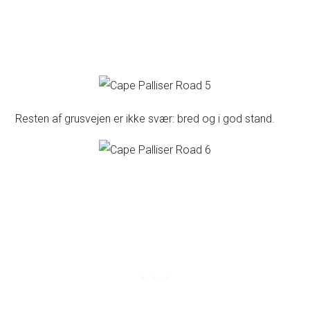
Resten af grusvejen er ikke svær: bred og i god stand.