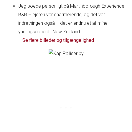
Jeg boede personligt på Martinborough Experience
B&B – ejeren var charmerende, og det var
indretningen også – det er endnu et af mine
yndlingsophold i New Zealand.
–
Se flere billeder og tilgængelighed