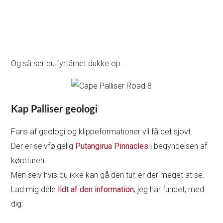
Og så ser du fyrtårnet dukke op…
Kap Palliser geologi
Fans af geologi og klippeformationer vil få det sjovt.
Der er selvfølgelig
Putangirua Pinnacles
i begyndelsen af
køreturen.
Men selv hvis du ikke kan gå den tur, er der meget at se.
Lad mig dele
lidt af den information
, jeg har fundet, med
dig: