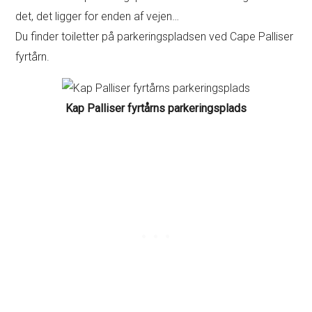
det, det ligger for enden af vejen…
Du finder toiletter på parkeringspladsen ved Cape Palliser
fyrtårn.
Kap Palliser fyrtårns parkeringsplads