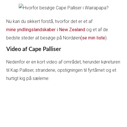
Nu kan du sikkert forstå, hvorfor det er et af
mine yndlingslandskaber i New Zealand
og et af de
bedste steder at besøge på Nordøen
(se min liste
).
Video af Cape Palliser
Nedenfor er en kort video af området, herunder køreturen
til Kap Palliser, strandene, opstigningen til fyrtårnet og et
hurtigt kig på sælerne: