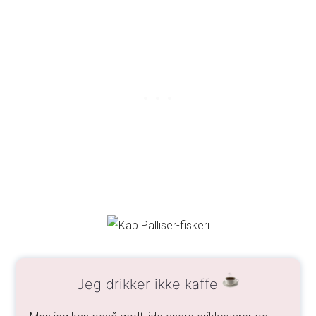
Jeg drikker ikke kaffe