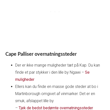
Cape Palliser overnatningssteder
Der er ikke mange muligheder tæt på Kap. Du kan
finde et par stykker i den lille by Ngawi –
Se
muligheder
Ellers kan du finde en masse gode steder at bo i
Martinborough omgivet af vinmarker. Det er en
smuk, afslappet lille by
–
Tjek de bedst bedømte overnatningssteder