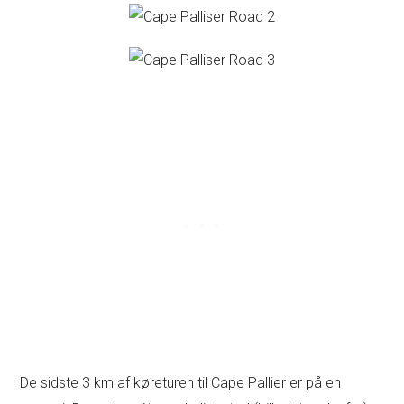
De sidste 3 km af køreturen til Cape Pallier er på en