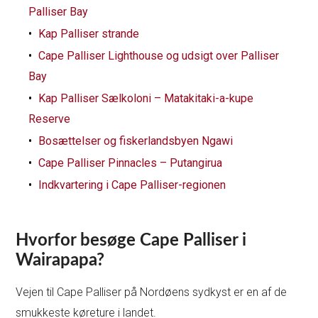
Palliser Bay
Kap Palliser strande
Cape Palliser Lighthouse og udsigt over Palliser
Bay
Kap Palliser Sælkoloni – Matakitaki-a-kupe
Reserve
Bosættelser og fiskerlandsbyen Ngawi
Cape Palliser Pinnacles – Putangirua
Indkvartering i Cape Palliser-regionen
Hvorfor besøge Cape Palliser i
Wairapapa?
Vejen til Cape Palliser på Nordøens sydkyst er en af de
smukkeste køreture i landet.