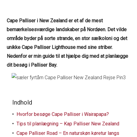
Cape Palliser i New Zealand er et af de mest
bemærkelsesværdige landskaber på Nordøen. Det vilde
område byder på sorte strande, en stor sælkoloni og det
unikke Cape Palliser Lighthouse med sine striber.
Nedenfor er min guide til at hjælpe dig med at planlægge
dit besøg i Palliser Bay.
Indhold
Hvorfor besøge Cape Palliser i Wairapapa?
Tips til planlægning – Kap Palliser New Zealand
Cape Palliser Road – En naturskøn køretur langs