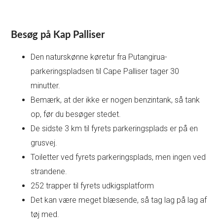
Besøg på Kap Palliser
Den naturskønne køretur fra Putangirua-
parkeringspladsen til Cape Palliser tager 30
minutter.
Bemærk, at der ikke er nogen benzintank, så tank
op, før du besøger stedet.
De sidste 3 km til fyrets parkeringsplads er på en
grusvej.
Toiletter ved fyrets parkeringsplads, men ingen ved
strandene.
252 trapper til fyrets udkigsplatform
Det kan være meget blæsende, så tag lag på lag af
tøj med.