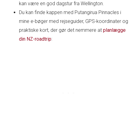
kan være en god dagstur fra Wellington.
Du kan finde kappen med Putangirua Pinnacles i
mine e-bøger med rejseguider, GPS-koordinater og
praktiske kort, der gør det nemmere at
planlægge
din NZ-roadtrip
: