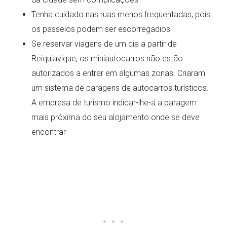
Tenha cuidado nas ruas menos frequentadas, pois
os passeios podem ser escorregadios
Se reservar viagens de um dia a partir de
Reiquiavique, os miniautocarros não estão
autorizados a entrar em algumas zonas. Criaram
um sistema de paragens de autocarros turísticos.
A empresa de turismo indicar-lhe-á a paragem
mais próxima do seu alojamento onde se deve
encontrar