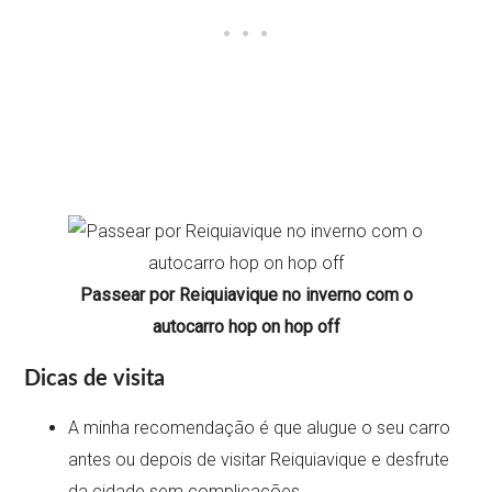
Passear por Reiquiavique no inverno com o
autocarro hop on hop off
Dicas de visita
A minha recomendação é que alugue o seu carro
antes ou depois de visitar Reiquiavique e desfrute
da cidade sem complicações