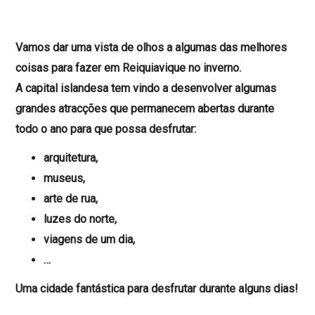
Vamos dar uma vista de olhos a algumas das melhores
coisas para fazer em Reiquiavique no inverno.
A capital islandesa tem vindo a desenvolver algumas
grandes atracções que permanecem abertas durante
todo o ano para que possa desfrutar:
arquitetura,
museus,
arte de rua,
luzes do norte,
viagens de um dia,
…
Uma cidade fantástica para desfrutar durante alguns dias!