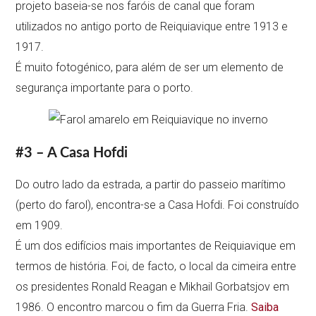
projeto baseia-se nos faróis de canal que foram
utilizados no antigo porto de Reiquiavique entre 1913 e
1917.
É muito fotogénico, para além de ser um elemento de
segurança importante para o porto.
#3 – A Casa Hofdi
Do outro lado da estrada, a partir do passeio marítimo
(perto do farol), encontra-se a Casa Hofdi. Foi construído
em 1909.
É um dos edifícios mais importantes de Reiquiavique em
termos de história. Foi, de facto, o local da cimeira entre
os presidentes Ronald Reagan e Mikhail Gorbatsjov em
1986. O encontro marcou o fim da Guerra Fria.
Saiba