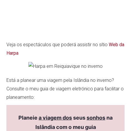
Veja os espectáculos que poderá assistir no sítio
Web da
Harpa
Está a planear uma viagem pela Islândia no inverno?
Consulte o meu guia de viagem eletrónico para facilitar o
planeamento:
Planeie
a viagem dos
seus
sonhos
na
Islândia com o meu guia