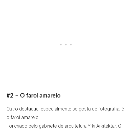
#2 – O farol amarelo
Outro destaque, especialmente se gosta de fotografia, é
o farol amarelo.
Foi criado pelo gabinete de arquitetura Yrki Arkitektar. O