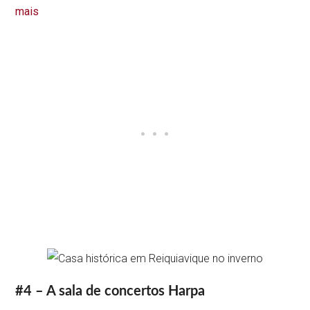
mais
#4 – A sala de concertos Harpa