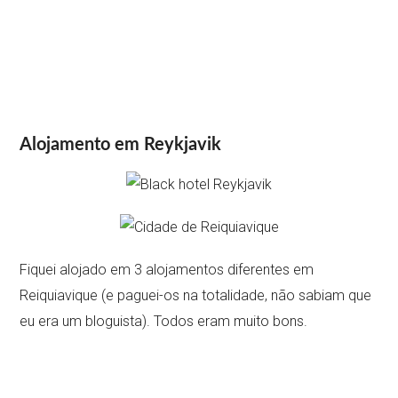
Alojamento em Reykjavik
Fiquei alojado em 3 alojamentos diferentes em
Reiquiavique (e paguei-os na totalidade, não sabiam que
eu era um bloguista). Todos eram muito bons.