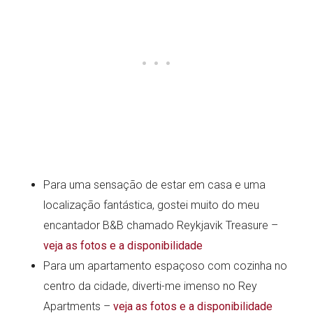
Para uma sensação de estar em casa e uma
localização fantástica, gostei muito do meu
encantador B&B chamado Reykjavik Treasure –
veja as fotos e a disponibilidade
Para um apartamento espaçoso com cozinha no
centro da cidade, diverti-me imenso no Rey
Apartments –
veja as fotos e a disponibilidade