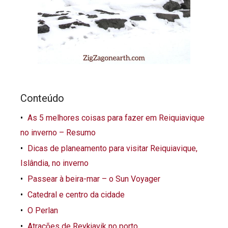
Conteúdo
As 5 melhores coisas para fazer em Reiquiavique
no inverno – Resumo
Dicas de planeamento para visitar Reiquiavique,
Islândia, no inverno
Passear à beira-mar – o Sun Voyager
Catedral e centro da cidade
O Perlan
Atrações de Reykjavik no porto