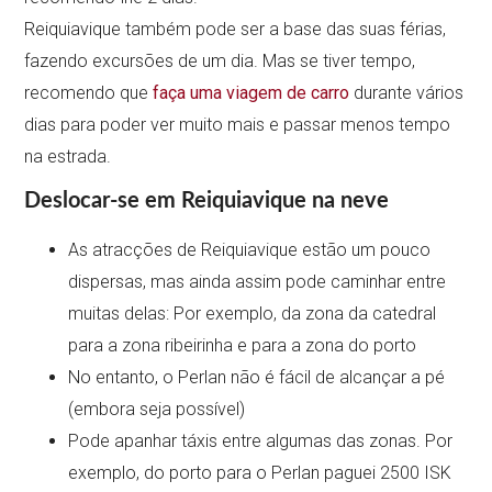
Reiquiavique também pode ser a base das suas férias,
fazendo excursões de um dia. Mas se tiver tempo,
recomendo que
faça uma viagem de carro
durante vários
dias para poder ver muito mais e passar menos tempo
na estrada.
Deslocar-se em Reiquiavique na neve
As atracções de Reiquiavique estão um pouco
dispersas, mas ainda assim pode caminhar entre
muitas delas: Por exemplo, da zona da catedral
para a zona ribeirinha e para a zona do porto
No entanto, o Perlan não é fácil de alcançar a pé
(embora seja possível)
Pode apanhar táxis entre algumas das zonas. Por
exemplo, do porto para o Perlan paguei 2500 ISK