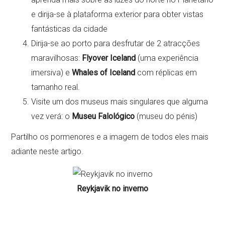
e dirija-se à plataforma exterior para obter vistas
fantásticas da cidade
Dirija-se ao porto para desfrutar de 2 atracções
maravilhosas:
Flyover Iceland
(uma experiência
imersiva) e
Whales of Iceland
com réplicas em
tamanho real.
Visite um dos museus mais singulares que alguma
vez verá: o
Museu Falológico
(museu do pénis)
Partilho os pormenores e a imagem de todos eles mais
adiante neste artigo.
Reykjavik no inverno