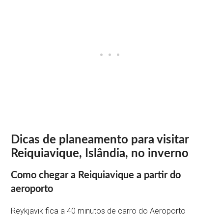
Dicas de planeamento para visitar
Reiquiavique, Islândia, no inverno
Como chegar a Reiquiavique a partir do
aeroporto
Reykjavik fica a 40 minutos de carro do Aeroporto