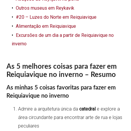
Outros museus em Reykavik
#20 – Luzes do Norte em Reiquiavique
Alimentação em Reiquiavique
Excursões de um dia a partir de Reiquiavique no
inverno
As 5 melhores coisas para fazer em
Reiquiavique no inverno – Resumo
As minhas 5 coisas favoritas para fazer em
Reiquiavique no inverno
Admire a arquitetura única da
catedral
e explore a
área circundante para encontrar arte de rua e lojas
peculiares