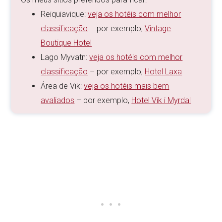
Reiquiavique:
veja os hotéis com melhor
classificação
– por exemplo,
Vintage
Boutique Hotel
Lago Myvatn:
veja os hotéis com melhor
classificação
– por exemplo,
Hotel Laxa
Área de Vik:
veja os hotéis mais bem
avaliados
– por exemplo,
Hotel Vik i Myrdal