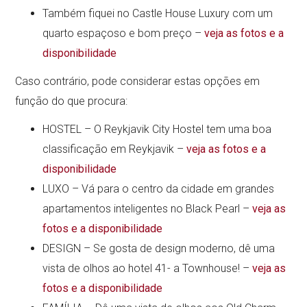
Também fiquei no Castle House Luxury com um
quarto espaçoso e bom preço –
veja as fotos e a
disponibilidade
Caso contrário, pode considerar estas opções em
função do que procura:
HOSTEL – O Reykjavik City Hostel tem uma boa
classificação em Reykjavik –
veja as fotos e a
disponibilidade
LUXO – Vá para o centro da cidade em grandes
apartamentos inteligentes no Black Pearl –
veja as
fotos e a disponibilidade
DESIGN – Se gosta de design moderno, dê uma
vista de olhos ao hotel 41- a Townhouse! –
veja as
fotos e a disponibilidade