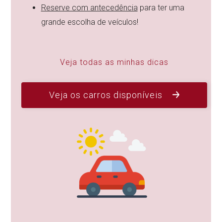
Reserve com antecedência
para ter uma
grande escolha de veículos!
Veja todas as minhas dicas
Veja os carros disponíveis