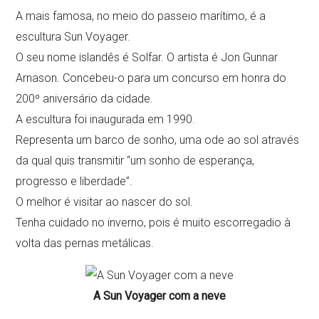
A mais famosa, no meio do passeio marítimo, é a
escultura Sun Voyager.
O seu nome islandês é Solfar. O artista é Jon Gunnar
Arnason. Concebeu-o para um concurso em honra do
200º aniversário da cidade.
A escultura foi inaugurada em 1990.
Representa um barco de sonho, uma ode ao sol através
da qual quis transmitir “um sonho de esperança,
progresso e liberdade”.
O melhor é visitar ao nascer do sol.
Tenha cuidado no inverno, pois é muito escorregadio à
volta das pernas metálicas.
A Sun Voyager com a neve