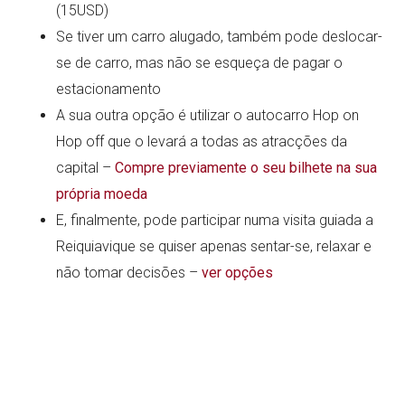
(15USD)
Se tiver um carro alugado, também pode deslocar-
se de carro, mas não se esqueça de pagar o
estacionamento
A sua outra opção é utilizar o autocarro Hop on
Hop off que o levará a todas as atracções da
capital –
Compre previamente o seu bilhete na sua
própria moeda
E, finalmente, pode participar numa visita guiada a
Reiquiavique se quiser apenas sentar-se, relaxar e
não tomar decisões –
ver opções