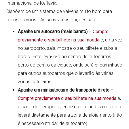
Internacional de Keflavik.
Dispõem de um sistema de vaivéns muito bom para
todos os voos… As suas várias opções são:
Apanhe um autocarro (mais barato)
–
Compre
previamente o seu bilhete na sua moeda
e, uma vez
no aeroporto, saia, mostre o seu bilhete e suba a
bordo. Este levá-lo-á ao centro de autocarros
perto do centro da cidade, onde será encaminhado
para outros autocarros que o levarão às várias
zonas hoteleiras
Apanhe um miniautocarro de transporte direto
–
Compre previamente o seu bilhete na sua moeda
e,
a partir do aeroporto, entre no miniautocarro que o
levará diretamente para a zona de alojamento (não
é necessário mudar de autocarro)