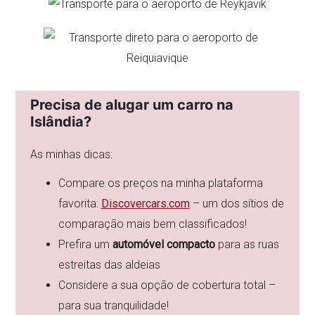
Precisa de alugar um carro na
Islândia?
As minhas dicas:
Compare os preços na minha plataforma
favorita:
Discovercars.com
– um dos sítios de
comparação mais bem classificados!
Prefira um
automóvel compacto
para as ruas
estreitas das aldeias
Considere a sua opção de cobertura total –
para sua tranquilidade!