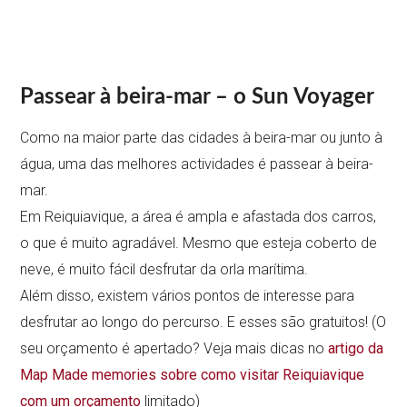
Passear à beira-mar – o Sun Voyager
Como na maior parte das cidades à beira-mar ou junto à
água, uma das melhores actividades é passear à beira-
mar.
Em Reiquiavique, a área é ampla e afastada dos carros,
o que é muito agradável. Mesmo que esteja coberto de
neve, é muito fácil desfrutar da orla marítima.
Além disso, existem vários pontos de interesse para
desfrutar ao longo do percurso. E esses são gratuitos! (O
seu orçamento é apertado? Veja mais dicas no
artigo da
Map Made memories sobre como visitar Reiquiavique
com um orçamento
limitado)