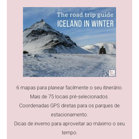
6 mapas para planear facilmente o seu itinerário.
Mais de 75 locais pré-selecionados.
Coordenadas GPS diretas para os parques de
estacionamento.
Dicas de inverno para aproveitar ao máximo o seu
tempo.