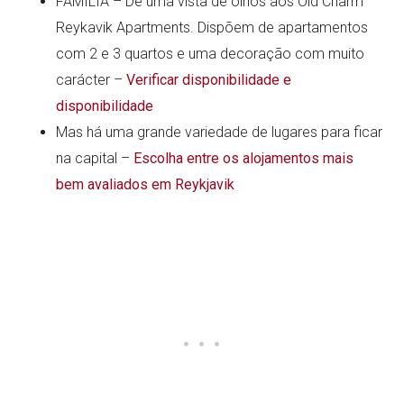
FAMÍLIA – Dê uma vista de olhos aos Old Charm
Reykavik Apartments. Dispõem de apartamentos
com 2 e 3 quartos e uma decoração com muito
carácter –
Verificar disponibilidade e
disponibilidade
Mas há uma grande variedade de lugares para ficar
na capital –
Escolha entre os alojamentos mais
bem avaliados em Reykjavik