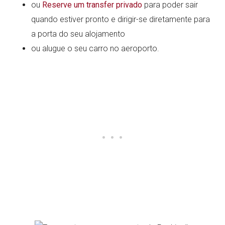
ou
Reserve um transfer privado
para poder sair
quando estiver pronto e dirigir-se diretamente para
a porta do seu alojamento
ou alugue o seu carro no aeroporto.