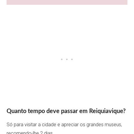
Quanto tempo deve passar em Reiquiavique?
Só para visitar a cidade e apreciar os grandes museus,
recomendo-lhe 2 dias.