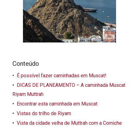
Conteúdo
É possível fazer caminhadas em Muscat!
DICAS DE PLANEAMENTO – A caminhada Muscat
Riyam Muttrah
Encontrar esta caminhada em Muscat
Vistas do trilho de Riyam
Vista da cidade velha de Muttrah com a Corniche