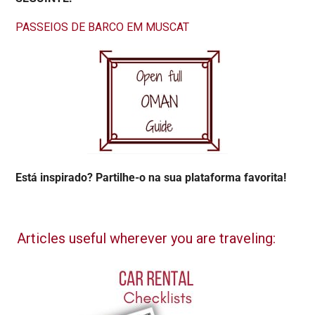
PASSEIOS DE BARCO EM MUSCAT
Está inspirado? Partilhe-o na sua plataforma favorita!
Articles useful wherever you are traveling: