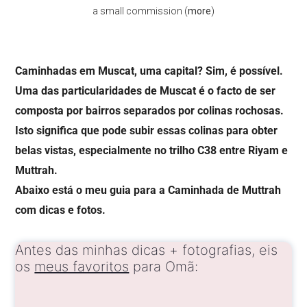
a small commission (
more
)
Caminhadas em Muscat, uma capital? Sim, é possível.
Uma das particularidades de Muscat é o facto de ser
composta por bairros separados por colinas rochosas.
Isto significa que pode subir essas colinas para obter
belas vistas, especialmente no trilho C38 entre Riyam e
Muttrah.
Abaixo está o meu guia para a Caminhada de Muttrah
com dicas e fotos.
Antes das minhas dicas + fotografias, eis
os
meus favoritos
para Omã: