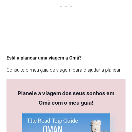
Está a planear uma viagem a Omã?
Consulte o meu guia de viagem para o ajudar a planear:
Planeie a viagem dos seus sonhos em
Omã com o meu guia!