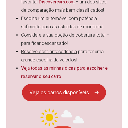
favorita:
Discovercars.com
– um dos sítios
de comparação mais bem classificados!
Escolha um automóvel com potência
suficiente para as estradas de montanha
Considere a sua opção de cobertura total –
para ficar descansado!
Reserve com antecedência
para ter uma
grande escolha de veículos!
Veja todas as minhas dicas para escolher e
reservar o seu carro
Veja os carros disponíveis