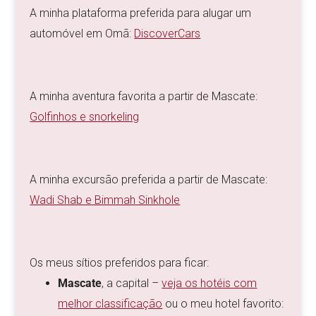
A minha plataforma preferida para alugar um
automóvel em Omã:
DiscoverCars
A minha aventura favorita a partir de Mascate:
Golfinhos e snorkeling
A minha excursão preferida a partir de Mascate:
Wadi Shab e Bimmah Sinkhole
Os meus sítios preferidos para ficar:
Mascate
, a capital –
veja os hotéis com
melhor classificação
ou o meu hotel favorito: