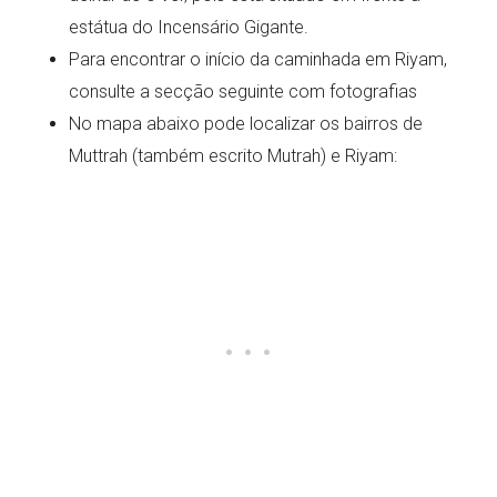
estátua do Incensário Gigante.
Para encontrar o início da caminhada em Riyam,
consulte a secção seguinte com fotografias
No mapa abaixo pode localizar os bairros de
Muttrah (também escrito Mutrah) e Riyam: