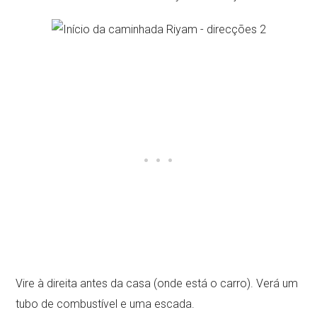
Vire à direita antes da casa (onde está o carro). Verá um
tubo de combustível e uma escada.