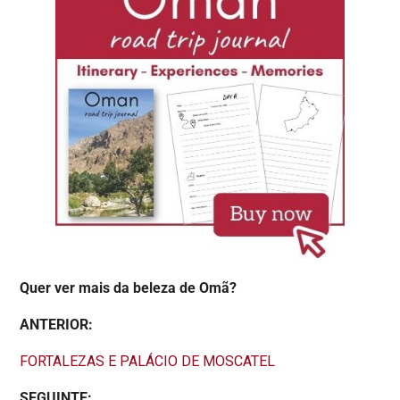
Quer ver mais da beleza de Omã?
ANTERIOR:
FORTALEZAS E PALÁCIO DE MOSCATEL
SEGUINTE: