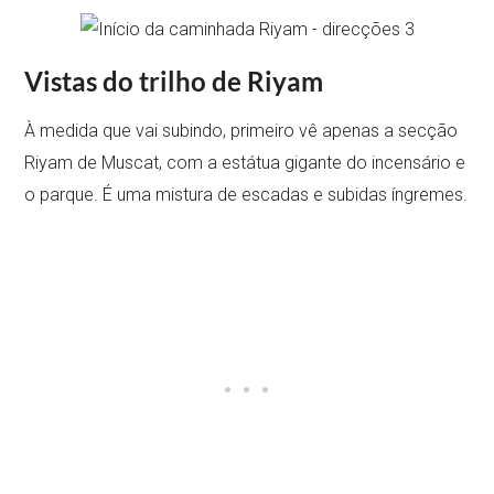
Vistas do trilho de Riyam
À medida que vai subindo, primeiro vê apenas a secção
Riyam de Muscat, com a estátua gigante do incensário e
o parque. É uma mistura de escadas e subidas íngremes.