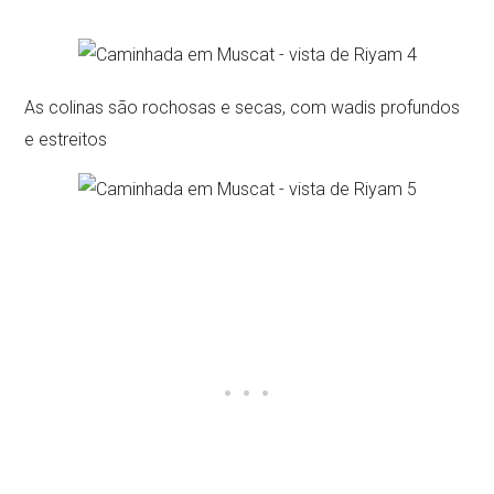
As colinas são rochosas e secas, com wadis profundos
e estreitos