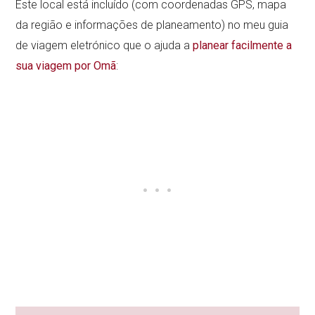
Este local está incluído (com coordenadas GPS, mapa
da região e informações de planeamento) no meu guia
de viagem eletrónico que o ajuda a
planear facilmente a
sua viagem por Omã
: