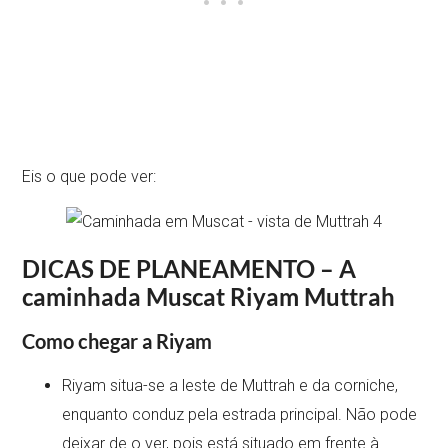
Eis o que pode ver:
DICAS DE PLANEAMENTO – A
caminhada Muscat Riyam Muttrah
Como chegar a Riyam
Riyam situa-se a leste de Muttrah e da corniche,
enquanto conduz pela estrada principal. Não pode
deixar de o ver, pois está situado em frente à