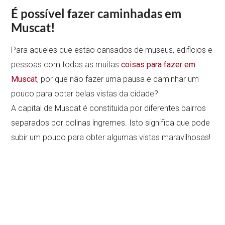
É possível fazer caminhadas em
Muscat!
Para aqueles que estão cansados de museus, edifícios e
pessoas com todas as muitas
coisas para fazer em
Muscat
, por que não fazer uma pausa e caminhar um
pouco para obter belas vistas da cidade?
A capital de Muscat é constituída por diferentes bairros
separados por colinas íngremes. Isto significa que pode
subir um pouco para obter algumas vistas maravilhosas!