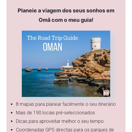
Planeie a viagem dos seus sonhos em
Omã com o meu guia!
8 mapas para planear facilmente o seu itinerário
Mais de 190 locais pré-seleccionados
Dicas para aproveitar melhor o seu tempo
Coordenadas GPS directas para os parques de