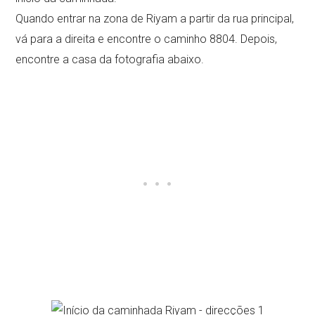
Quando entrar na zona de Riyam a partir da rua principal,
vá para a direita e encontre o caminho 8804. Depois,
encontre a casa da fotografia abaixo.