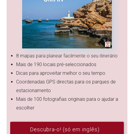
8 mapas para planear facilmente o seu itinerário
Mais de 190 locais pré-seleccionados
Dicas para aproveitar melhor o seu tempo
Coordenadas GPS directas para os parques de
estacionamento
Mais de 100 fotografias originais para o ajudar a
escolher
Descubra-o! (só em inglês)