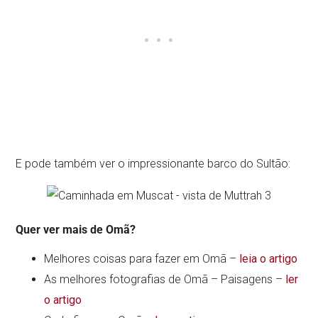
E pode também ver o impressionante barco do Sultão:
Quer ver mais de Omã?
Melhores coisas para fazer em Omã –
leia o artigo
As melhores fotografias de Omã – Paisagens –
ler
o artigo