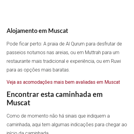
Alojamento em Muscat
Pode ficar perto: A praia de Al Qurum para desfrutar de
passeios noturnos nas areias, ou em Muttrah para um
restaurante mais tradicional e experiência, ou em Ruwi
para as opções mais baratas.
Veja as acomodações mais bem avaliadas em Muscat
Encontrar esta caminhada em
Muscat
Como de momento não há sinais que indiquem a
caminhada, aqui tem algumas indicações para chegar ao
início da caminhada.