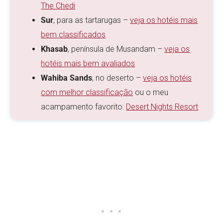
The Chedi
Sur
, para as tartarugas –
veja os hotéis mais
bem classificados
Khasab
, península de Musandam –
veja os
hotéis mais bem avaliados
Wahiba Sands
, no deserto –
veja os hotéis
com melhor classificação
ou o meu
acampamento favorito:
Desert Nights Resort