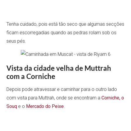
Tenha cuidado, pois está tão seco que algumas secções
ficam escorregadias quando as pedras rolam sob os
seus pés.
Vista da cidade velha de Muttrah
com a Corniche
Depois pode atravessar e caminhar para o outro lado
com vista para Muttrah, onde se encontram a
Corniche, o
Souq
e o
Mercado do Peixe
.