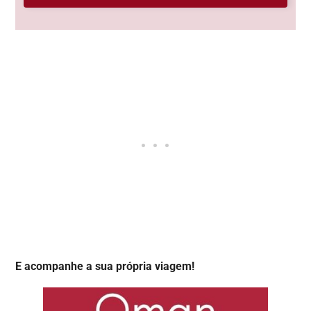
E acompanhe a sua própria viagem!