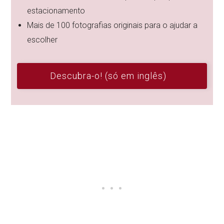
estacionamento
Mais de 100 fotografias originais para o ajudar a
escolher
Descubra-o! (só em inglês)