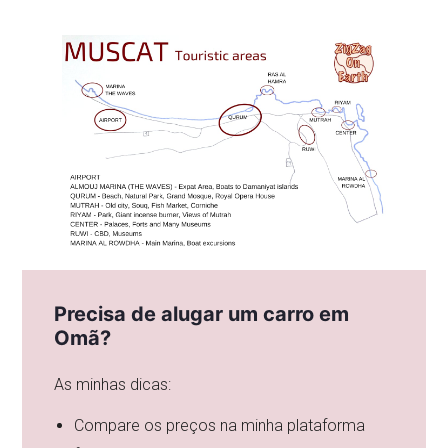
Precisa de alugar um carro em
Omã?
As minhas dicas:
Compare os preços na minha plataforma