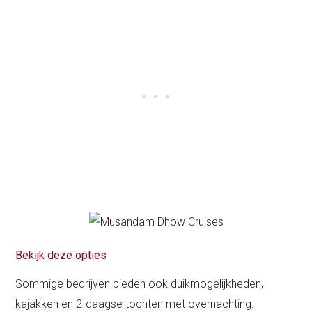
Bekijk deze opties
Sommige bedrijven bieden ook duikmogelijkheden,
kajakken en 2-daagse tochten met overnachting.