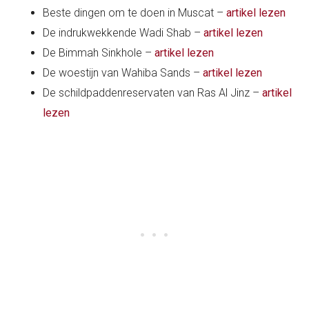
Beste dingen om te doen in Muscat –
artikel lezen
De indrukwekkende Wadi Shab –
artikel lezen
De Bimmah Sinkhole –
artikel lezen
De woestijn van Wahiba Sands –
artikel lezen
De schildpaddenreservaten van Ras Al Jinz –
artikel
lezen