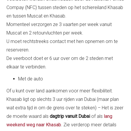
Compay (NFC) tussen steden op het schiereiland Khasab
en tussen Muscat en Khasab.
Momenteel verzorgen ze 3 vaarten per week vanuit
Muscat en 2 retourvluchten per week.
U moet rechtstreeks contact met hen opnemen om te
reserveren.
De veerboot doet er 6 uur over om de 2 steden met
elkaar te verbinden.
Met de auto
Of u kunt over land aankomen voor meer flexibiliteit.
Khasab ligt op slechts 3 uur rijden van Dubai (maar plan
wat extra tijd in om de grens over te steken) – Het is zeer
de moeite waard als
dagtrip vanuit Dubai
of als
lang
weekend weg naar Khasab
. Zie verderop meer details