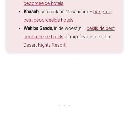
beoordeelde hotels
Khasab
, schiereiland Musandam –
bekijk de
best beoordeelde hotels
Wahiba Sands
, in de woestijn –
bekijk de best
beoordeelde hotels
of mijn favoriete kamp:
Desert Nights Resort