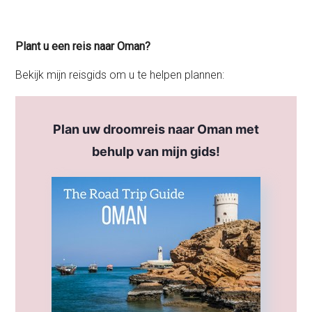
Plant u een reis naar Oman?
Bekijk mijn reisgids om u te helpen plannen:
Plan uw droomreis naar Oman met
behulp van mijn gids!