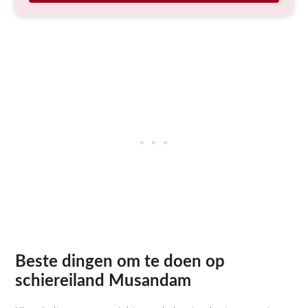
Beste dingen om te doen op
schiereiland Musandam