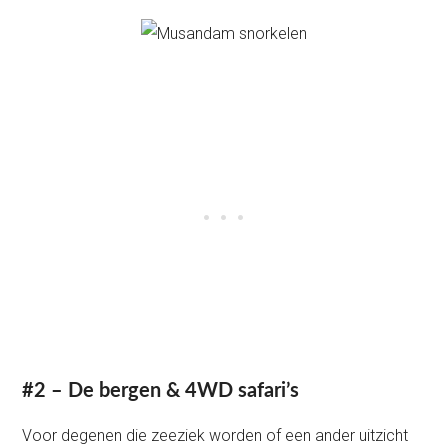
#2 – De bergen & 4WD safari’s
Voor degenen die zeeziek worden of een ander uitzicht