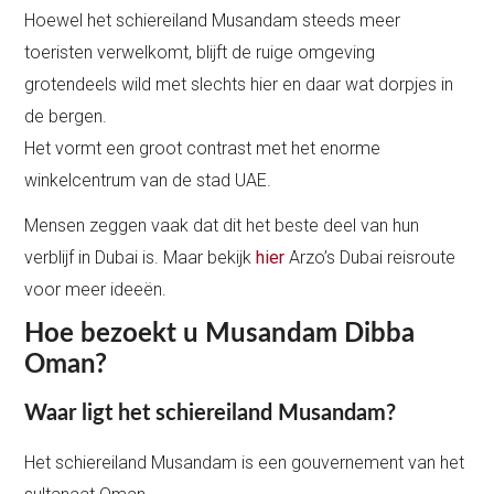
Hoewel het schiereiland Musandam steeds meer
toeristen verwelkomt, blijft de ruige omgeving
grotendeels wild met slechts hier en daar wat dorpjes in
de bergen.
Het vormt een groot contrast met het enorme
winkelcentrum van de stad UAE.
Mensen zeggen vaak dat dit het beste deel van hun
verblijf in Dubai is. Maar bekijk
hier
Arzo’s Dubai reisroute
voor meer ideeën.
Hoe bezoekt u Musandam Dibba
Oman?
Waar ligt het schiereiland Musandam?
Het schiereiland Musandam is een gouvernement van het