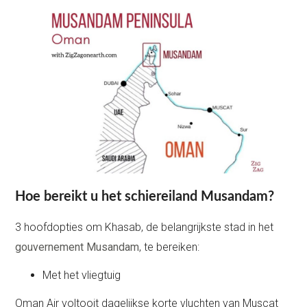
Hoe bereikt u het schiereiland Musandam?
3 hoofdopties om Khasab, de belangrijkste stad in het
gouvernement Musandam
, te bereiken:
Met het vliegtuig
Oman Air voltooit dagelijkse korte vluchten van Muscat