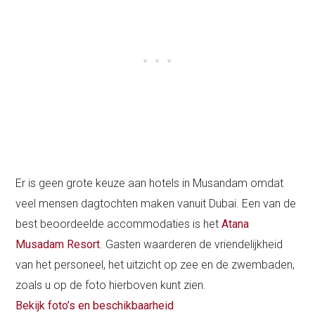
Er is geen grote keuze aan hotels in Musandam omdat
veel mensen dagtochten maken vanuit Dubai. Een van de
best beoordeelde accommodaties is het
Atana
Musadam Resort
. Gasten waarderen de vriendelijkheid
van het personeel, het uitzicht op zee en de zwembaden,
zoals u op de foto hierboven kunt zien.
Bekijk foto’s en beschikbaarheid