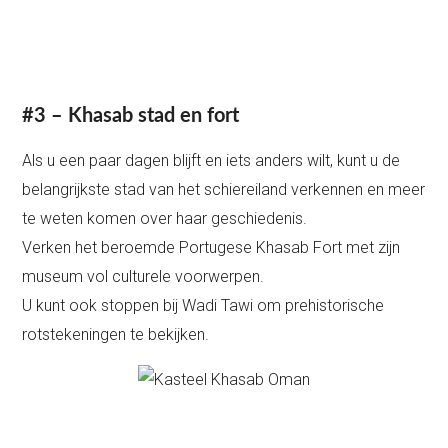
#3 – Khasab stad en fort
Als u een paar dagen blijft en iets anders wilt, kunt u de
belangrijkste stad van het schiereiland verkennen en meer
te weten komen over haar geschiedenis.
Verken het beroemde Portugese Khasab Fort met zijn
museum vol culturele voorwerpen.
U kunt ook stoppen bij Wadi Tawi om prehistorische
rotstekeningen te bekijken.