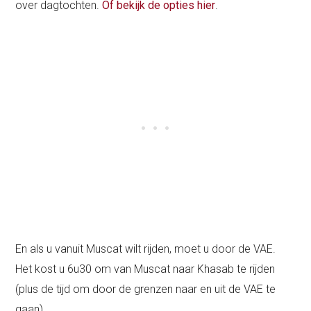
over dagtochten.
Of bekijk de opties hier
.
En als u vanuit Muscat wilt rijden, moet u door de VAE.
Het kost u 6u30 om van Muscat naar Khasab te rijden
(plus de tijd om door de grenzen naar en uit de VAE te
gaan).