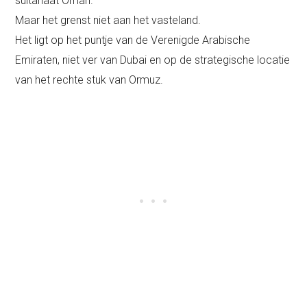
sultanaat Oman.
Maar het grenst niet aan het vasteland.
Het ligt op het puntje van de Verenigde Arabische
Emiraten, niet ver van Dubai en op de strategische locatie
van het rechte stuk van Ormuz.