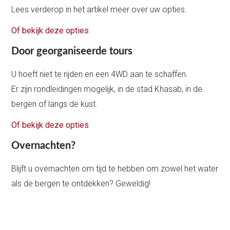
Lees verderop in het artikel meer over uw opties.
Of bekijk deze opties
Door georganiseerde tours
U hoeft niet te rijden en een 4WD aan te schaffen.
Er zijn rondleidingen mogelijk, in de stad Khasab, in de
bergen of langs de kust.
Of bekijk deze opties
Overnachten?
Blijft u overnachten om tijd te hebben om zowel het water
als de bergen te ontdekken? Geweldig!