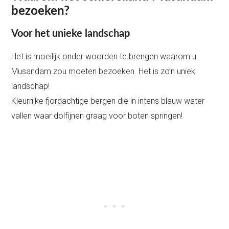
bezoeken?
Voor het unieke landschap
Het is moeilijk onder woorden te brengen waarom u
Musandam zou moeten bezoeken. Het is zo’n uniek
landschap!
Kleurrijke fjordachtige bergen die in intens blauw water
vallen waar dolfijnen graag voor boten springen!