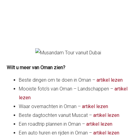
Wilt u meer van Oman zien?
Beste dingen om te doen in Oman –
artikel lezen
Mooiste foto’s van Oman – Landschappen –
artikel
lezen
Waar overnachten in Oman –
artikel lezen
Beste dagtochten vanuit Muscat –
artikel lezen
Een roadtrip plannen in Oman –
artikel lezen
Een auto huren en rijden in Oman –
artikel lezen