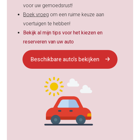
voor uw gemoedsrust!
Boek vroeg
om een ruime keuze aan
voertuigen te hebben!
Bekijk al mijn tips voor het kiezen en
reserveren van uw auto
Beschikbare auto’s bekijken