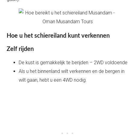
Hoe u het schiereiland kunt verkennen
Zelf rijden
De kust is gemakkelijk te berijden – 2WD voldoende
Als u het binnenland wilt verkennen en de bergen in
wilt gaan, hebt u een 4WD nodig.