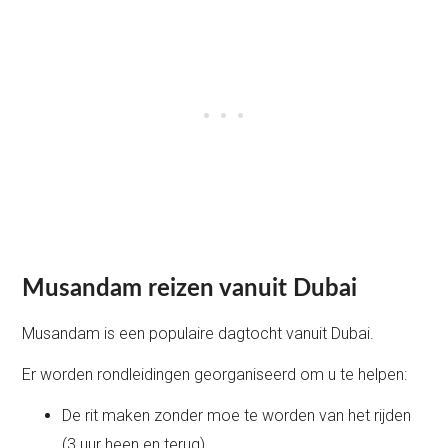
Musandam reizen vanuit Dubai
Musandam is een populaire dagtocht vanuit Dubai.
Er worden rondleidingen georganiseerd om u te helpen:
De rit maken zonder moe te worden van het rijden
(3 uur heen en terug)