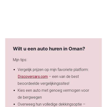
Wilt u een auto huren in Oman?
Mijn tips:
Vergelijk prijzen op mijn favoriete platform:
Discovercars.com
– een van de best
beoordeelde vergelijkingssites!
Kies een auto met genoeg vermogen voor
de bergwegen
Overweeg hun volledige dekkingsoptie –