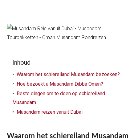
Inhoud
Waarom het schiereiland Musandam bezoeken?
Hoe bezoekt u Musandam Dibba Oman?
Beste dingen om te doen op schiereiland
Musandam
Musandam reizen vanuit Dubai
Waarom het schiereiland Musandam