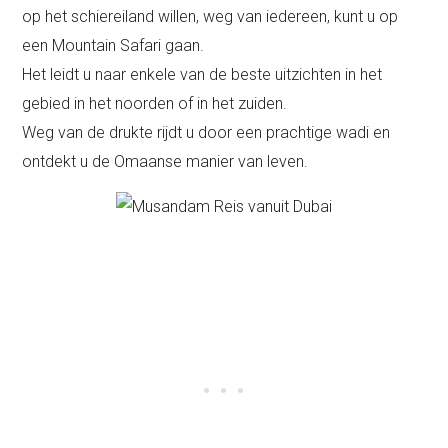
op het schiereiland willen, weg van iedereen, kunt u op
een Mountain Safari gaan.
Het leidt u naar enkele van de beste uitzichten in het
gebied in het noorden of in het zuiden.
Weg van de drukte rijdt u door een prachtige wadi en
ontdekt u de Omaanse manier van leven.