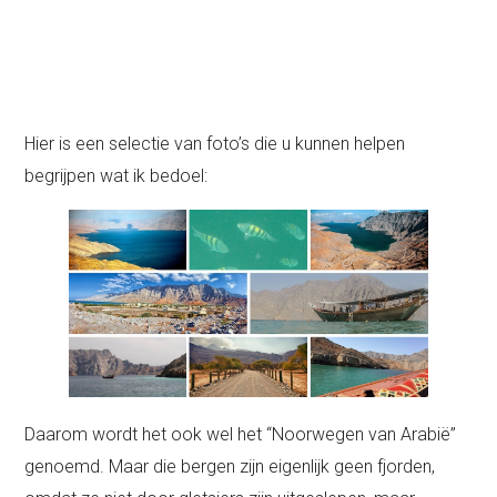
Hier is een selectie van foto’s die u kunnen helpen
begrijpen wat ik bedoel:
Daarom wordt het ook wel het “Noorwegen van Arabië”
genoemd. Maar die bergen zijn eigenlijk geen fjorden,