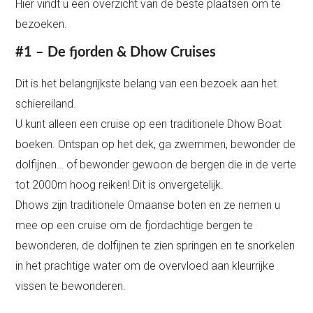
Hier vindt u een overzicht van de beste plaatsen om te
bezoeken.
#1 – De fjorden & Dhow Cruises
Dit is het belangrijkste belang van een bezoek aan het
schiereiland.
U kunt alleen een cruise op een traditionele Dhow Boat
boeken. Ontspan op het dek, ga zwemmen, bewonder de
dolfijnen… of bewonder gewoon de bergen die in de verte
tot 2000m hoog reiken! Dit is onvergetelijk.
Dhows zijn traditionele Omaanse boten en ze nemen u
mee op een cruise om de fjordachtige bergen te
bewonderen, de dolfijnen te zien springen en te snorkelen
in het prachtige water om de overvloed aan kleurrijke
vissen te bewonderen.