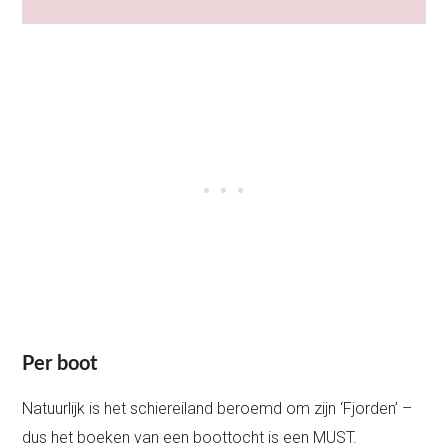
Per boot
Natuurlijk is het schiereiland beroemd om zijn ‘Fjorden’ –
dus het boeken van een boottocht is een MUST.