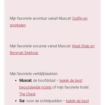
Mijn favoriete avontuur vanuit Muscat:
Dolfijn en
snorkelen
Mijn favoriete excursie vanuit Muscat:
Wadi Shab en
Bimmah Sinkhole
Mijn favoriete verblijfplaatsen:
Muscat
, de hoofdstad –
bekijk de best
beoordeelde hotels
of mijn favoriete hotel:
The Chedi
Sur
, voor de schildpadden –
bekijk de best