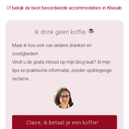
Of
bekijk de best beoordeelde accommodaties in Khasab
Ik drink geen koffie
Maar ik hou ook van andere dranken en
zoetigheden!
Vindt u de gratis inhoud op mijn blog leuk? Al mijn
tips en praktische informatie, zonder opdringerige
reclame…
Claire, ik betaal je een koffie!