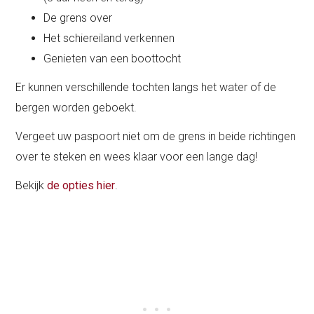
De grens over
Het schiereiland verkennen
Genieten van een boottocht
Er kunnen verschillende tochten langs het water of de
bergen worden geboekt.
Vergeet uw paspoort niet om de grens in beide richtingen
over te steken en wees klaar voor een lange dag!
Bekijk
de opties hier
.