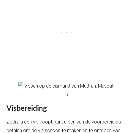
Visbereiding
Zodra u een vis koopt, kunt u een van de voorbereiders
betalen om de vis schoon te maken en te ontdoen van