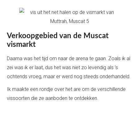
Verkoopgebied van de Muscat
vismarkt
Daarna was het tijd om naar de arena te gaan. Zoals ik al
zei was ik er laat, dus het was niet zo levendig als ’s
ochtends vroeg, maar er werd nog steeds onderhandeld.
Ik maakte een rondje over het are om de verschillende
vissoorten die ze aanboden te ontdekken.