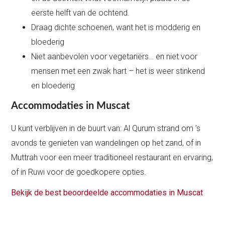
eerste helft van de ochtend.
Draag dichte schoenen, want het is modderig en
bloederig
Niet aanbevolen voor vegetariërs… en niet voor
mensen met een zwak hart – het is weer stinkend
en bloederig
Accommodaties in Muscat
U kunt verblijven in de buurt van: Al Qurum strand om ’s
avonds te genieten van wandelingen op het zand, of in
Muttrah voor een meer traditioneel restaurant en ervaring,
of in Ruwi voor de goedkopere opties.
Bekijk de best beoordeelde accommodaties in Muscat