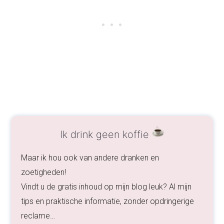
Ik drink geen koffie
Maar ik hou ook van andere dranken en
zoetigheden!
Vindt u de gratis inhoud op mijn blog leuk? Al mijn
tips en praktische informatie, zonder opdringerige
reclame…