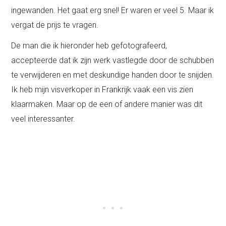
ingewanden. Het gaat erg snel! Er waren er veel 5. Maar ik
vergat de prijs te vragen.
De man die ik hieronder heb gefotografeerd,
accepteerde dat ik zijn werk vastlegde door de schubben
te verwijderen en met deskundige handen door te snijden.
Ik heb mijn visverkoper in Frankrijk vaak een vis zien
klaarmaken. Maar op de een of andere manier was dit
veel interessanter.