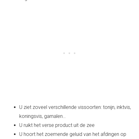
U ziet zoveel verschillende vissoorten: tonijn, inktvis,
koningsvis, garnalen…
U ruikt het verse product uit de zee
U hoort het zoemende geluid van het afdingen op