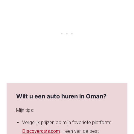
Wilt u een auto huren in Oman?
Mijn tips:
Vergelijk prijzen op mijn favoriete platform:
Discovercars.com
– een van de best