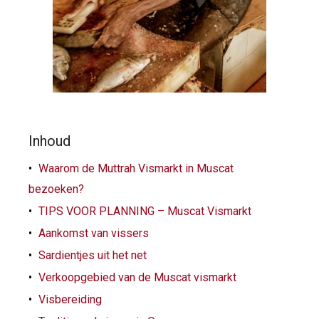
Inhoud
Waarom de Muttrah Vismarkt in Muscat
bezoeken?
TIPS VOOR PLANNING – Muscat Vismarkt
Aankomst van vissers
Sardientjes uit het net
Verkoopgebied van de Muscat vismarkt
Visbereiding