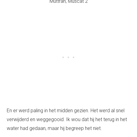
En er werd paling in het midden gezien. Het werd al snel
verwijderd en weggegooid. Ik wou dat hij het terug in het
water had gedaan, maar hij begreep het niet.