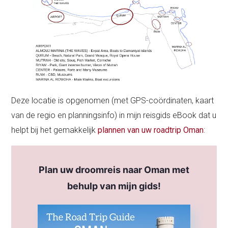
Deze locatie is opgenomen (met GPS-coördinaten, kaart
van de regio en planningsinfo) in mijn reisgids eBook dat u
helpt bij het gemakkelijk
plannen van uw roadtrip Oman
:
Plan uw droomreis naar Oman met
behulp van mijn gids!