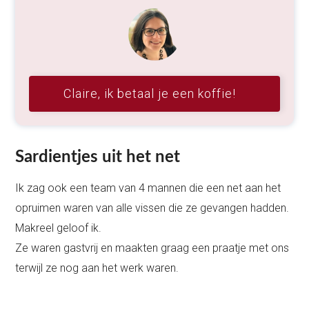
Claire, ik betaal je een koffie!
Sardientjes uit het net
Ik zag ook een team van 4 mannen die een net aan het
opruimen waren van alle vissen die ze gevangen hadden.
Makreel geloof ik.
Ze waren gastvrij en maakten graag een praatje met ons
terwijl ze nog aan het werk waren.