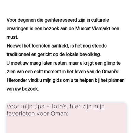
Voor degenen die geïnteresseerd zijn in culturele
ervaringen is een bezoek aan de Muscat Vismarkt een
must.
Hoewel het toeristen aantrekt, is het nog steeds
traditioneel en gericht op de lokale bevolking.
U moet uw maag laten rusten, maar u krijgt een glimp te
zien van een echt moment in het leven van de Omani’s!
Hieronder vindt u mijn gids om u te helpen bij het plannen
van uw bezoek.
Voor mijn tips + foto’s, hier zijn
mijn
favorieten
voor Oman: