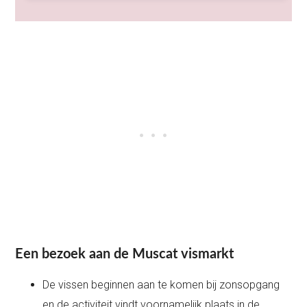
Een bezoek aan de Muscat vismarkt
De vissen beginnen aan te komen bij zonsopgang
en de activiteit vindt voornamelijk plaats in de