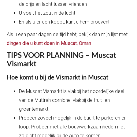
de prijs en lacht tussen vrienden
U voelt het zout in de lucht
En als u er een koopt, kunt u hem proeven!
Als u een paar dagen de tijd hebt, bekijk dan mijn lijst met
dingen die u kunt doen in Muscat, Oman
.
TIPS VOOR PLANNING – Muscat
Vismarkt
Hoe komt u bij de Vismarkt in Muscat
De Muscat Vismarkt is vlakbij het noordelijke deel
van de Muttrah corniche, vlakbij de fruit- en
groentemarkt.
Probeer zoveel mogelijk in de buurt te parkeren en
loop. Probeer met alle bouwwerkzaamheden niet
zo dicht mogelijk bij de auto te komen