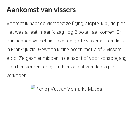
Aankomst van vissers
Voordat ik naar de vismarkt zelf ging, stopte ik bij de pier.
Het was al laat, maar ik zag nog 2 boten aankomen. En
dan hebben we het niet over de grote vissersboten die ik
in Frankrijk zie. Gewoon kleine boten met 2 of 3 vissers
erop. Ze gaan er midden in de nacht of voor zonsopgang
op uit en komen terug om hun vangst van de dag te
verkopen.