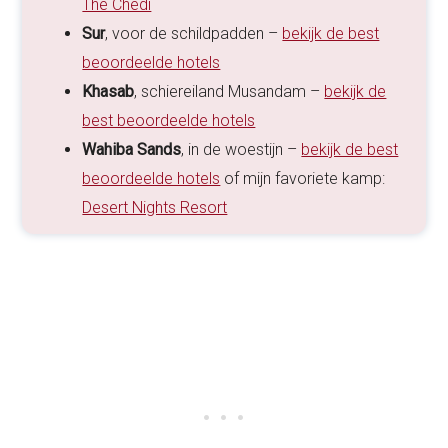
The Chedi
Sur
, voor de schildpadden –
bekijk de best
beoordeelde hotels
Khasab
, schiereiland Musandam –
bekijk de
best beoordeelde hotels
Wahiba Sands
, in de woestijn –
bekijk de best
beoordeelde hotels
of mijn favoriete kamp:
Desert Nights Resort