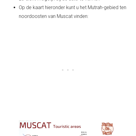
Op de kaart hieronder kunt u het Mutrah-gebied ten
noordoosten van Muscat vinden: