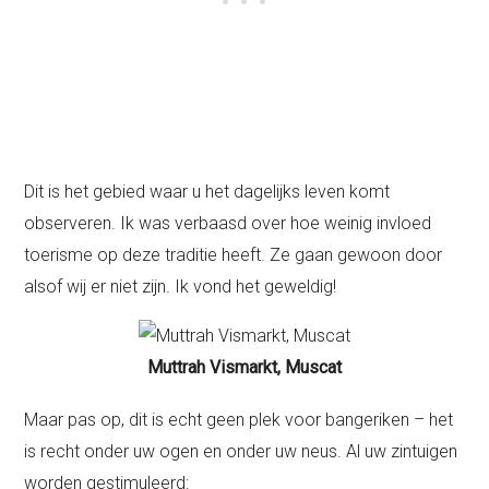
Dit is het gebied waar u het dagelijks leven komt
observeren. Ik was verbaasd over hoe weinig invloed
toerisme op deze traditie heeft. Ze gaan gewoon door
alsof wij er niet zijn. Ik vond het geweldig!
Muttrah Vismarkt, Muscat
Maar pas op, dit is echt geen plek voor bangeriken – het
is recht onder uw ogen en onder uw neus. Al uw zintuigen
worden gestimuleerd: