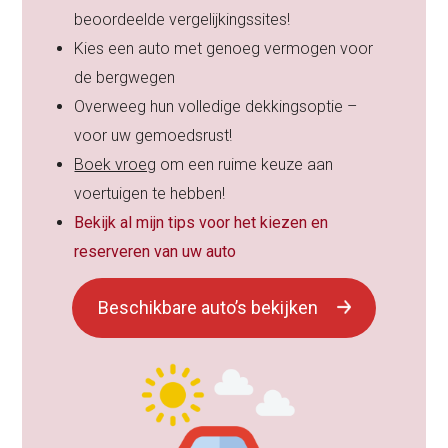
beoordeelde vergelijkingssites!
Kies een auto met genoeg vermogen voor
de bergwegen
Overweeg hun volledige dekkingsoptie –
voor uw gemoedsrust!
Boek vroeg
om een ruime keuze aan
voertuigen te hebben!
Bekijk al mijn tips voor het kiezen en
reserveren van uw auto
Beschikbare auto’s bekijken