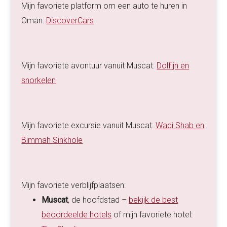
Mijn favoriete platform om een auto te huren in
Oman:
DiscoverCars
Mijn favoriete avontuur vanuit Muscat:
Dolfijn en
snorkelen
Mijn favoriete excursie vanuit Muscat:
Wadi Shab en
Bimmah Sinkhole
Mijn favoriete verblijfplaatsen:
Muscat
, de hoofdstad –
bekijk de best
beoordeelde hotels
of mijn favoriete hotel: