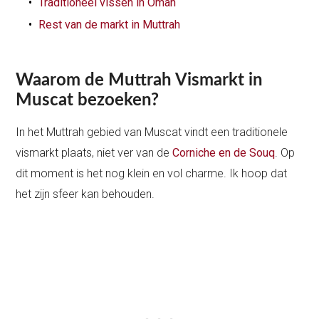
Traditioneel vissen in Oman
Rest van de markt in Muttrah
Waarom de Muttrah Vismarkt in
Muscat bezoeken?
In het Muttrah gebied van Muscat vindt een traditionele
vismarkt plaats, niet ver van de
Corniche en de Souq
. Op
dit moment is het nog klein en vol charme. Ik hoop dat
het zijn sfeer kan behouden.