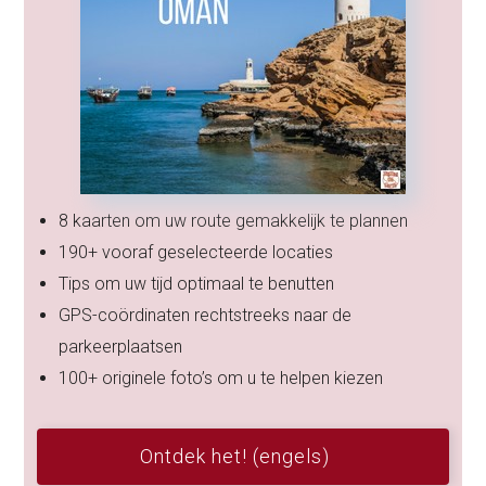
8 kaarten om uw route gemakkelijk te plannen
190+ vooraf geselecteerde locaties
Tips om uw tijd optimaal te benutten
GPS-coördinaten rechtstreeks naar de
parkeerplaatsen
100+ originele foto’s om u te helpen kiezen
Ontdek het! (engels)