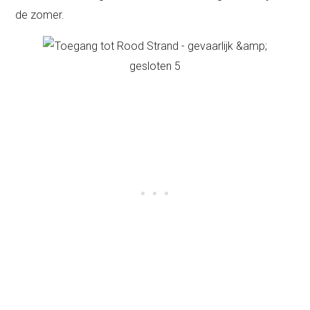
de zomer.