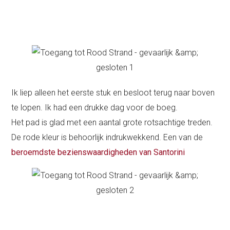
Ik liep alleen het eerste stuk en besloot terug naar boven
te lopen. Ik had een drukke dag voor de boeg.
Het pad is glad met een aantal grote rotsachtige treden.
De rode kleur is behoorlijk indrukwekkend. Een van de
beroemdste bezienswaardigheden van Santorini