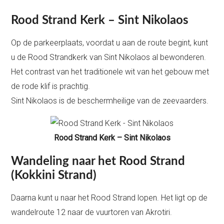
Rood Strand Kerk – Sint Nikolaos
Op de parkeerplaats, voordat u aan de route begint, kunt
u de Rood Strandkerk van Sint Nikolaos al bewonderen.
Het contrast van het traditionele wit van het gebouw met
de rode klif is prachtig.
Sint Nikolaos is de beschermheilige van de zeevaarders.
Rood Strand Kerk – Sint Nikolaos
Wandeling naar het Rood Strand
(Kokkini Strand)
Daarna kunt u naar het Rood Strand lopen. Het ligt op de
wandelroute 12 naar de vuurtoren van Akrotiri.