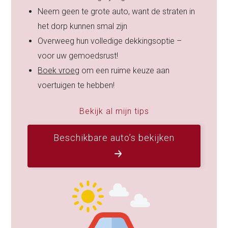
Neem geen te grote auto, want de straten in
het dorp kunnen smal zijn
Overweeg hun volledige dekkingsoptie –
voor uw gemoedsrust!
Boek vroeg
om een ruime keuze aan
voertuigen te hebben!
Bekijk al mijn tips
Beschikbare auto’s bekijken