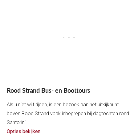
Rood Strand Bus- en Boottours
Als u niet wilt rijden, is een bezoek aan het uitkijkpunt
boven Rood Strand vaak inbegrepen bij dagtochten rond
Santorini.
Opties bekijken