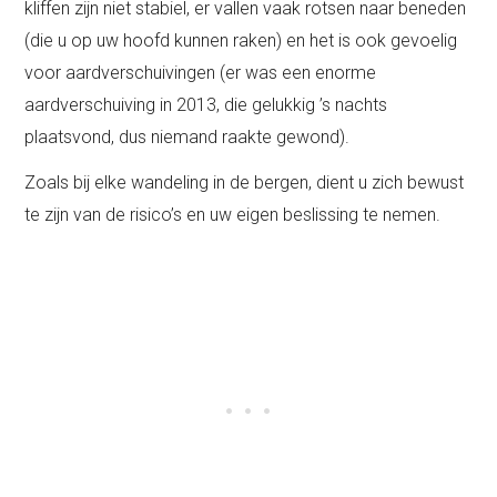
kliffen zijn niet stabiel, er vallen vaak rotsen naar beneden
(die u op uw hoofd kunnen raken) en het is ook gevoelig
voor aardverschuivingen (er was een enorme
aardverschuiving in 2013, die gelukkig ’s nachts
plaatsvond, dus niemand raakte gewond).
Zoals bij elke wandeling in de bergen, dient u zich bewust
te zijn van de risico’s en uw eigen beslissing te nemen.