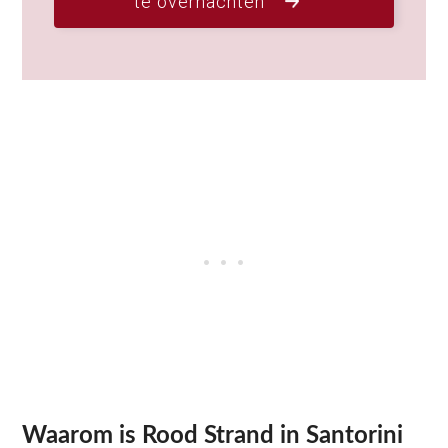
te overnachten
Waarom is Rood Strand in Santorini