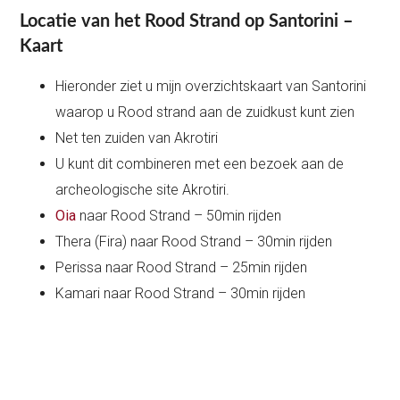
Locatie van het Rood Strand op Santorini –
Kaart
Hieronder ziet u mijn overzichtskaart van Santorini
waarop u Rood strand aan de zuidkust kunt zien
Net ten zuiden van Akrotiri
U kunt dit combineren met een bezoek aan de
archeologische site Akrotiri.
Oia
naar Rood Strand – 50min rijden
Thera (Fira) naar Rood Strand – 30min rijden
Perissa naar Rood Strand – 25min rijden
Kamari naar Rood Strand – 30min rijden