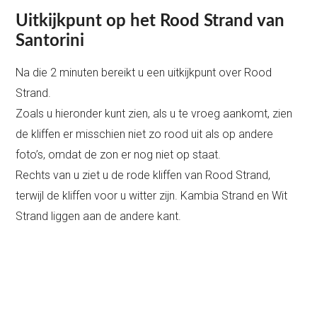
Uitkijkpunt op het Rood Strand van
Santorini
Na die 2 minuten bereikt u een uitkijkpunt over Rood
Strand.
Zoals u hieronder kunt zien, als u te vroeg aankomt, zien
de kliffen er misschien niet zo rood uit als op andere
foto’s, omdat de zon er nog niet op staat.
Rechts van u ziet u de rode kliffen van Rood Strand,
terwijl de kliffen voor u witter zijn. Kambia Strand en Wit
Strand liggen aan de andere kant.