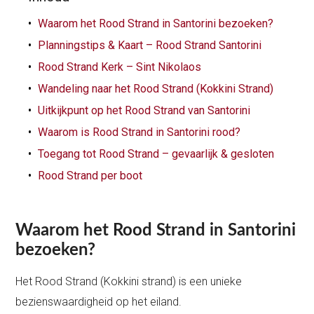
Waarom het Rood Strand in Santorini bezoeken?
Planningstips & Kaart – Rood Strand Santorini
Rood Strand Kerk – Sint Nikolaos
Wandeling naar het Rood Strand (Kokkini Strand)
Uitkijkpunt op het Rood Strand van Santorini
Waarom is Rood Strand in Santorini rood?
Toegang tot Rood Strand – gevaarlijk & gesloten
Rood Strand per boot
Waarom het Rood Strand in Santorini
bezoeken?
Het Rood Strand (Kokkini strand) is een unieke
bezienswaardigheid op het eiland.