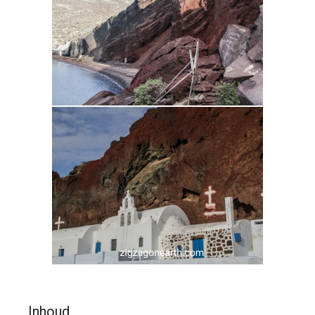
Inhoud