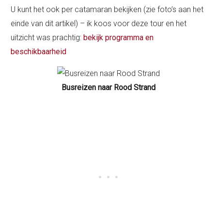
U kunt het ook per catamaran bekijken (zie foto’s aan het
einde van dit artikel) – ik koos voor deze tour en het
uitzicht was prachtig:
bekijk programma en
beschikbaarheid
Busreizen naar Rood Strand