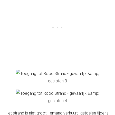
Het strand is niet groot. Iemand verhuurt ligstoelen tijdens