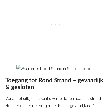
Toegang tot Rood Strand – gevaarlijk
& gesloten
Vanaf het uitkijkpunt kunt u verder lopen naar het strand.
Houd er echter rekening mee dat het gevaarlijk is. De