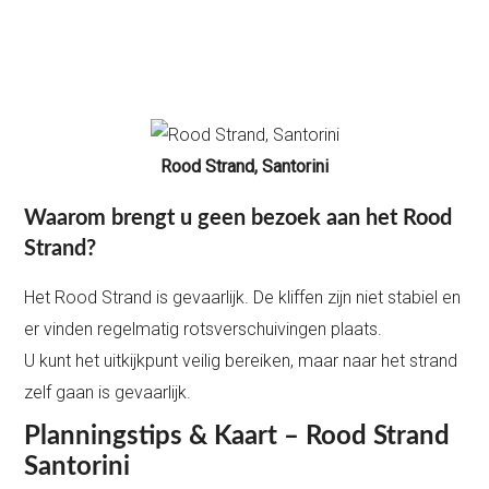
Rood Strand, Santorini
Waarom brengt u geen bezoek aan het Rood
Strand?
Het Rood Strand is gevaarlijk. De kliffen zijn niet stabiel en
er vinden regelmatig rotsverschuivingen plaats.
U kunt het uitkijkpunt veilig bereiken, maar naar het strand
zelf gaan is gevaarlijk.
Planningstips & Kaart – Rood Strand
Santorini