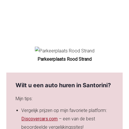
Parkeerplaats Rood Strand
Wilt u een auto huren in Santorini?
Mijn tips:
Vergelijk prijzen op mijn favoriete platform:
Discovercars.com
– een van de best
beoordeelde vergelijkingssites!