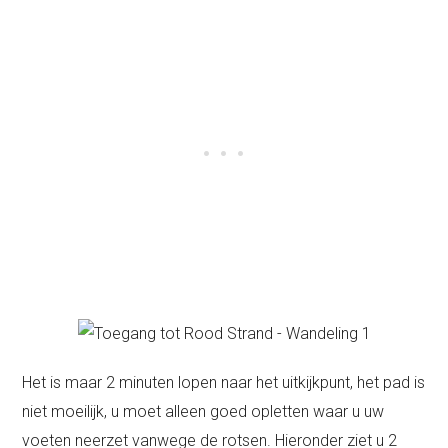
Het is maar 2 minuten lopen naar het uitkijkpunt, het pad is
niet moeilijk, u moet alleen goed opletten waar u uw
voeten neerzet vanwege de rotsen. Hieronder ziet u 2