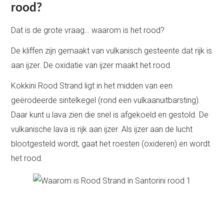
rood?
Dat is de grote vraag… waarom is het rood?
De kliffen zijn gemaakt van vulkanisch gesteente dat rijk is
aan ijzer. De oxidatie van ijzer maakt het rood.
Kokkini Rood Strand ligt in het midden van een
geërodeerde sintelkegel (rond een vulkaanuitbarsting).
Daar kunt u lava zien die snel is afgekoeld en gestold. De
vulkanische lava is rijk aan ijzer. Als ijzer aan de lucht
blootgesteld wordt, gaat het roesten (oxideren) en wordt
het rood.