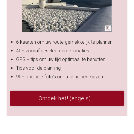
6 kaarten om uw route gemakkelijk te plannen
40+ vooraf geselecteerde locaties
GPS + tips om uw tijd optimaal te benutten
Tips voor de planning
90+ originele foto’s om u te helpen kiezen
Ontdek het! (engels)