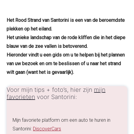
Het Rood Strand van Santorini is een van de beroemdste
plekken op het eiland.
Het unieke landschap van de rode kliffen die in het diepe
blauw van de zee vallen is betoverend.
Hieronder vindt u een gids om u te helpen bij het plannen
van uw bezoek en om te beslissen of u naar het strand
wilt gaan (want het is gevaarlijk).
Voor mijn tips + foto’s, hier zijn
mijn
favorieten
voor Santorini:
Mijn favoriete platform om een auto te huren in
Santorini:
DiscoverCars