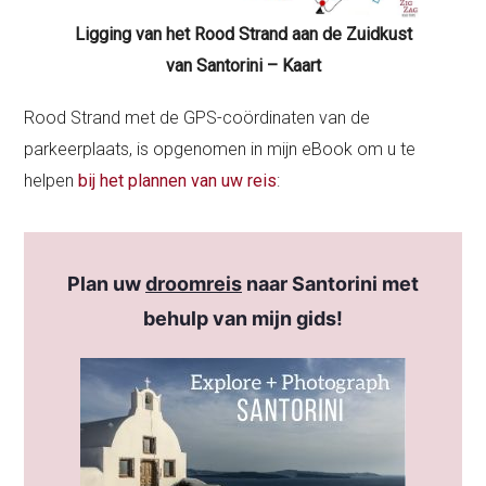
Ligging van het Rood Strand aan de Zuidkust
van Santorini – Kaart
Rood Strand met de GPS-coördinaten van de
parkeerplaats, is opgenomen in mijn eBook om u te
helpen
bij het plannen van uw reis
:
Plan uw
droomreis
naar Santorini met
behulp van mijn gids!