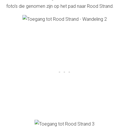
foto’s die genomen zijn op het pad naar Rood Strand.