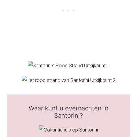
Waar kunt u overnachten in
Santorini?