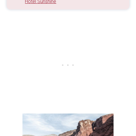
Hotel Sunshine