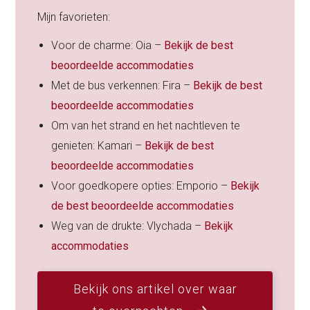
Mijn favorieten:
Voor de charme: Oia –
Bekijk de best
beoordeelde accommodaties
Met de bus verkennen: Fira –
Bekijk de best
beoordeelde accommodaties
Om van het strand en het nachtleven te
genieten: Kamari –
Bekijk de best
beoordeelde accommodaties
Voor goedkopere opties: Emporio –
Bekijk
de best beoordeelde accommodaties
Weg van de drukte: Vlychada –
Bekijk
accommodaties
Bekijk ons artikel over waar