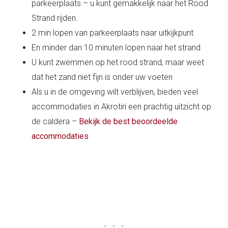
parkeerplaats – u kunt gemakkelijk naar het Rood
Strand rijden.
2 min lopen van parkeerplaats naar uitkijkpunt
En minder dan 10 minuten lopen naar het strand
U kunt zwemmen op het rood strand, maar weet
dat het zand niet fijn is onder uw voeten
Als u in de omgeving wilt verblijven, bieden veel
accommodaties in Akrotiri een prachtig uitzicht op
de caldera –
Bekijk de best beoordeelde
accommodaties