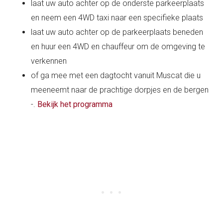
laat uw auto achter op de onderste parkeerplaats
en neem een 4WD taxi naar een specifieke plaats
laat uw auto achter op de parkeerplaats beneden
en huur een 4WD en chauffeur om de omgeving te
verkennen
of ga mee met een dagtocht vanuit Muscat die u
meeneemt naar de prachtige dorpjes en de bergen
-.
Bekijk het programma