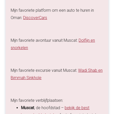
Mijn favoriete platform om een auto te huren in
Oman:
DiscoverCars
Mijn favoriete avontuur vanuit Muscat:
Dolfijn en
snorkelen
Mijn favoriete excursie vanuit Muscat:
Wadi Shab en
Bimmah Sinkhole
Mijn favoriete verblijfplaatsen:
Muscat
, de hoofdstad –
bekijk de best