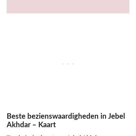
Beste bezienswaardigheden in Jebel
Akhdar – Kaart