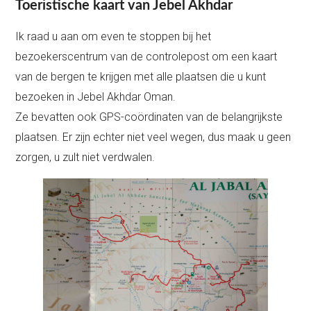
Toeristische kaart van Jebel Akhdar
Ik raad u aan om even te stoppen bij het
bezoekerscentrum van de controlepost om een kaart
van de bergen te krijgen met alle plaatsen die u kunt
bezoeken in Jebel Akhdar Oman.
Ze bevatten ook GPS-coördinaten van de belangrijkste
plaatsen. Er zijn echter niet veel wegen, dus maak u geen
zorgen, u zult niet verdwalen.