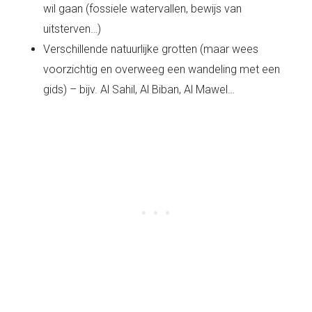
wil gaan (fossiele watervallen, bewijs van
uitsterven…)
Verschillende natuurlijke grotten (maar wees
voorzichtig en overweeg een wandeling met een
gids) – bijv. Al Sahil, Al Biban, Al Mawel…