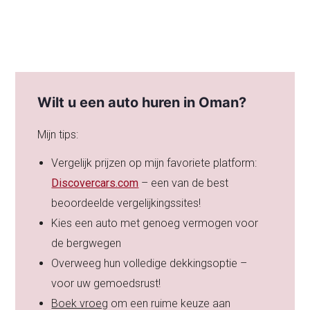
Wilt u een auto huren in Oman?
Mijn tips:
Vergelijk prijzen op mijn favoriete platform:
Discovercars.com
– een van de best
beoordeelde vergelijkingssites!
Kies een auto met genoeg vermogen voor
de bergwegen
Overweeg hun volledige dekkingsoptie –
voor uw gemoedsrust!
Boek vroeg
om een ruime keuze aan