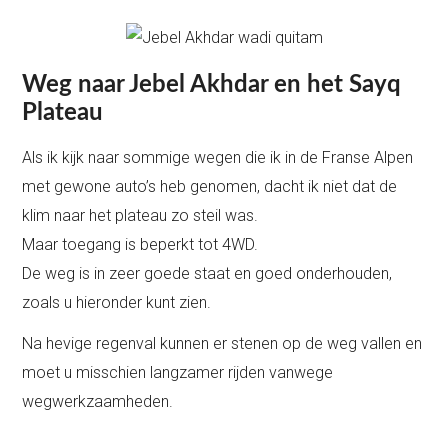
Weg naar Jebel Akhdar en het Sayq
Plateau
Als ik kijk naar sommige wegen die ik in de Franse Alpen
met gewone auto’s heb genomen, dacht ik niet dat de
klim naar het plateau zo steil was.
Maar toegang is beperkt tot 4WD.
De weg is in zeer goede staat en goed onderhouden,
zoals u hieronder kunt zien.
Na hevige regenval kunnen er stenen op de weg vallen en
moet u misschien langzamer rijden vanwege
wegwerkzaamheden.