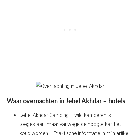
Waar overnachten in Jebel Akhdar – hotels
Jebel Akhdar Camping – wild kamperen is
toegestaan, maar vanwege de hoogte kan het
koud worden – Praktische informatie in mijn artikel