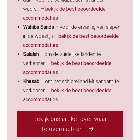
wadi’s… –
bekijk de best beoordeelde
accommodaties
Wahiba Sands
– voor de ervaring van slapen
in de woestijn –
bekijk de best beoordeelde
accommodaties
Salalah
– om de zuidelijke landen te
verkennen –
bekijk de best beoordeelde
accommodaties
Khasab
– om het schiereiland Musandam te
verkennen –
bekijk de best beoordeelde
accommodaties
Bekijk ons artikel over waar
te overnachten