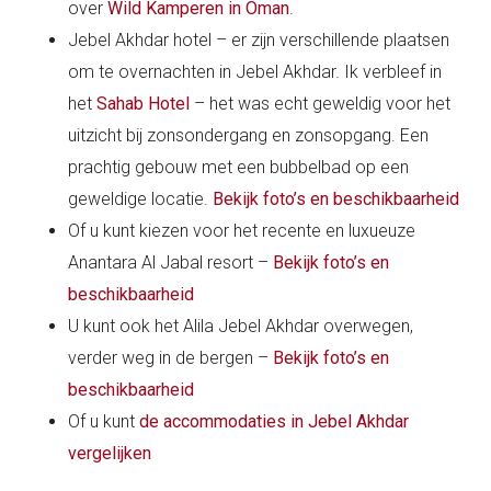
over
Wild Kamperen in Oman
.
Jebel Akhdar hotel – er zijn verschillende plaatsen
om te overnachten in Jebel Akhdar. Ik verbleef in
het
Sahab Hotel
– het was echt geweldig voor het
uitzicht bij zonsondergang en zonsopgang. Een
prachtig gebouw met een bubbelbad op een
geweldige locatie.
Bekijk foto’s en beschikbaarheid
Of u kunt kiezen voor het recente en luxueuze
Anantara Al Jabal resort –
Bekijk foto’s en
beschikbaarheid
U kunt ook het Alila Jebel Akhdar overwegen,
verder weg in de bergen –
Bekijk foto’s en
beschikbaarheid
Of u kunt
de accommodaties in Jebel Akhdar
vergelijken