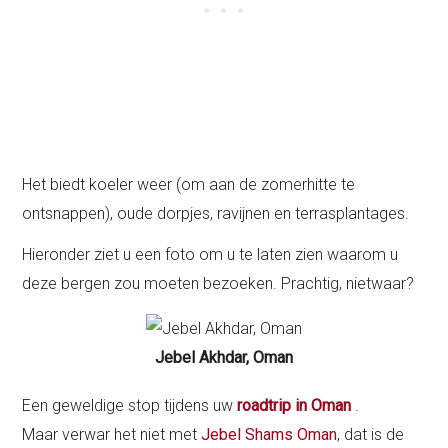
Het biedt koeler weer (om aan de zomerhitte te
ontsnappen), oude dorpjes, ravijnen en terrasplantages.
Hieronder ziet u een foto om u te laten zien waarom u
deze bergen zou moeten bezoeken. Prachtig, nietwaar?
Jebel Akhdar, Oman
Een geweldige stop tijdens uw
roadtrip in Oman
.
Maar verwar het niet met
Jebel Shams Oman
, dat is de