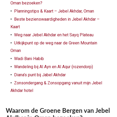
Oman bezoeken?
Planningstips & Kaart – Jebel Akhdar, Oman
Beste bezienswaardigheden in Jebel Akhdar –
Kaart
Weg naar Jebel Akhdar en het Sayq Plateau
Uitkijkpunt op de weg naar de Green Mountain
Oman
Wadi Bani Habib
Wandeling bij Al Ayn en Al Aqur (rozendorp)
Diana’s punt bij Jabel Akhdar
Zonsondergang & Zonsopgang vanuit mijn Jebel
Akhdar hotel
Waarom de Groene Bergen van Jebel