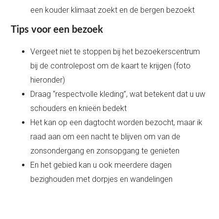
een kouder klimaat zoekt en de bergen bezoekt
Tips voor een bezoek
Vergeet niet te stoppen bij het bezoekerscentrum
bij de controlepost om de kaart te krijgen (foto
hieronder)
Draag “respectvolle kleding”, wat betekent dat u uw
schouders en knieën bedekt
Het kan op een dagtocht worden bezocht, maar ik
raad aan om een nacht te blijven om van de
zonsondergang en zonsopgang te genieten
En het gebied kan u ook meerdere dagen
bezighouden met dorpjes en wandelingen