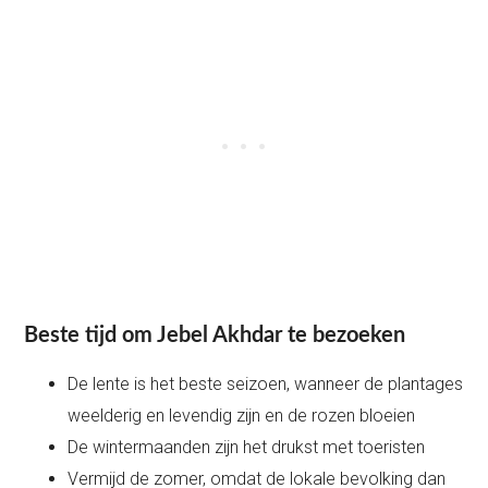
Beste tijd om Jebel Akhdar te bezoeken
De lente is het beste seizoen, wanneer de plantages
weelderig en levendig zijn en de rozen bloeien
De wintermaanden zijn het drukst met toeristen
Vermijd de zomer, omdat de lokale bevolking dan