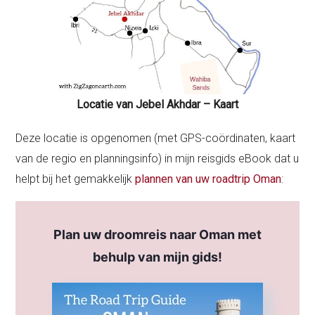
Locatie van Jebel Akhdar – Kaart
Deze locatie is opgenomen (met GPS-coördinaten, kaart
van de regio en planningsinfo) in mijn reisgids eBook dat u
helpt bij het gemakkelijk
plannen van uw roadtrip Oman
:
Plan uw droomreis naar Oman met
behulp van mijn gids!