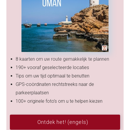
8 kaarten om uw route gemakkelijk te plannen
190+ vooraf geselecteerde locaties
Tips om uw tijd optimaal te benutten
GPS-coördinaten rechtstreeks naar de
parkeerplaatsen
100+ originele foto’s om u te helpen kiezen
Ontdek het! (engels)