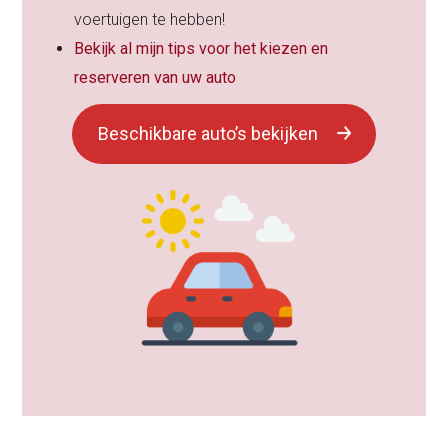
voertuigen te hebben!
Bekijk al mijn tips voor het kiezen en
reserveren van uw auto
Beschikbare auto’s bekijken