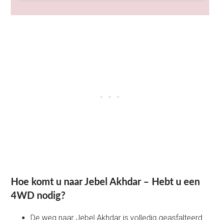
Hoe komt u naar Jebel Akhdar – Hebt u een
4WD nodig?
De weg naar Jebel Akhdar is volledig geasfalteerd.