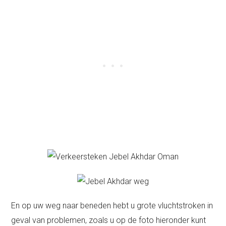
En op uw weg naar beneden hebt u grote vluchtstroken in
geval van problemen, zoals u op de foto hieronder kunt