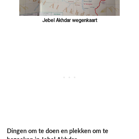
Jebel Akhdar wegenkaart
Dingen om te doen en plekken om te