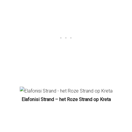
Elafonisi Strand – het Roze Strand op Kreta