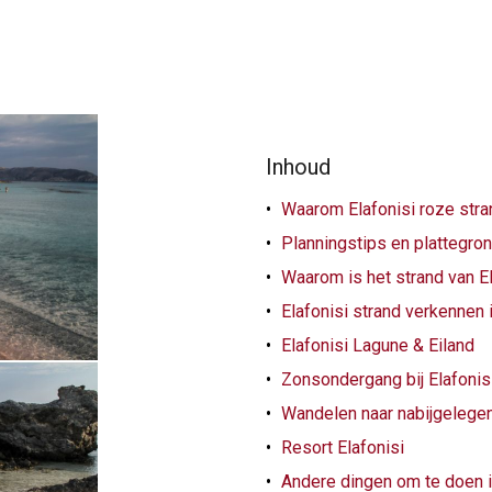
Inhoud
Waarom Elafonisi roze str
Planningstips en plattegron
Waarom is het strand van E
Elafonisi strand verkennen 
Elafonisi Lagune & Eiland
Zonsondergang bij Elafonis
Wandelen naar nabijgelege
Resort Elafonisi
Andere dingen om te doen i