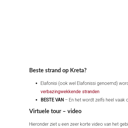
Beste strand op Kreta?
Elafonisi (ook wel Elafonissi genoemd) wo
verbazingwekkende stranden
BESTE VAN
– En het wordt zelfs heel vaak
Virtuele tour – video
Hieronder ziet u een zeer korte video van het gebi