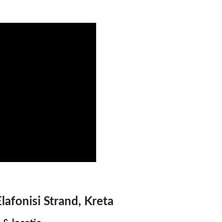
lafonisi Strand, Kreta