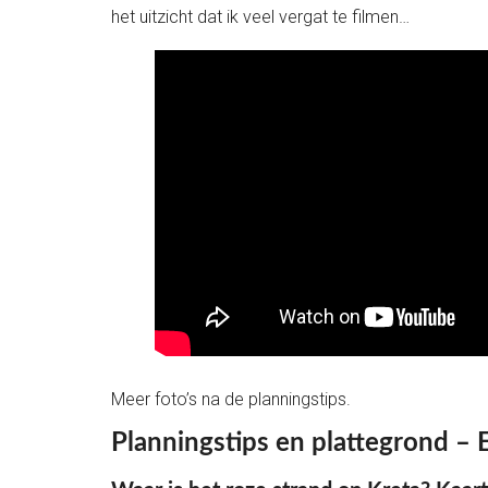
het uitzicht dat ik veel vergat te filmen…
Meer foto’s na de planningstips.
Planningstips en plattegrond – E