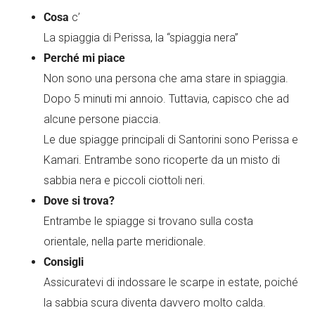
Cosa
c’
La spiaggia di Perissa, la “spiaggia nera”
Perché mi piace
Non sono una persona che ama stare in spiaggia.
Dopo 5 minuti mi annoio. Tuttavia, capisco che ad
alcune persone piaccia.
Le due spiagge principali di Santorini sono Perissa e
Kamari. Entrambe sono ricoperte da un misto di
sabbia nera e piccoli ciottoli neri.
Dove si trova?
Entrambe le spiagge si trovano sulla costa
orientale, nella parte meridionale.
Consigli
Assicuratevi di indossare le scarpe in estate, poiché
la sabbia scura diventa davvero molto calda.