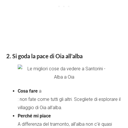
2. Si goda la pace di Oia all’alba
Cosa fare
a
: non fate come tutti gli altri. Scegliete di esplorare il
villaggio di Oia all’alba.
Perché mi piace
A differenza del tramonto, all’alba non c’è quasi