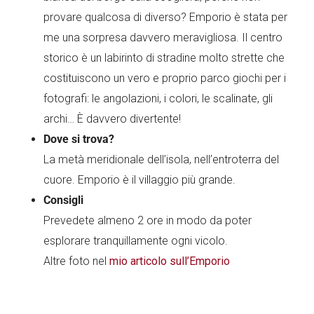
provare qualcosa di diverso? Emporio è stata per
me una sorpresa davvero meravigliosa. Il centro
storico è un labirinto di stradine molto strette che
costituiscono un vero e proprio parco giochi per i
fotografi: le angolazioni, i colori, le scalinate, gli
archi… È davvero divertente!
Dove si trova?
La metà meridionale dell’isola, nell’entroterra del
cuore. Emporio è il villaggio più grande.
Consigli
Prevedete almeno 2 ore in modo da poter
esplorare tranquillamente ogni vicolo.
Altre foto nel
mio articolo sull’Emporio