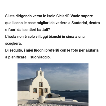
Si sta dirigendo verso le Isole Cicladi? Vuole sapere
quali sono le cose migliori da vedere a Santorini, dentro
e fuori dai sentieri battuti?
L’isola non è solo villaggi bianchi in cima a una
scogliera.
Di seguito, i miei luoghi preferiti con le foto per aiutarla
a pianificare il suo viaggio.