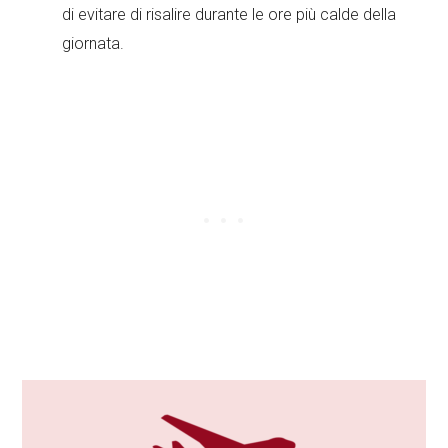
di evitare di risalire durante le ore più calde della
giornata.