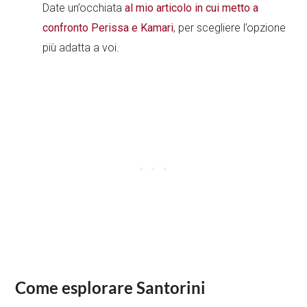
Date un’occhiata
al mio articolo in cui metto a
confronto Perissa e Kamari
, per scegliere l’opzione
più adatta a voi.
Come esplorare Santorini