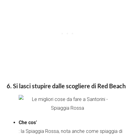
6. Si lasci stupire dalle scogliere di Red Beach
Che cos’
: la Spiaggia Rossa, nota anche come spiaggia di