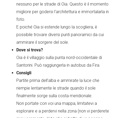
nessuno per le strade di Oia. Questo è il momento
migliore per godersi l’architettura e immortalarla in
foto.
E poiché Oia si estende lungo la scogliera, è
possibile trovare diversi punti panoramici da cui
ammirare il sorgere del sole.
Dove si trova?
Oia è il villaggio sulla punta nord-occidentale di
Santorini. Può raggiungerla in autobus da Fira.
Consigli
Partite prima dell’alba e ammirate la luce che
riempie lentamente le strade quando il sole
finalmente sorge sulla costa meridionale.
Non portate con voi una mappa, limitatevi a
esplorare e a perdervi nella zona (non vi perderete