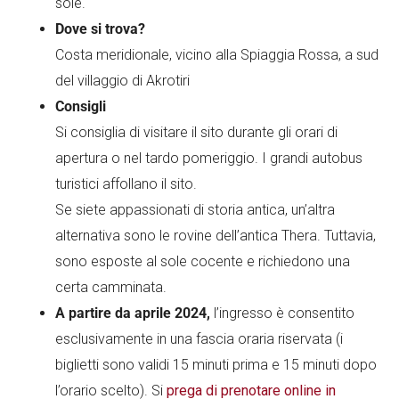
sole.
Dove si trova?
Costa meridionale, vicino alla Spiaggia Rossa, a sud
del villaggio di Akrotiri
Consigli
Si consiglia di visitare il sito durante gli orari di
apertura o nel tardo pomeriggio. I grandi autobus
turistici affollano il sito.
Se siete appassionati di storia antica, un’altra
alternativa sono le rovine dell’antica Thera. Tuttavia,
sono esposte al sole cocente e richiedono una
certa camminata.
A partire da aprile 2024,
l’ingresso è consentito
esclusivamente in una fascia oraria riservata (i
biglietti sono validi 15 minuti prima e 15 minuti dopo
l’orario scelto). Si
prega di prenotare online in