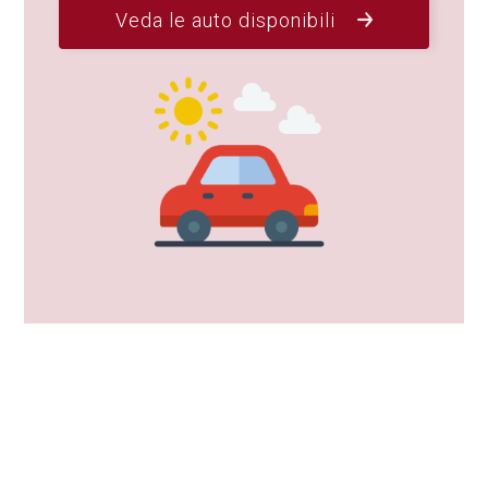
Veda le auto disponibili