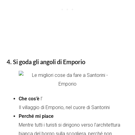
4. Si goda gli angoli di Emporio
Che cos’è
l’
Il villaggio di Emporio, nel cuore di Santorini
Perché mi piace
Mentre tutti i turisti si dirigono verso l’architettura
bianca del borgo sulla scogliera, perché non