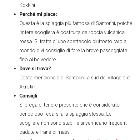
Kokkini
Perché mi piace:
Questa è la spiaggia più famosa di Santorini, poiché
l’intera scogliera è costituita da roccia vulcanica
rossa. Si tratta di uno spettacolo piuttosto raro al
mondo e vi consiglio di fare la breve passeggiata
fino al belvedere.
Dove si trova?
Costa meridionale di Santorini, a sud del villaggio di
Akrotiri
Consigli
Si prega di tenere presente che è considerato
pericoloso recarsi alla spiaggia stessa. Le
scogliere non sono stabili e si verificano frequenti
cadute e frane di massi.