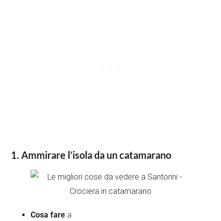
1. Ammirare l’isola da un catamarano
Cosa fare
a