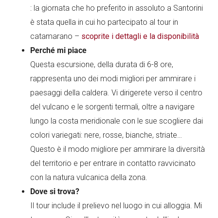
: la giornata che ho preferito in assoluto a Santorini
è stata quella in cui ho partecipato al tour in
catamarano –
scoprite i dettagli e la disponibilità
Perché mi piace
Questa escursione, della durata di 6-8 ore,
rappresenta uno dei modi migliori per ammirare i
paesaggi della caldera. Vi dirigerete verso il centro
del vulcano e le sorgenti termali, oltre a navigare
lungo la costa meridionale con le sue scogliere dai
colori variegati: nere, rosse, bianche, striate…
Questo è il modo migliore per ammirare la diversità
del territorio e per entrare in contatto ravvicinato
con la natura vulcanica della zona.
Dove si trova?
Il tour include il prelievo nel luogo in cui alloggia. Mi