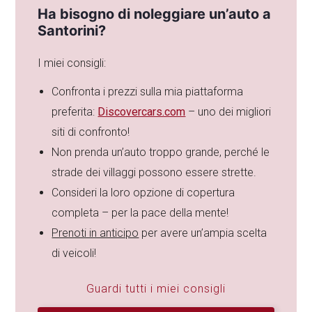
Ha bisogno di noleggiare un’auto a
Santorini?
I miei consigli:
Confronta i prezzi sulla mia piattaforma
preferita:
Discovercars.com
– uno dei migliori
siti di confronto!
Non prenda un’auto troppo grande, perché le
strade dei villaggi possono essere strette.
Consideri la loro opzione di copertura
completa – per la pace della mente!
Prenoti in anticipo
per avere un’ampia scelta
di veicoli!
Guardi tutti i miei consigli