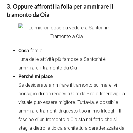
3. Oppure affronti la folla per ammirare il
tramonto da Oia
Cosa
fare a
: una delle attività più famose a Santorini è
ammirare il tramonto da Oia
Perché mi piace
Se desiderate ammirare il tramonto sul mare, vi
consiglio di non recarvi a Oia: da Fira o Imerovigli la
visuale può essere migliore. Tuttavia, è possibile
ammirare tramonti di questo tipo in molti luoghi. Il
fascino di un tramonto a Oia sta nel fatto che si
staglia dietro la tipica architettura caratterizzata da