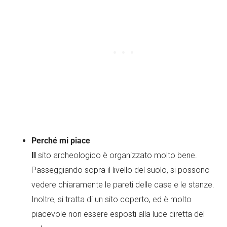
Perché mi piace
Il
sito archeologico è organizzato molto bene.
Passeggiando sopra il livello del suolo, si possono
vedere chiaramente le pareti delle case e le stanze.
Inoltre, si tratta di un sito coperto, ed è molto
piacevole non essere esposti alla luce diretta del