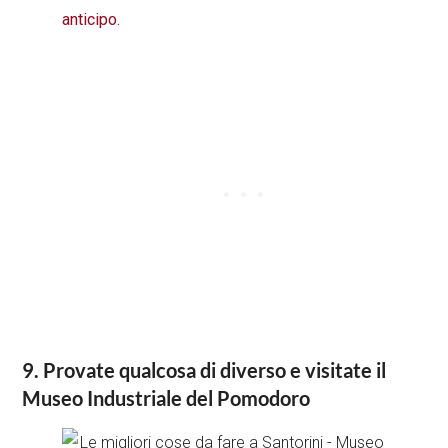
anticipo.
9. Provate qualcosa di diverso e visitate il
Museo Industriale del Pomodoro