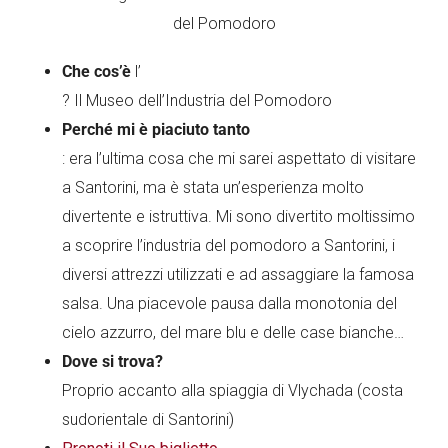
Che cos’è
l’
? Il Museo dell’Industria del Pomodoro
Perché mi è piaciuto tanto
: era l’ultima cosa che mi sarei aspettato di visitare
a Santorini, ma è stata un’esperienza molto
divertente e istruttiva. Mi sono divertito moltissimo
a scoprire l’industria del pomodoro a Santorini, i
diversi attrezzi utilizzati e ad assaggiare la famosa
salsa. Una piacevole pausa dalla monotonia del
cielo azzurro, del mare blu e delle case bianche…
Dove si trova?
Proprio accanto alla spiaggia di Vlychada (costa
sudorientale di Santorini)