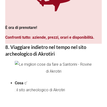
È ora di prenotare!
Confronti tutto: aziende, prezzi, orari e disponibilità.
8. Viaggiare indietro nel tempo nel sito
archeologico di Akrotiri
Cosa
c’
: il sito archeologico di Akrotiri