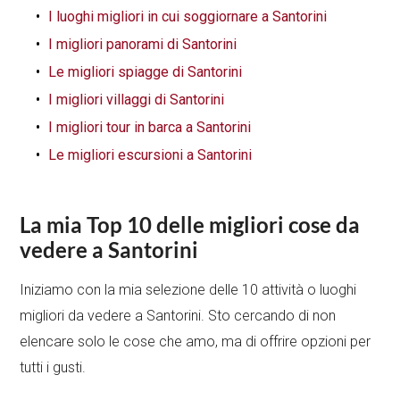
I luoghi migliori in cui soggiornare a Santorini
I migliori panorami di Santorini
Le migliori spiagge di Santorini
I migliori villaggi di Santorini
I migliori tour in barca a Santorini
Le migliori escursioni a Santorini
La mia Top 10 delle migliori cose da
vedere a Santorini
Iniziamo con la mia selezione delle 10 attività o luoghi
migliori da vedere a Santorini. Sto cercando di non
elencare solo le cose che amo, ma di offrire opzioni per
tutti i gusti.