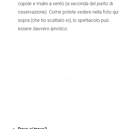
cupole e mulini a vento (a seconda del punto di
osservazione). Come potete vedere nella foto qui
sopra (che ho scattato io), lo spettacolo può
essere davvero ipnotico.