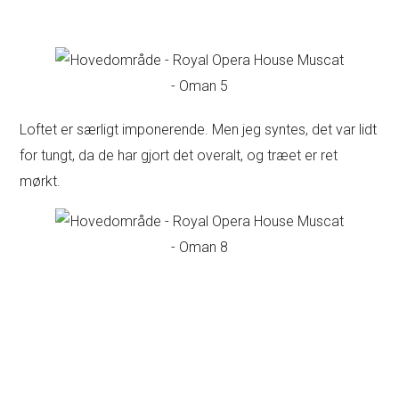
Loftet er særligt imponerende. Men jeg syntes, det var lidt
for tungt, da de har gjort det overalt, og træet er ret
mørkt.