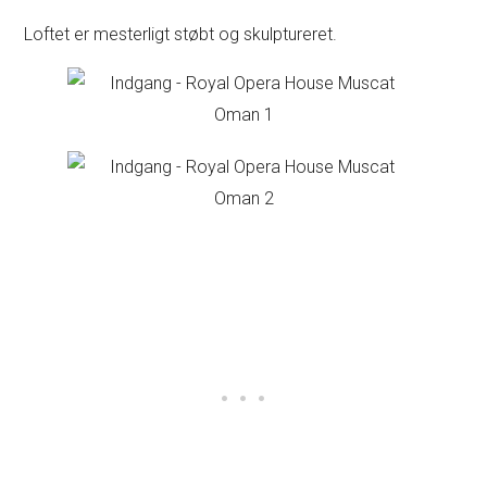
Loftet er mesterligt støbt og skulptureret.