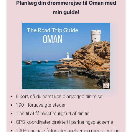
Planlæg din drømmerejse til Oman med
min guide!
8 kort, så du nemt kan planlægge din rejse
190+ forudvalgte steder
Tips til at få mest muligt ud af din tid
GPS-koordinater direkte til parkeringspladserne
100+ originale fotos, der hjælper dig med at vælge