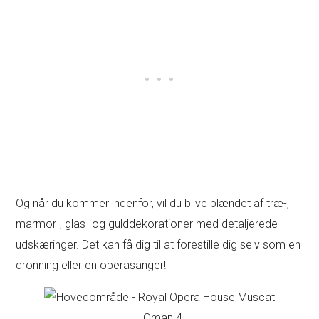
Og når du kommer indenfor, vil du blive blændet af træ-,
marmor-, glas- og gulddekorationer med detaljerede
udskæringer. Det kan få dig til at forestille dig selv som en
dronning eller en operasanger!