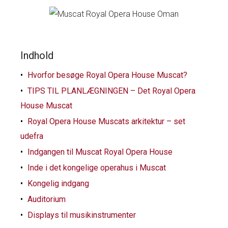
Indhold
Hvorfor besøge Royal Opera House Muscat?
TIPS TIL PLANLÆGNINGEN – Det Royal Opera
House Muscat
Royal Opera House Muscats arkitektur – set
udefra
Indgangen til Muscat Royal Opera House
Inde i det kongelige operahus i Muscat
Kongelig indgang
Auditorium
Displays til musikinstrumenter