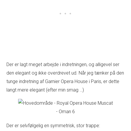
Der er lagt meget arbejde i indretningen, og alligevel ser
den elegant og ikke overdrevet ud. Når jeg tænker på den
tunge indretning af Garnier Opera House i Paris, er dette
langt mere elegant (efter min smag …)
Der er selvfølgelig en symmetrisk, stor trappe: