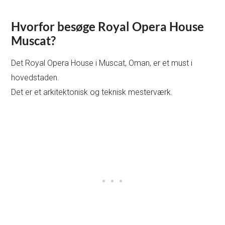
Hvorfor besøge Royal Opera House
Muscat?
Det Royal Opera House i Muscat, Oman, er et must i
hovedstaden.
Det er et arkitektonisk og teknisk mesterværk.