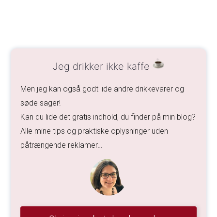
Jeg drikker ikke kaffe
Men jeg kan også godt lide andre drikkevarer og
søde sager!
Kan du lide det gratis indhold, du finder på min blog?
Alle mine tips og praktiske oplysninger uden
påtrængende reklamer…