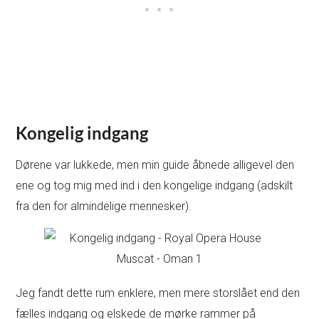
Kongelig indgang
Dørene var lukkede, men min guide åbnede alligevel den
ene og tog mig med ind i den kongelige indgang (adskilt
fra den for almindelige mennesker).
Jeg fandt dette rum enklere, men mere storslået end den
fælles indgang og elskede de mørke rammer på