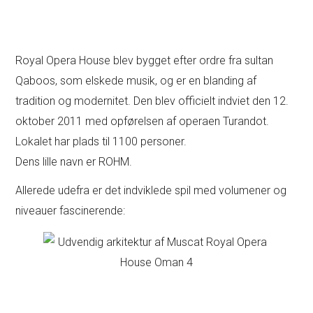
Royal Opera House blev bygget efter ordre fra sultan
Qaboos, som elskede musik, og er en blanding af
tradition og modernitet. Den blev officielt indviet den 12.
oktober 2011 med opførelsen af operaen Turandot.
Lokalet har plads til 1100 personer.
Dens lille navn er ROHM.
Allerede udefra er det indviklede spil med volumener og
niveauer fascinerende: