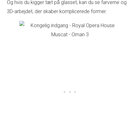
Og hvis du kigger tæt på glasset, kan du se farverne og
3D-arbejdet, der skaber komplicerede former.