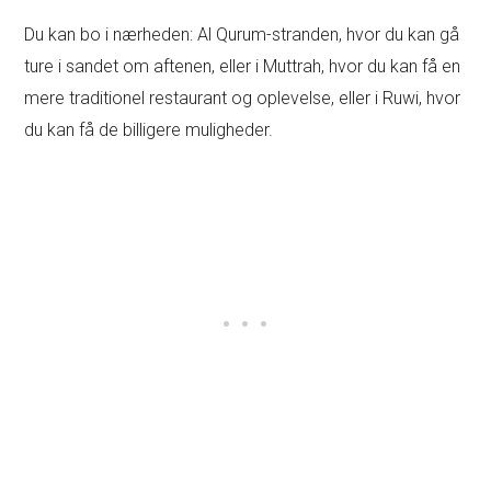
Du kan bo i nærheden: Al Qurum-stranden, hvor du kan gå
ture i sandet om aftenen, eller i Muttrah, hvor du kan få en
mere traditionel restaurant og oplevelse, eller i Ruwi, hvor
du kan få de billigere muligheder.