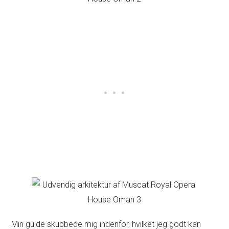
Min guide skubbede mig indenfor, hvilket jeg godt kan