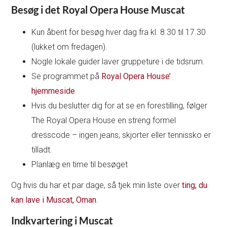
Besøg i det Royal Opera House Muscat
Kun åbent for besøg hver dag fra kl. 8.30 til 17.30
(lukket om fredagen).
Nogle lokale guider laver gruppeture i de tidsrum.
Se programmet på
Royal Opera House’
hjemmeside
Hvis du beslutter dig for at se en forestilling, følger
The Royal Opera House en streng formel
dresscode – ingen jeans, skjorter eller tennissko er
tilladt.
Planlæg en time til besøget
Og hvis du har et par dage, så tjek min liste over
ting, du
kan lave i Muscat, Oman
.
Indkvartering i Muscat