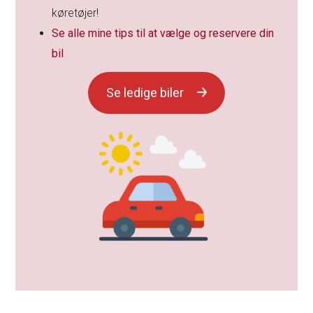
køretøjer!
Se alle mine tips til at vælge og reservere din
bil
Se ledige biler