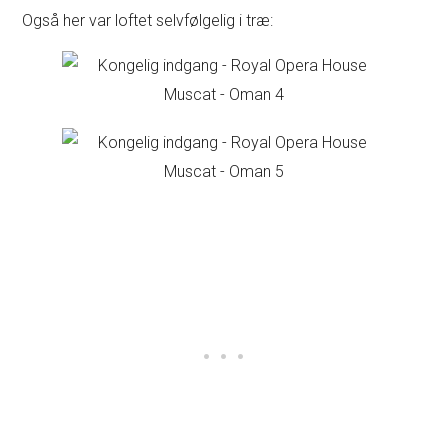
Også her var loftet selvfølgelig i træ: