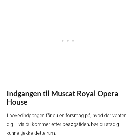
Indgangen til Muscat Royal Opera
House
I hovedindgangen får du en forsmag på, hvad der venter
dig. Hvis du kommer efter besøgstiden, bør du stadig
kunne tjekke dette rum.