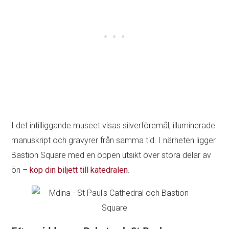
I det intilliggande museet visas silverföremål, illuminerade
manuskript och gravyrer från samma tid. I närheten ligger
Bastion Square med en öppen utsikt över stora delar av
ön –
köp din biljett till katedralen
.