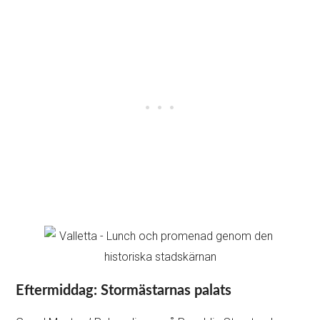
Eftermiddag: Stormästarnas palats