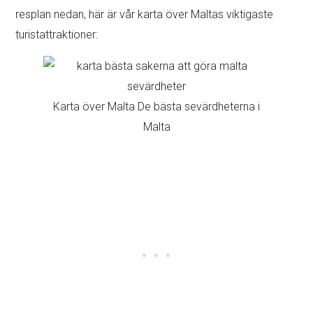
resplan nedan, här är vår karta över Maltas viktigaste
turistattraktioner:
Karta över Malta De bästa sevärdheterna i
Malta