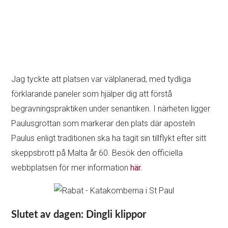
Jag tyckte att platsen var välplanerad, med tydliga
förklarande paneler som hjälper dig att förstå
begravningspraktiken under senantiken. I närheten ligger
Paulusgrottan som markerar den plats där aposteln
Paulus enligt traditionen ska ha tagit sin tillflykt efter sitt
skeppsbrott på Malta år 60. Besök den officiella
webbplatsen för mer information
här.
Slutet av dagen: Dingli klippor