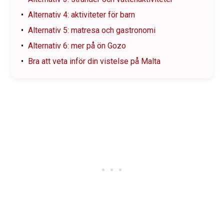
Alternativ 4: aktiviteter för barn
Alternativ 5: matresa och gastronomi
Alternativ 6: mer på ön Gozo
Bra att veta inför din vistelse på Malta