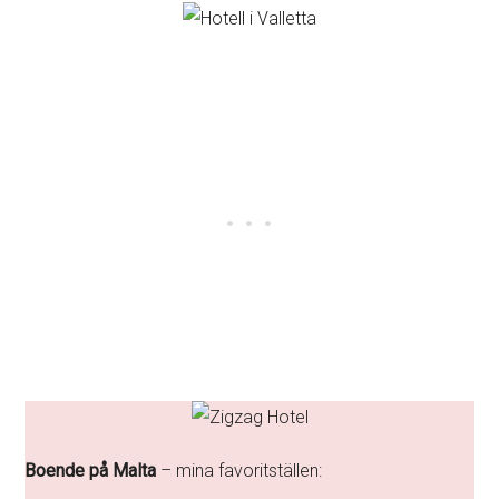
Boende på Malta
– mina favoritställen: