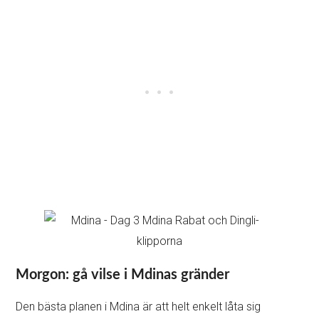
Morgon: gå vilse i Mdinas gränder
Den bästa planen i Mdina är att helt enkelt låta sig