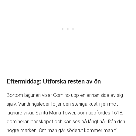
Eftermiddag: Utforska resten av ön
Bortom lagunen visar Comino upp en annan sida av sig
själv. Vandringsleder följer den steniga kustlinjen mot
lugnare vikar. Santa Maria Tower, som uppfördes 1618,
dominerar landskapet och kan ses på långt håll från den
högre marken. Om man går söderut kommer man till