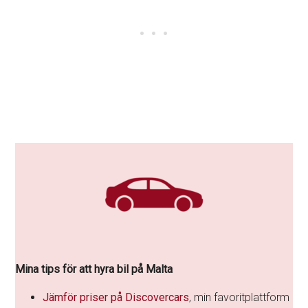
Mina tips för att hyra bil på Malta
Jämför priser på Discovercars
, min favoritplattform