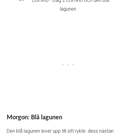
Morgon: Blå lagunen
Den blå lagunen lever upp till sitt rykte: dess nästan