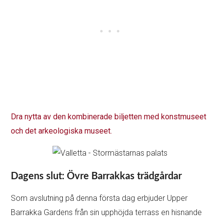
Dra nytta av den kombinerade biljetten med konstmuseet
och det arkeologiska museet.
Dagens slut: Övre Barrakkas trädgårdar
Som avslutning på denna första dag erbjuder Upper
Barrakka Gardens från sin upphöjda terrass en hisnande