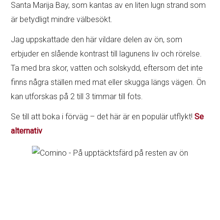
Santa Marija Bay, som kantas av en liten lugn strand som
är betydligt mindre välbesökt.
Jag uppskattade den här vildare delen av ön, som
erbjuder en slående kontrast till lagunens liv och rörelse.
Ta med bra skor, vatten och solskydd, eftersom det inte
finns några ställen med mat eller skugga längs vägen. Ön
kan utforskas på 2 till 3 timmar till fots.
Se till att boka i förväg – det här är en populär utflykt!
Se
alternativ