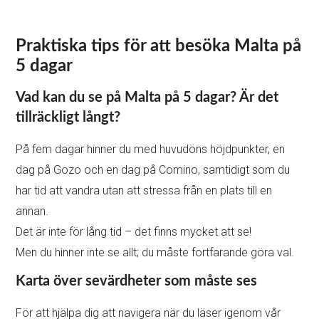
Praktiska tips för att besöka Malta på
5 dagar
Vad kan du se på Malta på 5 dagar? Är det
tillräckligt långt?
På fem dagar hinner du med huvudöns höjdpunkter, en
dag på Gozo och en dag på Comino, samtidigt som du
har tid att vandra utan att stressa från en plats till en
annan.
Det är inte för lång tid – det finns mycket att se!
Men du hinner inte se allt; du måste fortfarande göra val.
Karta över sevärdheter som måste ses
För att hjälpa dig att navigera när du läser igenom vår