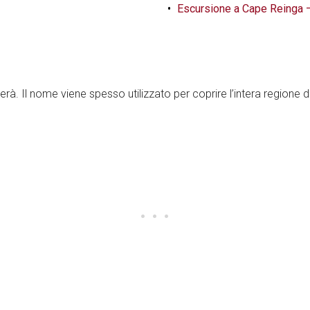
Escursione a Cape Reinga – 
rà. Il nome viene spesso utilizzato per coprire l’intera regione d