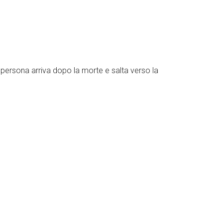
una persona arriva dopo la morte e salta verso la