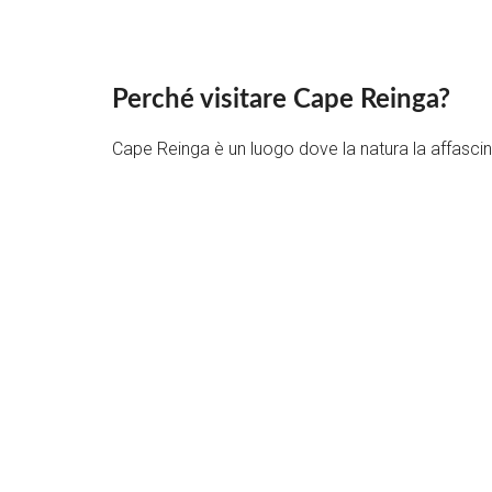
Perché visitare Cape Reinga?
Cape Reinga è un luogo dove la natura la affascine