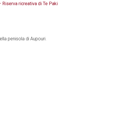
Riserva ricreativa di Te Paki
ella penisola di Aupouri.