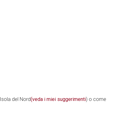
’Isola del Nord
(veda i miei suggerimenti
) o come