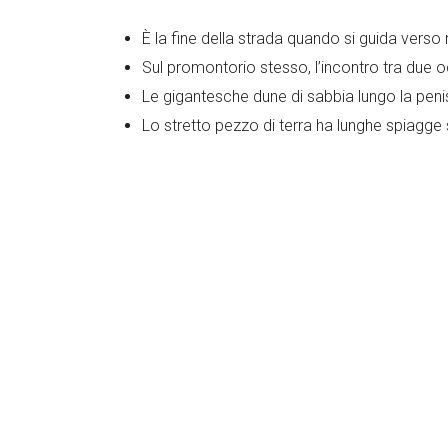
È la fine della strada quando si guida verso
Sul promontorio stesso, l’incontro tra due ocea
Le gigantesche dune di sabbia lungo la peni
Lo stretto pezzo di terra ha lunghe spiagge