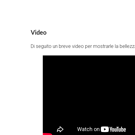
Video
Di seguito un breve video per mostrarle la bellezz